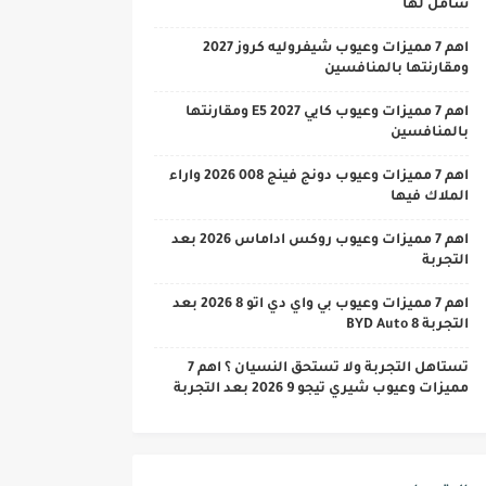
شامل لها
اهم 7 مميزات وعيوب شيفروليه كروز 2027
ومقارنتها بالمنافسين
اهم 7 مميزات وعيوب كايي E5 2027 ومقارنتها
بالمنافسين
اهم 7 مميزات وعيوب دونج فينج 008 2026 واراء
الملاك فيها
اهم 7 مميزات وعيوب روكس اداماس 2026 بعد
التجربة
اهم 7 مميزات وعيوب بي واي دي اتو 8 2026 بعد
التجربة BYD Auto 8
تستاهل التجربة ولا تستحق النسيان ؟ اهم 7
مميزات وعيوب شيري تيجو 9 2026 بعد التجربة