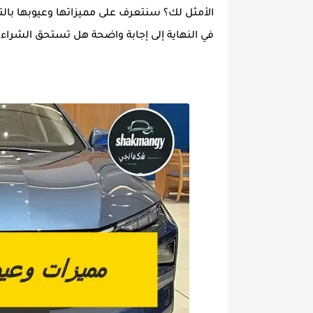
الأمثل لك؟ سنتعرف على مميزاتها وعيوبها بالت
في النهاية إلى إجابة واضحة هل تستحق الشراء أ