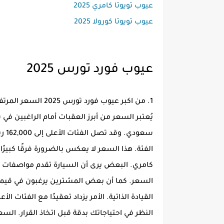
عيوب تويوتا كامري 2025
عيوب تويوتا كورولا 2025
عيوب فورد تورس 2025
1. من اكبر عيوب فورد تورس 2025 السعر المرتفع
سعود
الفئة. هذا السعر لا يعكس بالضرورة فرقًا كبيرً
كامري. البعض يرى أن السيارة تقدم مواصفات جي
السعر. كما أن بعض المشترين يرغبون في قيمة 
القيادة الذاتية. الأمر يزداد تعقيدًا مع الفئات
النظر في احتياجاتك بدقة قبل اتخاذ القرار. الس