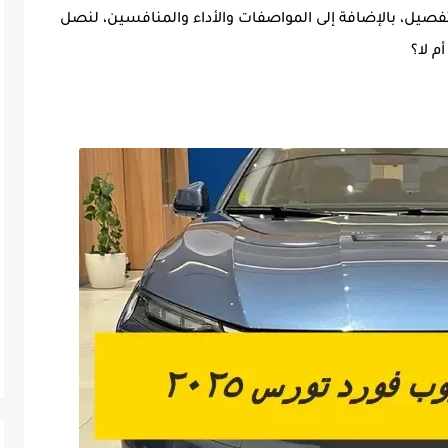
فصيل، بالإضافة إلى المواصفات والأداء والمنافسين، لنصل
م لا؟