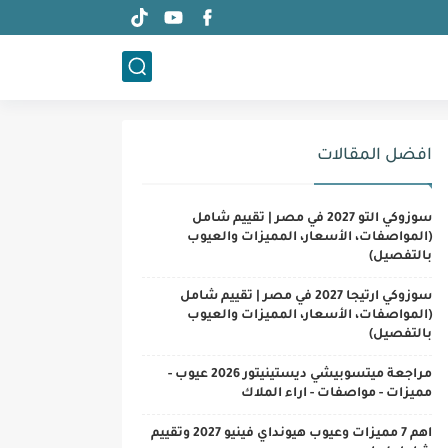
افضل المقالات
سوزوكي التو 2027 في مصر | تقييم شامل
(المواصفات، الأسعار، المميزات والعيوب
بالتفصيل)
سوزوكي ارتيجا 2027 في مصر | تقييم شامل
(المواصفات، الأسعار، المميزات والعيوب
بالتفصيل)
مراجعة ميتسوبيشي ديستينيتور 2026 عيوب -
مميزات - مواصفات - اراء الملاك
اهم 7 مميزات وعيوب هيونداي فينيو 2027 وتقييم