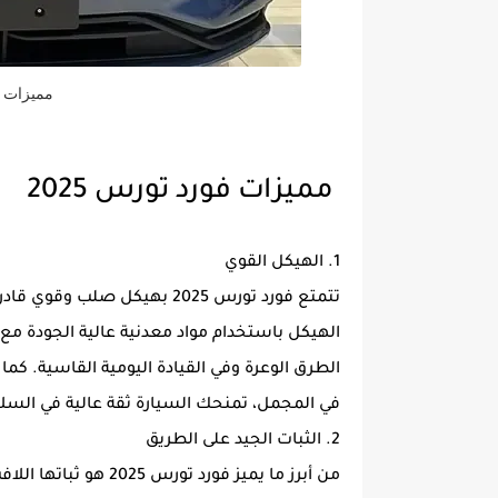
مميزات و
مميزات فورد تورس 2025
1. الهيكل القوي
تتمتع فورد تورس 2025 بهيكل 
الهيكل باستخدام مواد معدنية عالية الجودة مع 
الطرق الوعرة وفي القيادة اليومية القاسية. كما
في المجمل، تمنحك السيارة ثقة عالية في السل
2. الثبات الجيد على الطريق
من أبرز ما يميز فورد 