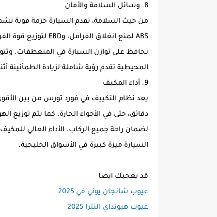
8. وسائل السلامة والأمان
يحافظ على توازن السيارة في المنعطفات. وتتو
المحيطية تقدم رؤية شاملة لزيادة الطمأنينة أثناء
9. أداء المكيف
يعد نظام التكييف في فورد تورس من بين الأقو
دقائق، حتى في الأجواء الحارة. كما يتم توزيع ا
لضمان راحة جميع الركاب. الأداء العالي للمك
السيارة ميزة كبيرة في الأسواق الخليجية.
قد يعجبك ايضا
عيوب شانجان يوني في 2025
عيوب هيونداي النترا 2025