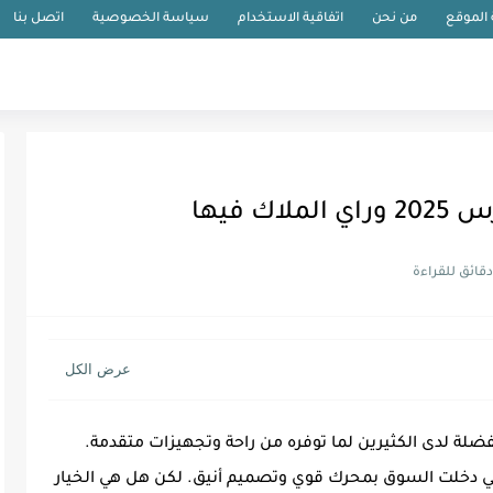
الموقع
من نحن
اتفاقية الاستخدام
سياسة الخصوصية
اتصل بنا
مفضلة لدى الكثيرين لما توفره من راحة وتجهيزات متقدمة.
سنتحدث عن سيارة فورد تورس 2025 ، التي دخلت السوق بمحرك قوي وتصميم أنيق. لكن هل هي الخيار