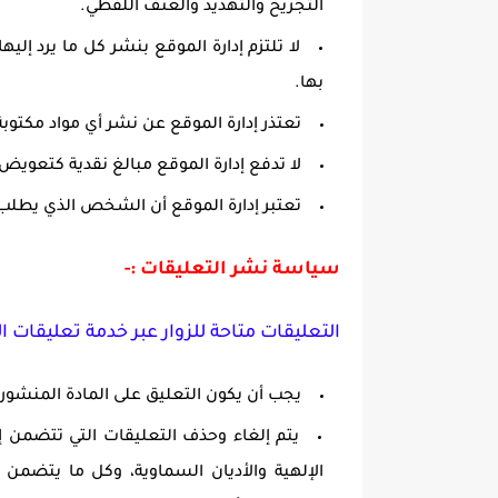
التجريح والتهديد والعنف اللفظي.
لا تلتزم إدارة الموقع بنشر كل ما يرد إل
بها.
تعتذر إدارة الموقع عن نشر أي مواد مكتوبة
لا تدفع إدارة الموقع مبالغ نقدية كتعويض 
تعتبر إدارة الموقع أن الشخص الذي يطلب
سياسة نشر التعليقات :-
التعليقات متاحة للزوار عبر خدمة تعليقات 
يجب أن يكون التعليق على المادة المنشور
يتم إلغاء وحذف التعليقات التي تتضمن إ
الإلهية والأديان السماوية، وكل ما يتضمن