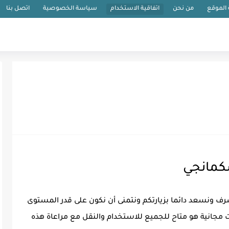
الموقع
من نحن
اتفاقية الاستخدام
سياسة الخصوصية
اتصل بنا
شكمانجي
ف ونسعد دائما بزيارتكم ونتمنى أن نكون على قدر المستوى
 مجانية هو متاح للجميع للاستخدام والنقل مع مراعاة هذه