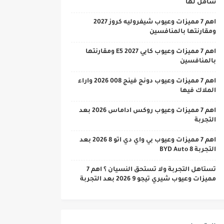
شامل لها
اهم 7 مميزات وعيوب شيفروليه كروز 2027
ومقارنتها بالمنافسين
اهم 7 مميزات وعيوب كايي E5 2027 ومقارنتها
بالمنافسين
اهم 7 مميزات وعيوب دونج فينج 008 2026 واراء
الملاك فيها
اهم 7 مميزات وعيوب روكس اداماس 2026 بعد
التجربة
اهم 7 مميزات وعيوب بي واي دي اتو 8 2026 بعد
التجربة BYD Auto 8
تستاهل التجربة ولا تستحق النسيان ؟ اهم 7
مميزات وعيوب شيري تيجو 9 2026 بعد التجربة