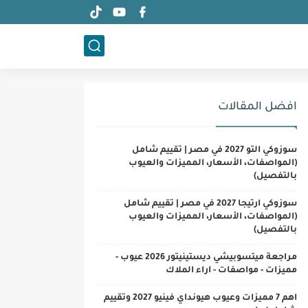
افضل المقالات
سوزوكي التو 2027 في مصر | تقييم شامل
(المواصفات، الأسعار، المميزات والعيوب
بالتفصيل)
سوزوكي ارتيجا 2027 في مصر | تقييم شامل
(المواصفات، الأسعار، المميزات والعيوب
بالتفصيل)
مراجعة ميتسوبيشي ديستينيتور 2026 عيوب -
مميزات - مواصفات - اراء الملاك
اهم 7 مميزات وعيوب هيونداي فينيو 2027 وتقييم