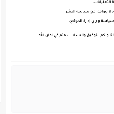
التعليقات.
ق لا يتوافق مع سياسة النشر.
سياسة و رأي إدارة الموقع.
نا ولكم التوفيق والسداد .. دمتم في امان الله.