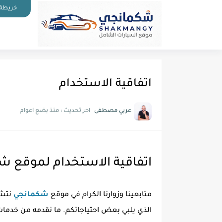
خريطة 
اتفاقية الاستخدام
عربي مصطفى
اخر تحديث :
منذ بضع اعوام
اتفاقية الاستخدام لموقع 
متابعينا وزوارنا الكرام في موقع
شكمانجي
نتشر
الذي يلبي بعض احتياجاتكم. ما نقدمه من خدمات