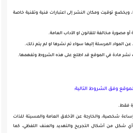
يها، ويخضع توقيت ومكان النشر إلى اعتبارات فنية وتقنية خاصة
 أو مصورة مخالفة للقانون او الآداب العامة.
عن المواد المرسلة إليها سواء تم نشرها او لم يتم ذلك.
 نشر مادة في الموقع قد اطلع على هذه الشروط وتفهمها.
الموقع وفق الشروط التالية:
ة فقط.
ساءة شخصية، والخارجة عن الأخلاق العامة والمسيئة للذات
 أي شكل من أشكال التجريح والتهديد والعنف اللفظي، كما