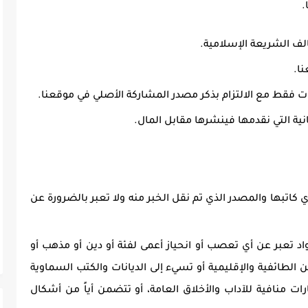
.
لف الشريعة الإسلامية.
نا.
 فقط مع الالتزام بذكر مصدر المشاركة الأصلي في موقعنا.
نية التي نقدمها فينشرها مقابل المال.
 كاتبها والمصدر الذي تم نقل الخبر منه ولا تعبر بالضرورة عن
اد تعبر عن أي تعصب أو انحياز أعمى لفئة أو دين أو مذهب أو
ن الطائفية والإقليمية أو تسيء إلى الديانات والكتب السماوية
ارات منافية للآداب والأخلاق العامة، أو تتضمن أياً من أشكال