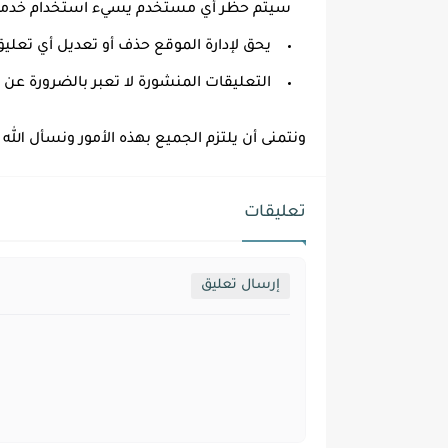
سيتم حظر أي مستخدم يسيء استخدام خدمة 
يحق لإدارة الموقع حذف أو تعديل أي تعلي
التعليقات المنشورة لا تعبر بالضرورة عن 
ونتمنى أن يلتزم الجميع بهذه الأمور ونسأل الله ل
تعليقات
إرسال تعليق