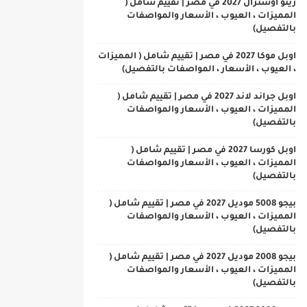
رينو اوسترال 2027 في مصر | تقييم شامل (
المميزات ، العيوب ، الأسعار والمواصفات
بالتفصيل)
اوبل موكا 2027 في مصر | تقييم شامل ( المميزات
، العيوب ، الأسعار ، المواصفات بالتفصيل)
اوبل جراند لاند 2027 في مصر | تقييم شامل (
المميزات ، العيوب ، الأسعار والمواصفات
بالتفصيل)
اوبل كورسا 2027 في مصر | تقييم شامل (
المميزات ، العيوب ، الأسعار والمواصفات
بالتفصيل)
بيجو 5008 موديل 2027 في مصر | تقييم شامل (
المميزات ، العيوب ، الأسعار والمواصفات
بالتفصيل)
بيجو 2008 موديل 2027 في مصر | تقييم شامل (
المميزات ، العيوب ، الأسعار والمواصفات
بالتفصيل)