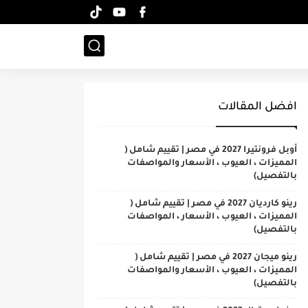
افضل المقالات
أوبل فرونتيرا 2027 في مصر | تقييم شامل (
المميزات ، العيوب ، الأسعار والمواصفات
بالتفصيل)
رينو كارديان 2027 في مصر | تقييم شامل (
المميزات ، العيوب ، الأسعار ، المواصفات
بالتفصيل)
رينو ميجان 2027 في مصر | تقييم شامل (
المميزات ، العيوب ، الأسعار والمواصفات
بالتفصيل)