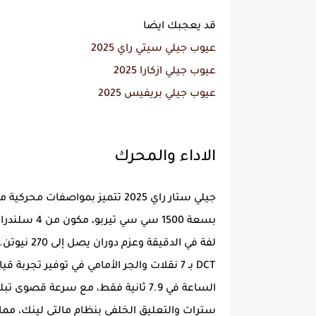
قد يعجبك ايضا
عيوب جيلي سيتي راي 2025
عيوب جيلي ازكارا 2025
عيوب جيلي بريفيس 2025
الاداء والمحرك
جيلي ستار راي 2025 تتميز بمواصف
سترات والتعليق الخلفي بنظام مالتي لينك، مما