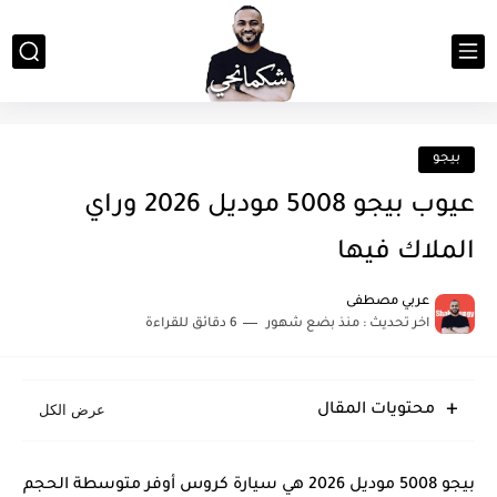
بيجو
عيوب بيجو 5008 موديل 2026 وراي
الملاك فيها
عربي مصطفى
اخر تحديث :
منذ بضع شهور
6 دقائق للقراءة
محتويات المقال
بيجو 5008 موديل 2026 هي سيارة كروس أوفر متوسطة الحجم