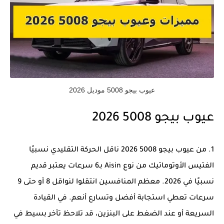
عيوب بيجو 5008 موديل 2026
عيوب بيجو 5008 2026
1. من عيوب بيجو 5008 2026 ناقل الحركة التقليدي نسبيًا
الفتيس الأوتوماتيك من نوع Aisin بـ6 سرعات يعتبر قديم
نسبيًا في 2026. معظم المنافسين انتقلوا لنواقل 8 أو حتى 9
سرعات تعطي استجابة أفضل وتسارع أنعم. في القيادة
السريعة أو عند الضغط على البنزين، قد تلاحظ تأخر بسيط في