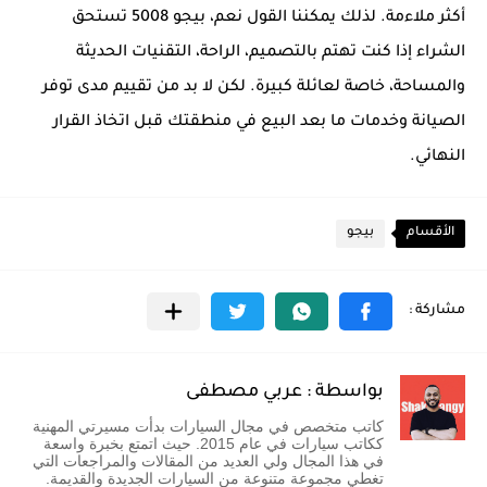
أكثر ملاءمة. لذلك يمكننا القول نعم، بيجو 5008 تستحق
الشراء إذا كنت تهتم بالتصميم، الراحة، التقنيات الحديثة
والمساحة، خاصة لعائلة كبيرة. لكن لا بد من تقييم مدى توفر
الصيانة وخدمات ما بعد البيع في منطقتك قبل اتخاذ القرار
النهائي.
الأقسام
بيجو
بواسطة : عربي مصطفى
كاتب متخصص في مجال السيارات بدأت مسيرتي المهنية
ككاتب سيارات في عام 2015. حيث اتمتع بخبرة واسعة
في هذا المجال ولي العديد من المقالات والمراجعات التي
تغطي مجموعة متنوعة من السيارات الجديدة والقديمة.