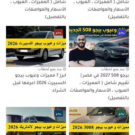
شامل ( المميزات ، العيوب ،
شامل ( المميزات ، العيوب ،
الأسعار والمواصفات
الأسعار والمواصفات
بالتفصيل)
بالتفصيل)
بيجو
بيجو
منذ بضع لحظات
منذ بضع لحظات
بيجو 508 2027 في مصر |
ابرز 7 مميزات وعيوب بيجو
تقييم شامل ( المميزات ،
اكسبيرت 2026 اعرفها قبل
العيوب ، الأسعار والمواصفات
الشراء
بالتفصيل)
بيجو
بيجو