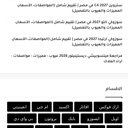
ستروين C4 2027 في مصر | تقييم شامل (المواصفات، الأسعار،
المميزات والعيوب بالتفصيل)
سوزوكي التو 2027 في مصر | تقييم شامل (المواصفات، الأسعار،
المميزات والعيوب بالتفصيل)
سوزوكي ارتيجا 2027 في مصر | تقييم شامل (المواصفات، الأسعار،
المميزات والعيوب بالتفصيل)
مراجعة ميتسوبيشي ديستينيتور 2026 عيوب - مميزات - مواصفات -
اراء الملاك
الاقسام
ارك فوكس
افاتار
اكسيد
ام جي
انفينيتي
اوبل
ايسوزو
بايك
بروتون
بي واي دي