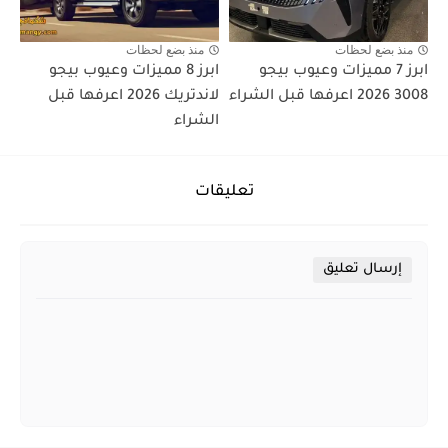
منذ بضع لحظات
منذ بضع لحظات
ابرز 7 مميزات وعيوب بيجو
ابرز 8 مميزات وعيوب بيجو
3008 2026 اعرفها قبل الشراء
لاندتريك 2026 اعرفها قبل
الشراء
تعليقات
إرسال تعليق