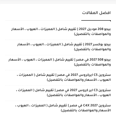
افضل المقالات
بيجو 208 موديل 2027 | تقييم شامل ( المميزات ، العيوب ، الأسعار
والمواصفات بالتفصيل)
بيجو بوكسر 2027 | تقييم شامل ( المميزات ، العيوب ، الأسعار
والمواصفات بالتفصيل)
بيجو 508 2027 في مصر | تقييم شامل ( المميزات ، العيوب ، الأسعار
والمواصفات بالتفصيل)
ستروين C5 ايركروس 2027 في مصر | تقييم شامل ( المميزات ،
العيوب ، الأسعار والمواصفات بالتفصيل)
ستروين C3 اير كروس 2027 في مصر | تقييم شامل ( المميزات ،
العيوب ، الأسعار والمواصفات بالتفصيل)
ستروين C4X 2027 في مصر | تقييم شامل ( المميزات ، العيوب ،
الأسعار والمواصفات بالتفصيل)