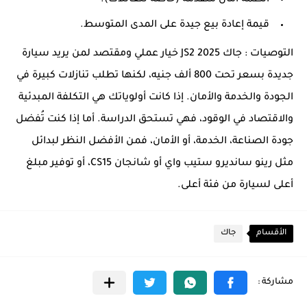
قيمة إعادة بيع جيدة على المدى المتوسط.
التوصيات : جاك JS2 2025 خيار عملي ومقتصد لمن يريد سيارة
جديدة بسعر تحت 800 ألف جنيه، لكنها تطلب تنازلات كبيرة في
الجودة والخدمة والأمان. إذا كانت أولوياتك هي التكلفة المبدئية
والاقتصاد في الوقود، فهي تستحق الدراسة. أما إذا كنت تُفضل
جودة الصناعة، الخدمة، أو الأمان، فمن الأفضل النظر لبدائل
مثل رينو سانديرو ستيب واي أو شانجان CS15، أو توفير مبلغ
أعلى لسيارة من فئة أعلى.
الأقسام
جاك