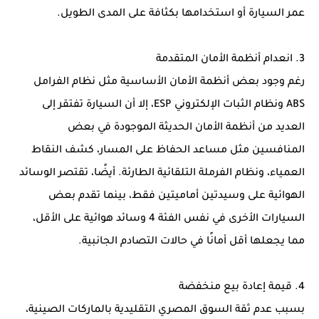
عمر السيارة أو استخدامها بكثافة على المدى الطويل.
3. انعدام أنظمة الأمان المتقدمة
رغم وجود بعض أنظمة الأمان الأساسية مثل نظام الفرامل
ABS ونظام الثبات الإلكتروني ESP، إلا أن السيارة تفتقر إلى
العديد من أنظمة الأمان الحديثة الموجودة في بعض
المنافسين مثل مساعد الحفاظ على المسار، كشف النقاط
العمياء، ونظام الفرملة التلقائية الطارئة. أيضًا، تقتصر الوسائد
الهوائية على وسيدتين أماميتين فقط، بينما تقدم بعض
السيارات الأخرى في نفس الفئة 4 وسائد هوائية على الأقل،
مما يجعلها أقل أمانًا في حالات التصادم الجانبية.
4. قيمة إعادة بيع منخفضة
بسبب عدم ثقة السوق المصري التقليدية بالماركات الصينية،