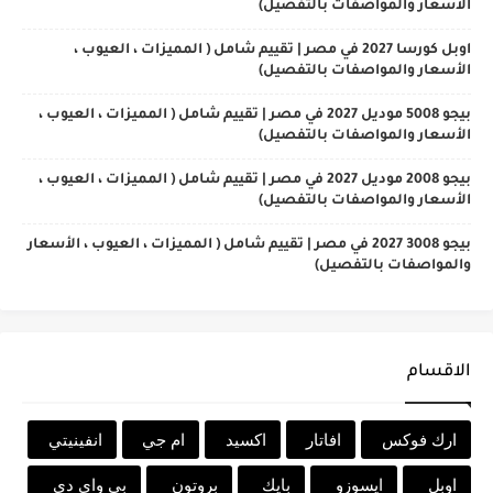
الأسعار والمواصفات بالتفصيل)
اوبل كورسا 2027 في مصر | تقييم شامل ( المميزات ، العيوب ،
الأسعار والمواصفات بالتفصيل)
بيجو 5008 موديل 2027 في مصر | تقييم شامل ( المميزات ، العيوب ،
الأسعار والمواصفات بالتفصيل)
بيجو 2008 موديل 2027 في مصر | تقييم شامل ( المميزات ، العيوب ،
الأسعار والمواصفات بالتفصيل)
بيجو 3008 2027 في مصر | تقييم شامل ( المميزات ، العيوب ، الأسعار
والمواصفات بالتفصيل)
الاقسام
ارك فوكس
افاتار
اكسيد
ام جي
انفينيتي
اوبل
ايسوزو
بايك
بروتون
بي واي دي