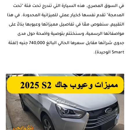
في السوق المصري. هذه السيارة التي تندرج تحت فئة "تحت
المدمجة" تقدم نفسها كخيار عملي للميزانية المحدودة. في هذا
التقييم، سنغوص معًا في تفاصيل مميزاتها وعيوبها بناءً على
مواصفاتها الرسمية، وسنختتم بتوصية واضحة حول مدى
جدوى شرائها مقابل سعرها الحالي البالغ 740,000 جنيه (لفئة
Smart الوحيدة).