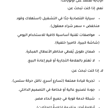
الإجابة تعتمد على أولوياتك:
نعم، إذا كنت تبحث عن:
سيارة اقتصادية جدًا في التشغيل (استهلاك وقود
منخفض + سعر شراء معقول).
مواصفات تقنية أساسية كافية للاستخدام اليومي
(شاشة كبيرة، كاميرا خلفية).
ضمان طويل يُغطي مخاطر الأعطال المبكرة.
لا تهتم بالعلامة التجارية أو قيم إعادة البيع.
لا، إذا كنت تبحث عن:
تجربة قيادة ممتعة (تسارع أسرع، ناقل حركة سلس).
جودة تصنيع عالية أو فخامة في التصميم الداخلي.
شبكة خدمة قوية في جميع أنحاء مصر.
أنظمة أمان متقدمة (خاصةً للعائلات).