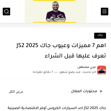
جاك
اهم 7 مميزات وعيوب جاك JS2 2025
تعرف عليها قبل الشراء
عربي مصطفى
اخر تحديث :
منذ بضع شهور
7 دقائق للقراءة
محتويات المقال
جاك JS2 2025 احد السيارات الكروس أوفر الاقتصادية الصينية