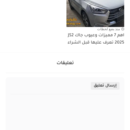
منذ بضع لحظات
اهم 7 مميزات وعيوب جاك JS2
2025 تعرف عليها قبل الشراء
تعليقات
إرسال تعليق