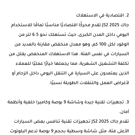
2. اقتصادية في الاستهلاك
جاك JS2 2025 تقدم محركًا اقتصاديًا مناسبًا تمامًا للاستخدام
اليومي داخل المدن الكبرى، حيث تستهلك نحو 6.5 لتر من
الوقود لكل 100 كم، وهو معدل منخفض مقارنة بالعديد من
السيارات في نفس الفئة. هذا الاستهلاك المنخفض يقلل من
تكلفة التشغيل الشهرية، مما يجعلها خيارًا عمليًا للعملاء
الذين يعتمدون على السيارة في التنقل اليومي داخل الزحام أو
لأغراض العمل والتنقلات الطويلة نسبيًا.
3. تجهيزات تقنية جيدة وشاشة 9 بوصة وكاميرا خلفية وأنظمة
أمان.
تقدم جاك JS2 2025 تجهيزات تقنية تنافس بعض السيارات
الأعلى فئة، مثل شاشة وسطية بحجم 9 بوصة تدعم البلوتوث