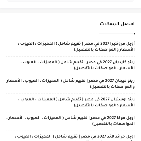
افضل المقالات
أوبل فرونتيرا 2027 في مصر | تقييم شامل ( المميزات ، العيوب ،
الأسعار والمواصفات بالتفصيل)
رينو كارديان 2027 في مصر | تقييم شامل ( المميزات ، العيوب ،
الأسعار ، المواصفات بالتفصيل)
رينو ميجان 2027 في مصر | تقييم شامل ( المميزات ، العيوب ، الأسعار
والمواصفات بالتفصيل)
رينو اوسترال 2027 في مصر | تقييم شامل ( المميزات ، العيوب ،
الأسعار والمواصفات بالتفصيل)
اوبل موكا 2027 في مصر | تقييم شامل ( المميزات ، العيوب ، الأسعار ،
المواصفات بالتفصيل)
اوبل جراند لاند 2027 في مصر | تقييم شامل ( المميزات ، العيوب ،