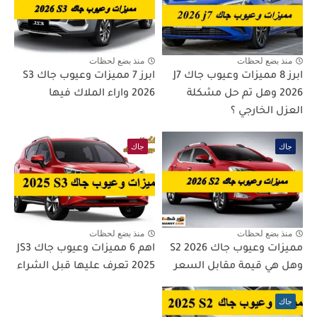
منذ بضع لحظات
منذ بضع لحظات
ابرز 8 مميزات وعيوب جاك J7
ابرز 7 مميزات وعيوب جاك S3
2026 وهل تم حل مشكلة
2026 واراء الملاك فيها
العزل الخارجي ؟
جاك
جاك
منذ بضع لحظات
منذ بضع لحظات
مميزات وعيوب جاك S2 2026
اهم 6 مميزات وعيوب جاك JS3
وهل هي قيمة مقابل السعر
2025 تعرف عليها قبل الشراء
جاك