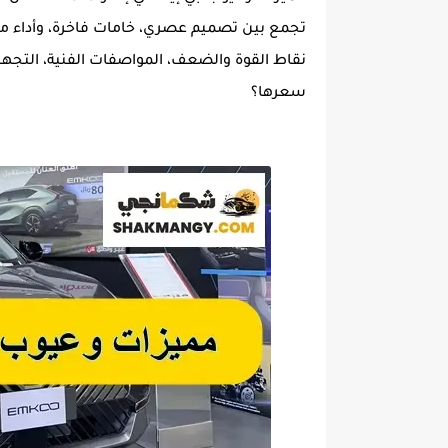
تجمع بين تصميم عصري، خامات فاخرة، وأداء م
نقاط القوة والضعف، المواصفات الفنية، التجه
سعرها؟