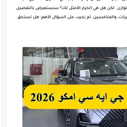
توازن. لكن هل هي الخيار الأمثل لك؟ سنستعرض بالتفصيل
يزات، والمنافسين، ثم نجيب على السؤال الأهم: هل تستحق