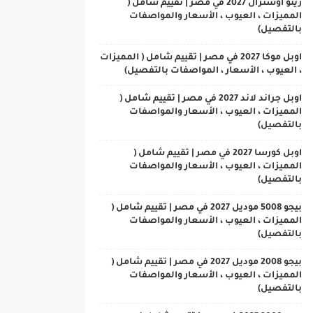
رينو اوسترال 2027 في مصر | تقييم شامل (
المميزات ، العيوب ، الأسعار والمواصفات
بالتفصيل)
اوبل موكا 2027 في مصر | تقييم شامل ( المميزات
، العيوب ، الأسعار ، المواصفات بالتفصيل)
اوبل جراند لاند 2027 في مصر | تقييم شامل (
المميزات ، العيوب ، الأسعار والمواصفات
بالتفصيل)
اوبل كورسا 2027 في مصر | تقييم شامل (
المميزات ، العيوب ، الأسعار والمواصفات
بالتفصيل)
بيجو 5008 موديل 2027 في مصر | تقييم شامل (
المميزات ، العيوب ، الأسعار والمواصفات
بالتفصيل)
بيجو 2008 موديل 2027 في مصر | تقييم شامل (
المميزات ، العيوب ، الأسعار والمواصفات
بالتفصيل)