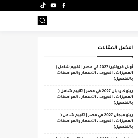
افضل المقالات
أوبل فرونتيرا 2027 في مصر | تقييم شامل (
المميزات ، العيوب ، الأسعار والمواصفات
بالتفصيل)
رينو كارديان 2027 في مصر | تقييم شامل (
المميزات ، العيوب ، الأسعار ، المواصفات
بالتفصيل)
رينو ميجان 2027 في مصر | تقييم شامل (
المميزات ، العيوب ، الأسعار والمواصفات
بالتفصيل)