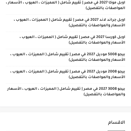
اوبل موكا 2027 في مصر | تقييم شامل ( المميزات ، العيوب ، الأسعار ،
المواصفات بالتفصيل)
اوبل جراند لاند 2027 في مصر | تقييم شامل ( المميزات ، العيوب ،
الأسعار والمواصفات بالتفصيل)
اوبل كورسا 2027 في مصر | تقييم شامل ( المميزات ، العيوب ،
الأسعار والمواصفات بالتفصيل)
بيجو 5008 موديل 2027 في مصر | تقييم شامل ( المميزات ، العيوب ،
الأسعار والمواصفات بالتفصيل)
بيجو 2008 موديل 2027 في مصر | تقييم شامل ( المميزات ، العيوب ،
الأسعار والمواصفات بالتفصيل)
بيجو 3008 2027 في مصر | تقييم شامل ( المميزات ، العيوب ، الأسعار
والمواصفات بالتفصيل)
الاقسام