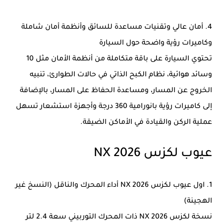
4. أمان عالي وتقنيات مساعدة للسائق وأنظمة أمان شاملة
وكاميرات رؤية واضحة حول السيارة
تحتوي السيارة على باقة متكاملة من أنظمة الأمان مثل 10
وسائد هوائية، نظام الكبح الذاتي في حالات الطوارئ، تنبيه
الخروج عن المسار، ومساعدة الحفاظ على المسار، بالإضافة
إلى كاميرات رؤية بانورامية 360 درجة وأجهزة استشعار تسهل
عملية الركن والقيادة في الأماكن الضيقة.
عيوب لكزس NX 2026
1. اول عيوب لكزس NX 2026 أداء المحرك والناقل (النسخ غير
الهجينة)
نسخة لكزس NX 2026 ذات المحرك التوربيني سعة 2.4 لتر