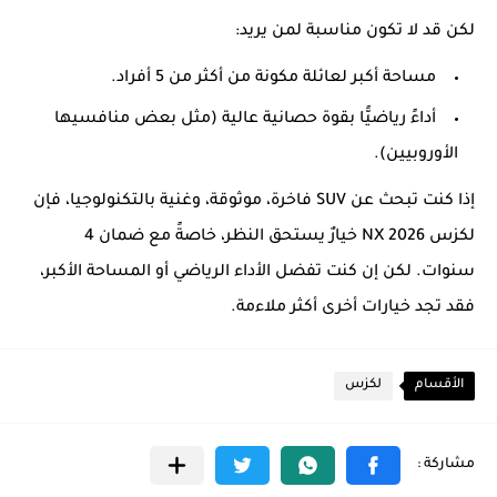
لكن قد لا تكون مناسبة لمن يريد:
مساحة أكبر لعائلة مكونة من أكثر من 5 أفراد.
أداءً رياضيًّا بقوة حصانية عالية (مثل بعض منافسيها
الأوروبيين).
إذا كنت تبحث عن SUV فاخرة، موثوقة، وغنية بالتكنولوجيا، فإن
لكزس NX 2026 خيارٌ يستحق النظر، خاصةً مع ضمان 4
سنوات. لكن إن كنت تفضل الأداء الرياضي أو المساحة الأكبر،
فقد تجد خيارات أخرى أكثر ملاءمة.
الأقسام
لكزس