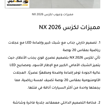
مميزات وعيوب لكزس NX 2026
مميزات لكزس NX 2026
1. تصميم خارجي جذاب مع شبك كبير وإضاءة LED مع عجلات
رياضية بمقاس 20 بوصة
تأتي لكزس NX 2026 بتصميم عصري قوي يجذب الأنظار، حيث
يتميز الشبك الأمامي الكبير مع الإطار الأسود، ومصابيح LED
عالية الجودة توفر إضاءة واضحة ومظهرًا عصريًا. العجلات
الألومنيومية بمقاس 20 بوصة تضيف لمسة رياضية، مما
يجعلها واحدة من أكثر السيارات أناقة في فئتها.
2. فخامة التصميم الداخلي معمقاعد جلدية فاخرة وشاشة