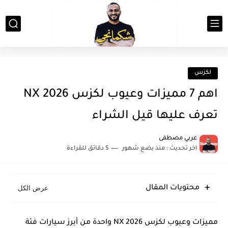
لكزس
اهم 7 مميزات وعيوب لكزس NX 2026
تعرف عليها قيل الشراء
عربي مصطفى
اخر تحديث :
منذ بضع شهور
5 دقائق للقراءة
محتويات المقال
مميزات وعيوب لكزس NX 2026 واحدة من أبرز سيارات فئة