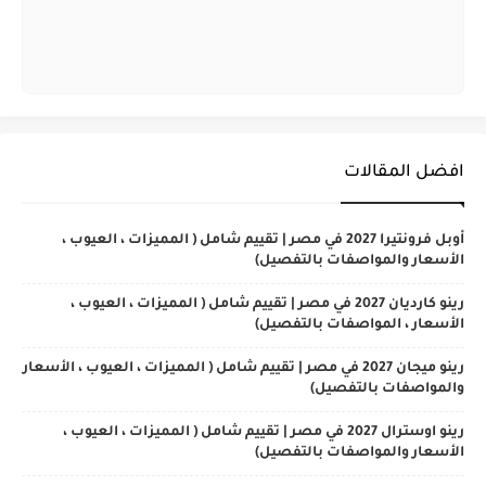
افضل المقالات
أوبل فرونتيرا 2027 في مصر | تقييم شامل ( المميزات ، العيوب ،
الأسعار والمواصفات بالتفصيل)
رينو كارديان 2027 في مصر | تقييم شامل ( المميزات ، العيوب ،
الأسعار ، المواصفات بالتفصيل)
رينو ميجان 2027 في مصر | تقييم شامل ( المميزات ، العيوب ، الأسعار
والمواصفات بالتفصيل)
رينو اوسترال 2027 في مصر | تقييم شامل ( المميزات ، العيوب ،
الأسعار والمواصفات بالتفصيل)