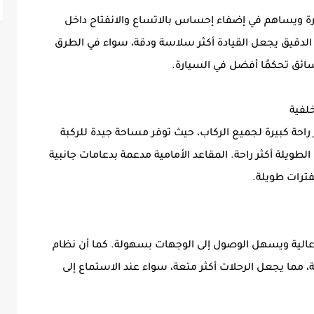
ة ويساهم في إضفاء إحساس بالاتساع والانفتاح داخل
 الدقيق يجعل القيادة أكثر سلاسة ودقة، سواء في الطرق
سائق تحكمًا أفضل في السيارة.
المقاعد في MG RX5 Plus 2026 لتوفر راحة كبيرة لجميع الركاب، حيث توفر مساحة جيدة للركبة
لطويلة أكثر راحة. المقاعد الأمامية مدعمة بدعامات جانبية
فترات طويلة.
 عالية ويسهل الوصول إلى الوجهات بسهولة. كما أن نظام
 مما يجعل الرحلات أكثر متعة، سواء عند الاستماع إلى