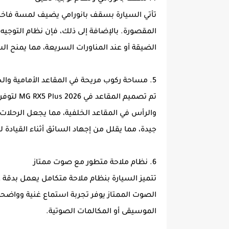
تأتي السيارة بسقف بانورامي يضيف لمسة فاخر
المقصورة. بالإضافة إلى ذلك، فإن نظام التوجيه
الضيقة أو عند المناورات السريعة، مما يمنح ال
5. مساحة ركوب مريحة في المقاعد الأمامية والخلفية
تم تصميم 
والرأس في المقاعد الخلفية، مما يجعل الرحلات ا
جيدة، مما يقلل من إجهاد السائق أثناء القيادة ل
6. نظام ملاحة متطور مع صوت ممتاز
تتميز السيارة بنظام ملاحة متكامل يعمل بدقة
الصوت الممتاز يوفر تجربة استماع غنية وواضحة،
الموسيقى أو المكالمات الصوتية.