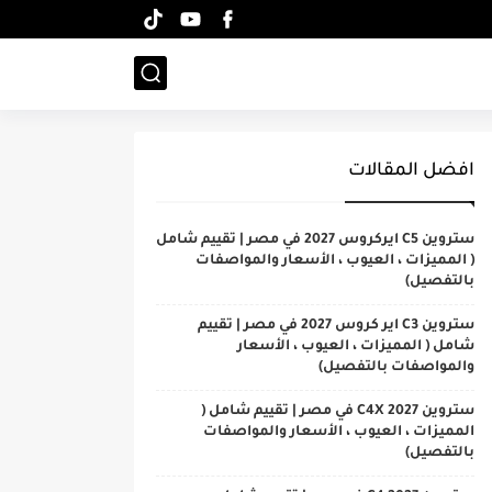
افضل المقالات
ستروين C5 ايركروس 2027 في مصر | تقييم شامل
( المميزات ، العيوب ، الأسعار والمواصفات
بالتفصيل)
ستروين C3 اير كروس 2027 في مصر | تقييم
شامل ( المميزات ، العيوب ، الأسعار
والمواصفات بالتفصيل)
ستروين C4X 2027 في مصر | تقييم شامل (
المميزات ، العيوب ، الأسعار والمواصفات
بالتفصيل)