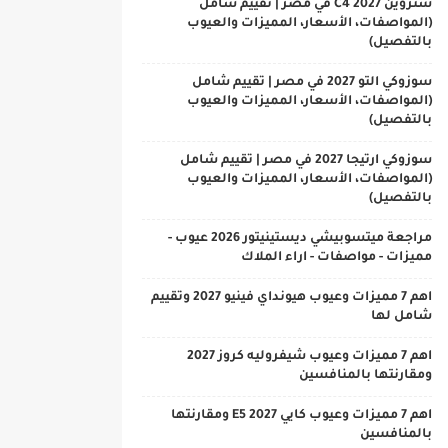
ستروين C4 2027 في مصر | تقييم شامل
(المواصفات، الأسعار، المميزات والعيوب
بالتفصيل)
سوزوكي التو 2027 في مصر | تقييم شامل
(المواصفات، الأسعار، المميزات والعيوب
بالتفصيل)
سوزوكي ارتيجا 2027 في مصر | تقييم شامل
(المواصفات، الأسعار، المميزات والعيوب
بالتفصيل)
مراجعة ميتسوبيشي ديستينيتور 2026 عيوب -
مميزات - مواصفات - اراء الملاك
اهم 7 مميزات وعيوب هيونداي فينيو 2027 وتقييم
شامل لها
اهم 7 مميزات وعيوب شيفروليه كروز 2027
ومقارنتها بالمنافسين
اهم 7 مميزات وعيوب كايي E5 2027 ومقارنتها
بالمنافسين