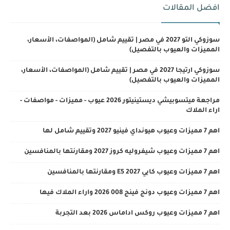
افضل المقالات
سوزوكي التو 2027 في مصر | تقييم شامل (المواصفات، الأسعار،
المميزات والعيوب بالتفصيل)
سوزوكي ارتيجا 2027 في مصر | تقييم شامل (المواصفات، الأسعار،
المميزات والعيوب بالتفصيل)
مراجعة ميتسوبيشي ديستينيتور 2026 عيوب - مميزات - مواصفات -
اراء الملاك
اهم 7 مميزات وعيوب هيونداي فينيو 2027 وتقييم شامل لها
اهم 7 مميزات وعيوب شيفروليه كروز 2027 ومقارنتها بالمنافسين
اهم 7 مميزات وعيوب كايي E5 2027 ومقارنتها بالمنافسين
اهم 7 مميزات وعيوب دونج فينج 008 2026 واراء الملاك فيها
اهم 7 مميزات وعيوب روكس اداماس 2026 بعد التجربة