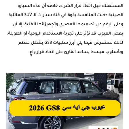
المستهلك قبل اتخاذ قرار الشراء، خاصة أن هذه السيارة
الصينية دخلت المنافسة بقوة في فئة سيارات الـ SUV العائلية.
وعلى الرغم من تصميمها العصري وتجهيزاتها الغنية، إلا أن
بعض العيوب قد تؤثر على تجربة الاستخدام اليومية أو الطويلة.
لذلك نستعرض فيما يلي أبرز سلبيات GS8 بشكل منظم
وبأسلوب مبسط يساعد القارئ على اتخاذ قرار واعٍ.