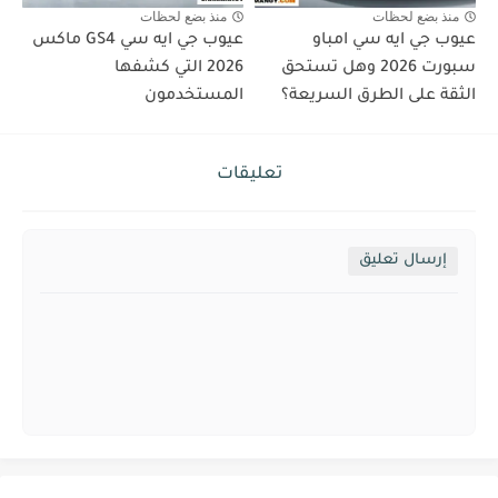
منذ بضع لحظات
منذ بضع لحظات
عيوب جي ايه سي امباو
عيوب جي ايه سي GS4 ماكس
سبورت 2026 وهل تستحق
2026 التي كشفها
الثقة على الطرق السريعة؟
المستخدمون
تعليقات
إرسال تعليق