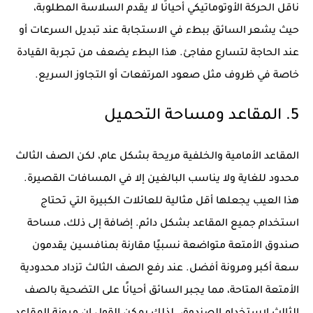
ناقل الحركة الأوتوماتيكي أحيانًا لا يقدم السلاسة المطلوبة،
حيث يشعر السائق ببطء في الاستجابة عند تبديل السرعات أو
عند الحاجة لتسارع مفاجئ. هذا البطء يضعف من تجربة القيادة
خاصة في ظروف مثل صعود المرتفعات أو التجاوز السريع.
5. المقاعد ومساحة التحميل
المقاعد الأمامية والخلفية مريحة بشكل عام، لكن الصف الثالث
محدود للغاية ولا يناسب البالغين إلا في المسافات القصيرة.
هذا العيب يجعلها أقل مثالية للعائلات الكبيرة التي تحتاج
استخدام جميع المقاعد بشكل دائم. إضافة إلى ذلك، مساحة
صندوق الأمتعة متواضعة نسبيًا مقارنة بمنافسين يقدمون
سعة أكبر ومرونة أفضل. عند رفع الصف الثالث تزداد محدودية
الأمتعة المتاحة، مما يجبر السائق أحيانًا على التضحية بالصف