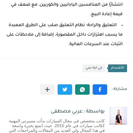
انتشارًا من المنافسين اليابانيين والكوريين، مع ضعف في
قيمة إعادة البيع.
التعليق والراحة: نظام التعليق صلب على الطرق المعبدة
ما يسبب اهتزازات داخل المقصورة، إضافة إلى ملاحظات على
الثبات عند السرعات العالية.
الأقسام
جي ايه سي
بواسطة : عربي مصطفى
كاتب متخصص في مجال السيارات بدأت مسيرتي المهنية
ككاتب سيارات في عام 2015. حيث اتمتع بخبرة واسعة
في هذا المجال ولي العديد من المقالات والمراجعات التي