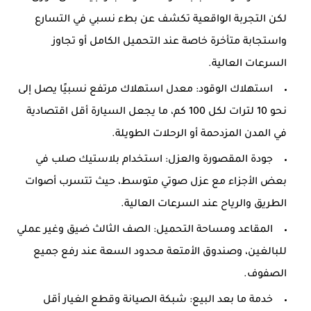
لكن التجربة الواقعية تكشف عن بطء نسبي في التسارع
واستجابة متأخرة خاصة عند التحميل الكامل أو تجاوز
السرعات العالية.
استهلاك الوقود: معدل استهلاك مرتفع نسبيًا يصل إلى
نحو 10 لترات لكل 100 كم، ما يجعل السيارة أقل اقتصادية
في المدن المزدحمة أو الرحلات الطويلة.
جودة المقصورة والعزل: استخدام بلاستيك صلب في
بعض الأجزاء مع عزل صوتي متوسط، حيث تتسرب أصوات
الطريق والرياح عند السرعات العالية.
المقاعد ومساحة التحميل: الصف الثالث ضيق وغير عملي
للبالغين، وصندوق الأمتعة محدود السعة عند رفع جميع
الصفوف.
خدمة ما بعد البيع: شبكة الصيانة وقطع الغيار أقل