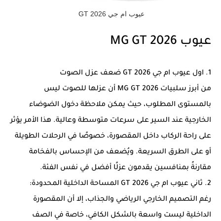
عيوب ام جي GT 2026
عيوب MG GT 2026
1. اول عيوب ام جي GT 2026 ضعف عزل الصوت
من أبرز سلبيات MG GT 2026 أن عزلها للصوت ليس
بالمستوى المطلوب، حيث يمكن ملاحظة دخول الضوضاء
الخارجية عند السير على سرعات متوسطة وعالية. هذا الأمر يؤثر
على راحة الركاب داخل المقصورة، خصوصًا في الرحلات الطويلة
أو على الطرق السريعة. ويُضعف من الإحساس بالفخامة
مقارنةً بمنافسين يقدمون عزلًا أفضل في نفس الفئة.
2. ثاني عيوب ام جي GT 2026 المساحة الداخلية المحدودة:
رغم التصميم الخارجي الرياضي والجذاب، إلا أن المقصورة
الداخلية ليست واسعة بالشكل الكافي، خاصة في الصف