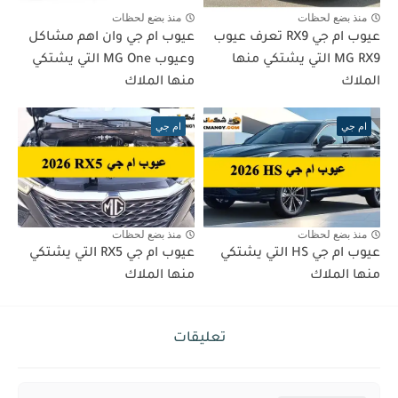
منذ بضع لحظات
منذ بضع لحظات
عيوب ام جي RX9 تعرف عيوب
عيوب ام جي وان اهم مشاكل
MG RX9 التي يشتكي منها
وعيوب MG One التي يشتكي
الملاك
منها الملاك
ام جي
ام جي
منذ بضع لحظات
منذ بضع لحظات
عيوب ام جي HS التي يشتكي
عيوب ام جي RX5 التي يشتكي
منها الملاك
منها الملاك
تعليقات