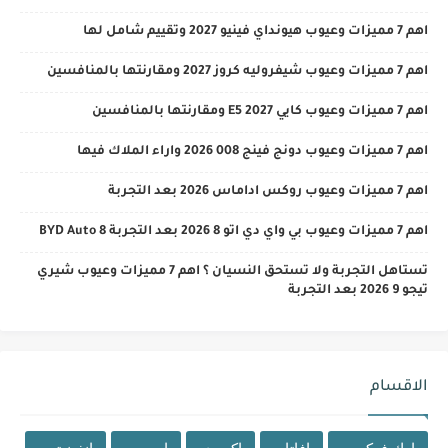
اهم 7 مميزات وعيوب هيونداي فينيو 2027 وتقييم شامل لها
اهم 7 مميزات وعيوب شيفروليه كروز 2027 ومقارنتها بالمنافسين
اهم 7 مميزات وعيوب كايي E5 2027 ومقارنتها بالمنافسين
اهم 7 مميزات وعيوب دونج فينج 008 2026 واراء الملاك فيها
اهم 7 مميزات وعيوب روكس اداماس 2026 بعد التجربة
اهم 7 مميزات وعيوب بي واي دي اتو 8 2026 بعد التجربة BYD Auto 8
تستاهل التجربة ولا تستحق النسيان ؟ اهم 7 مميزات وعيوب شيري
تيجو 9 2026 بعد التجربة
الاقسام