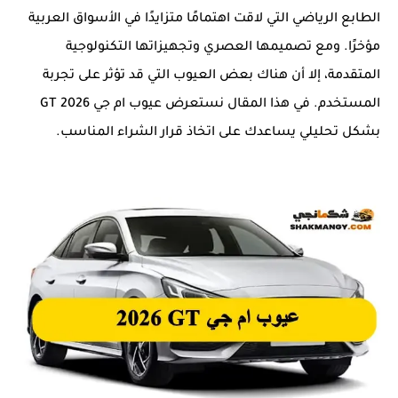
الطابع الرياضي التي لاقت اهتمامًا متزايدًا في الأسواق العربية
مؤخرًا. ومع تصميمها العصري وتجهيزاتها التكنولوجية
المتقدمة، إلا أن هناك بعض العيوب التي قد تؤثر على تجربة
المستخدم. في هذا المقال نستعرض عيوب ام جي GT 2026
بشكل تحليلي يساعدك على اتخاذ قرار الشراء المناسب.