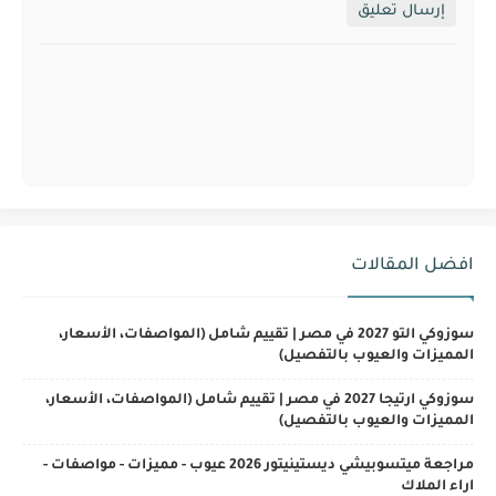
إرسال تعليق
افضل المقالات
سوزوكي التو 2027 في مصر | تقييم شامل (المواصفات، الأسعار،
المميزات والعيوب بالتفصيل)
سوزوكي ارتيجا 2027 في مصر | تقييم شامل (المواصفات، الأسعار،
المميزات والعيوب بالتفصيل)
مراجعة ميتسوبيشي ديستينيتور 2026 عيوب - مميزات - مواصفات -
اراء الملاك