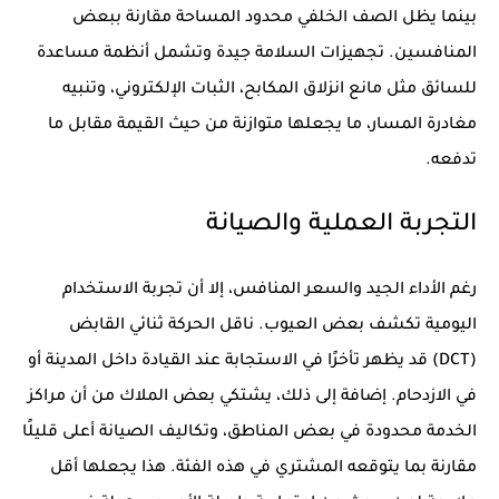
بينما يظل الصف الخلفي محدود المساحة مقارنة ببعض
المنافسين. تجهيزات السلامة جيدة وتشمل أنظمة مساعدة
للسائق مثل مانع انزلاق المكابح، الثبات الإلكتروني، وتنبيه
مغادرة المسار، ما يجعلها متوازنة من حيث القيمة مقابل ما
تدفعه.
التجربة العملية والصيانة
رغم الأداء الجيد والسعر المنافس، إلا أن تجربة الاستخدام
اليومية تكشف بعض العيوب. ناقل الحركة ثنائي القابض
(DCT) قد يظهر تأخرًا في الاستجابة عند القيادة داخل المدينة أو
في الازدحام. إضافة إلى ذلك، يشتكي بعض الملاك من أن مراكز
الخدمة محدودة في بعض المناطق، وتكاليف الصيانة أعلى قليلًا
مقارنة بما يتوقعه المشتري في هذه الفئة. هذا يجعلها أقل