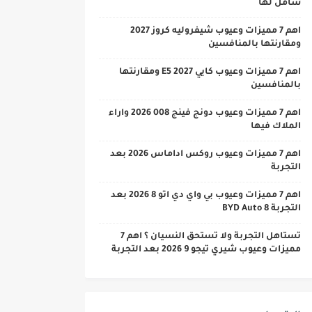
شامل لها
اهم 7 مميزات وعيوب شيفروليه كروز 2027
ومقارنتها بالمنافسين
اهم 7 مميزات وعيوب كايي E5 2027 ومقارنتها
بالمنافسين
اهم 7 مميزات وعيوب دونج فينج 008 2026 واراء
الملاك فيها
اهم 7 مميزات وعيوب روكس اداماس 2026 بعد
التجربة
اهم 7 مميزات وعيوب بي واي دي اتو 8 2026 بعد
التجربة BYD Auto 8
تستاهل التجربة ولا تستحق النسيان ؟ اهم 7
مميزات وعيوب شيري تيجو 9 2026 بعد التجربة