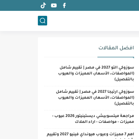
افضل المقالات
سوزوكي التو 2027 في مصر | تقييم شامل
(المواصفات، الأسعار، المميزات والعيوب
بالتفصيل)
سوزوكي ارتيجا 2027 في مصر | تقييم شامل
(المواصفات، الأسعار، المميزات والعيوب
بالتفصيل)
مراجعة ميتسوبيشي ديستينيتور 2026 عيوب -
مميزات - مواصفات - اراء الملاك
اهم 7 مميزات وعيوب هيونداي فينيو 2027 وتقييم