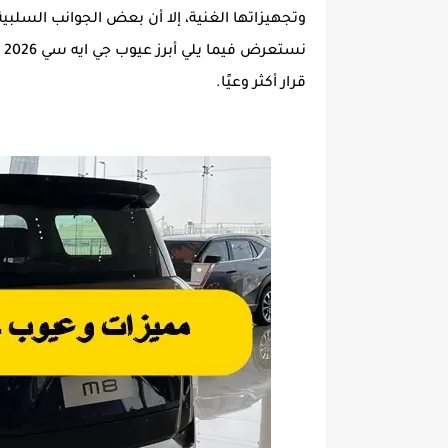
وتجهيزاتها الغنية، إلا أن بعض الجوانب السلبي
قرار أكثر وعيًا.