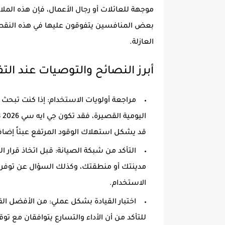
موجهة للعائلات أو رجال الأعمال، فإن هذه الم
بعض المنافسين يتفوقون عليها في هذه النقطة 
العازلة.
أبرز النصائح والتوصيات عند التفكي
مراجعة أولويات الاستخدام: إذا كنت تبحث 
قد يشكل استهلاك الوقود المرتفع عبئاً إضافي
التأكد من شبكة الصيانة: قبل اتخاذ قرار 
مدينتك أو منطقتك، وكذلك السؤال عن توفر ق
الاستخدام.
اختبار القيادة بشكل عملي: من الأفضل الق
للتأكد من أن الأداء والتسارع يتوافقان مع ت