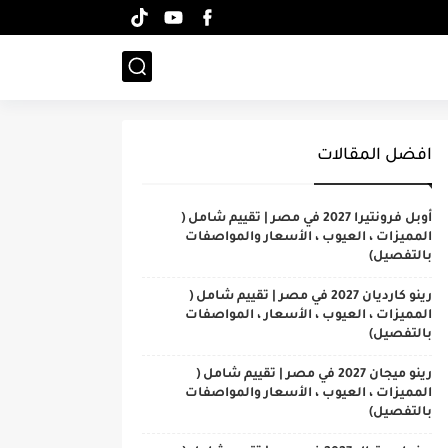
افضل المقالات
أوبل فرونتيرا 2027 في مصر | تقييم شامل (
المميزات ، العيوب ، الأسعار والمواصفات
بالتفصيل)
رينو كارديان 2027 في مصر | تقييم شامل (
المميزات ، العيوب ، الأسعار ، المواصفات
بالتفصيل)
رينو ميجان 2027 في مصر | تقييم شامل (
المميزات ، العيوب ، الأسعار والمواصفات
بالتفصيل)