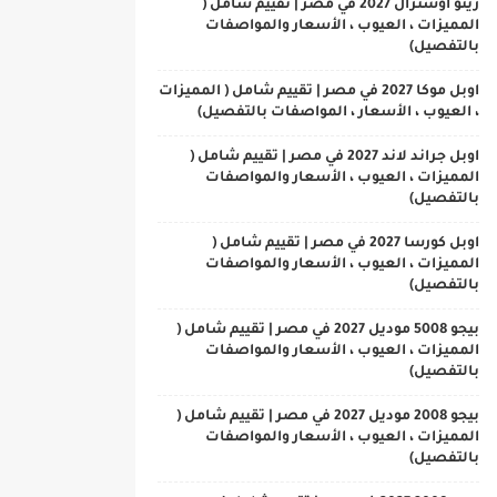
رينو اوسترال 2027 في مصر | تقييم شامل (
المميزات ، العيوب ، الأسعار والمواصفات
بالتفصيل)
اوبل موكا 2027 في مصر | تقييم شامل ( المميزات
، العيوب ، الأسعار ، المواصفات بالتفصيل)
اوبل جراند لاند 2027 في مصر | تقييم شامل (
المميزات ، العيوب ، الأسعار والمواصفات
بالتفصيل)
اوبل كورسا 2027 في مصر | تقييم شامل (
المميزات ، العيوب ، الأسعار والمواصفات
بالتفصيل)
بيجو 5008 موديل 2027 في مصر | تقييم شامل (
المميزات ، العيوب ، الأسعار والمواصفات
بالتفصيل)
بيجو 2008 موديل 2027 في مصر | تقييم شامل (
المميزات ، العيوب ، الأسعار والمواصفات
بالتفصيل)