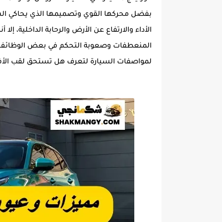
بفضل محركها القوي وتصميمها الذي يحاكي السي
الأداء والارتفاع عن الأرض والرحابة الداخلية، إل
المنعطفات وصعوبة التحكم في بعض الوظائف ع
لمواصفات السيارة لتعرف هل تستحق لقب الأفضل