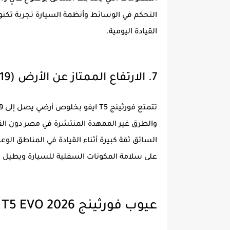
التحكم في الوسائط وأنظمة السيارة تجربة تكنولو
القيادة اليومية.
7. الارتفاع الممتاز عن الأرض (19 سم)
والطرق غير الممهدة المنتشرة في مصر دون الق
السائق ثقة كبيرة أثناء القيادة في المناطق الوع
على سلامة المكونات السفلية للسيارة ويطيل 
عيوب فورثينج T5 EVO 2026