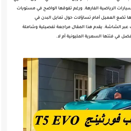
ارات الرياضية الفارهة. ورغم تفوقها الواضح في مستويات
ا أنها تضع العميل أمام تساؤلات حول تمايل البدن في
بر الشاشة. يقدم هذا المقال مراجعة تفصيلية وشاملة
 في فئتها السعرية المليونية أم لا.