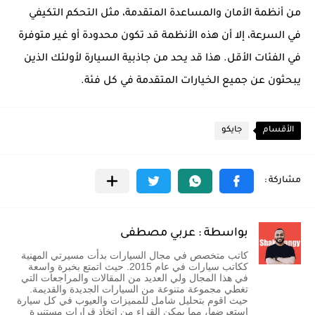
من أنظمة الأمان والمساعدة المتقدمة، مثل التحكم التكيفي
في السرعة، إلا أن هذه الأنظمة قد تكون محدودة أو غير متوفرة
في الفئات الأقل. هذا قد يحد من جاذبية السيارة لأولئك الذين
يبحثون عن جميع الخيارات المتقدمة في كل فئة.
الأقسام
جايكو
بواسطة : عربي مصطفى
كاتب متخصص في مجال السيارات بدأت مسيرتي المهنية
ككاتب سيارات في عام 2015. حيث اتمتع بخبرة واسعة
في هذا المجال ولي العديد من المقالات والمراجعات التي
تغطي مجموعة متنوعة من السيارات الجديدة والقديمة.
حيث اقوم بتحليل شامل للمميزات والعيوب في كل سيارة
استعرضها، مما يمكن القراء من اتخاذ قرارات مستنيرة