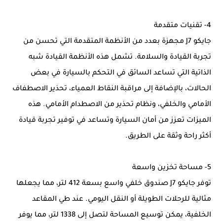
4- تقنيات متقدمة
جايكو J7 مجهزة بعدد من الأنظمة المتقدمة التي تحسن من
تجربة القيادة والسلامة. تشمل هذه الأنظمة القيادة شبه
الذاتية التي تساعد السائق في التحكم بالسيارة في بعض
الحالات، بالإضافة إلى مراقبة النقاط العمياء، تحذير الاصطفاف
الأمامي والخلفي، ونظام تحذير من الاصطدام الأمامي. هذه
الميزات تعزز من أمان السيارة وتساعد في توفير تجربة قيادة
أكثر راحة وثقة على الطريق.
5- مساحة تخزين واسعة
توفر جايكو J7 صندوق خلفي واسع بسعة 412 لتر، مما يجعلها
مثالية للرحلات الطويلة أو النقل اليومي. عند طي المقاعد
الخلفية، يمكن توسيع المساحة لتصل إلى 1338 لتر، مما يوفر