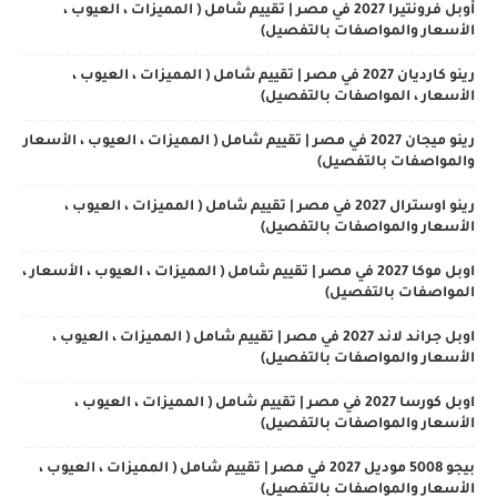
أوبل فرونتيرا 2027 في مصر | تقييم شامل ( المميزات ، العيوب ،
الأسعار والمواصفات بالتفصيل)
رينو كارديان 2027 في مصر | تقييم شامل ( المميزات ، العيوب ،
الأسعار ، المواصفات بالتفصيل)
رينو ميجان 2027 في مصر | تقييم شامل ( المميزات ، العيوب ، الأسعار
والمواصفات بالتفصيل)
رينو اوسترال 2027 في مصر | تقييم شامل ( المميزات ، العيوب ،
الأسعار والمواصفات بالتفصيل)
اوبل موكا 2027 في مصر | تقييم شامل ( المميزات ، العيوب ، الأسعار ،
المواصفات بالتفصيل)
اوبل جراند لاند 2027 في مصر | تقييم شامل ( المميزات ، العيوب ،
الأسعار والمواصفات بالتفصيل)
اوبل كورسا 2027 في مصر | تقييم شامل ( المميزات ، العيوب ،
الأسعار والمواصفات بالتفصيل)
بيجو 5008 موديل 2027 في مصر | تقييم شامل ( المميزات ، العيوب ،
الأسعار والمواصفات بالتفصيل)