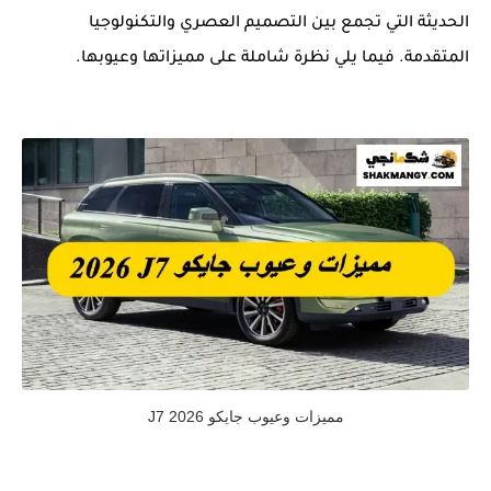
الحديثة التي تجمع بين التصميم العصري والتكنولوجيا
المتقدمة. فيما يلي نظرة شاملة على مميزاتها وعيوبها.
مميزات وعيوب جايكو J7 2026