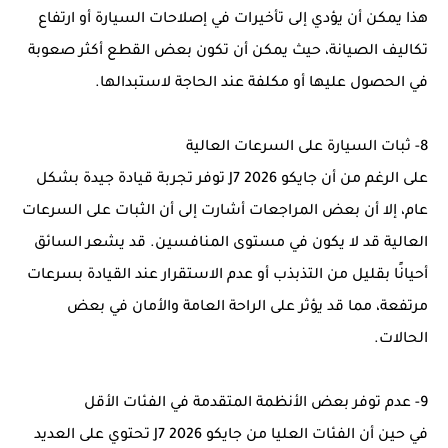
هذا يمكن أن يؤدي إلى تأخيرات في إصلاحات السيارة أو ارتفاع
تكاليف الصيانة، حيث يمكن أن تكون بعض القطع أكثر صعوبة
في الحصول عليها أو مكلفة عند الحاجة لاستبدالها.
8- ثبات السيارة على السرعات العالية
على الرغم من أن جايكو J7 2026 توفر تجربة قيادة جيدة بشكل
عام، إلا أن بعض المراجعات أشارت إلى أن الثبات على السرعات
العالية قد لا يكون في مستوى المنافسين. قد يشعر السائق
أحيانًا بقليل من التذبذب أو عدم الاستقرار عند القيادة بسرعات
مرتفعة، مما قد يؤثر على الراحة العامة والأمان في بعض
الحالات.
9- عدم توفر بعض الأنظمة المتقدمة في الفئات الأقل
في حين أن الفئات العليا من جايكو J7 2026 تحتوي على العديد