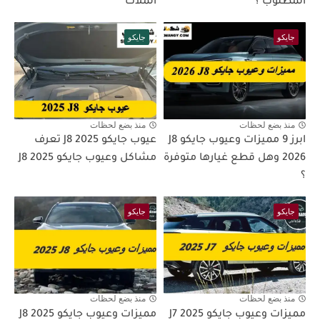
المطلوب ؟
الملاك
جايكو
جايكو
منذ بضع لحظات
منذ بضع لحظات
ابرز 9 مميزات وعيوب جايكو J8
عيوب جايكو J8 2025 تعرف
2026 وهل قطع غيارها متوفرة
مشاكل وعيوب جايكو J8 2025
؟
جايكو
جايكو
منذ بضع لحظات
منذ بضع لحظات
مميزات وعيوب جايكو J7 2025
مميزات وعيوب جايكو J8 2025