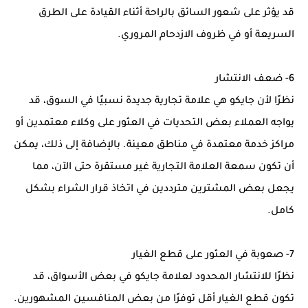
قد يؤثر على شعور السائق بالراحة أثناء القيادة على الطرق
السريعة أو في ظروف الازدحام المروري.
6- ضعف الانتشار
نظرًا لأن جايكو هي علامة تجارية جديدة نسبيًا في السوق، قد
يواجه العملاء بعض التحديات في العثور على وكلاء معتمدين أو
مراكز خدمة معتمدة في مناطق معينة. بالإضافة إلى ذلك، يمكن
أن تكون سمعة العلامة التجارية غير مستقرة حتى الآن، مما
يجعل بعض المشترين مترددين في اتخاذ قرار الشراء بشكل
كامل.
7- صعوبة في العثور على قطع الغيار
نظرًا للانتشار المحدود لعلامة جايكو في بعض الأسواق، قد
تكون قطع الغيار أقل توفرًا من بعض المنافسين المشهورين.