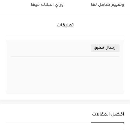
وتقييم شامل لها
وراي الملاك فيها
تعليقات
إرسال تعليق
افضل المقالات