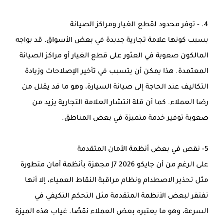
4. - توفر محدود لقطع الغيار ومراكز الصيانة
بسبب كونها علامة تجارية جديدة في بعض الأسواق، قد يواجه
المالكون صعوبة في العثور على قطع الغيار أو مراكز الصيانة
المعتمدة. هذا يمكن أن يتسبب في تأخير الإصلاحات وزيادة
التكاليف عند الحاجة إلى صيانة السيارة، وهو ما قد يقلل من
رضا العملاء. كما أن قلة انتشار العلامة التجارية يزيد من
صعوبة توفير خدمة متميزة في بعض المناطق.
5- نقص في بعض أنظمة الأمان المتقدمة
على الرغم من أن جايكو J7 2026 مجهزة بأنظمة أمان متطورة
مثل تحذير الاصطدام ونظام مراقبة النقاط العمياء، إلا أنها
تفتقر لبعض الأنظمة المتقدمة مثل التحكم التكيفي في
السرعة، وهو ما يعتبره بعض العملاء نقصًا. غياب هذه الميزة