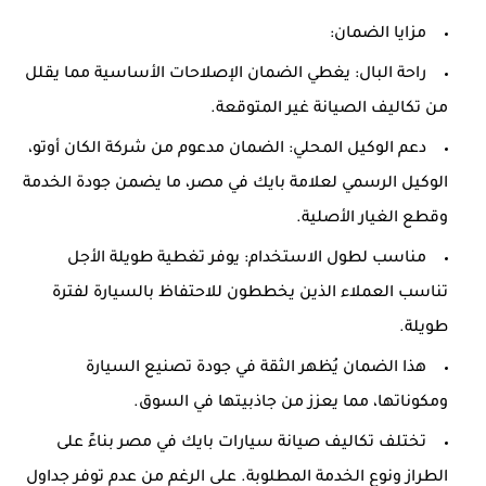
مزايا الضمان:
راحة البال: يغطي الضمان الإصلاحات الأساسية مما يقلل
من تكاليف الصيانة غير المتوقعة.
دعم الوكيل المحلي: الضمان مدعوم من شركة الكان أوتو،
الوكيل الرسمي لعلامة بايك في مصر، ما يضمن جودة الخدمة
وقطع الغيار الأصلية.
مناسب لطول الاستخدام: يوفر تغطية طويلة الأجل
تناسب العملاء الذين يخططون للاحتفاظ بالسيارة لفترة
طويلة.
هذا الضمان يُظهر الثقة في جودة تصنيع السيارة
ومكوناتها، مما يعزز من جاذبيتها في السوق.
تختلف تكاليف صيانة سيارات بايك في مصر بناءً على
الطراز ونوع الخدمة المطلوبة. على الرغم من عدم توفر جداول