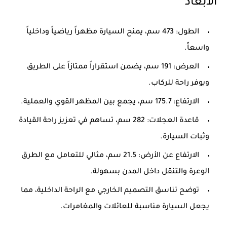
الأبعاد
الطول: 473 سم، يمنح السيارة مظهراً رياضياً وداخلياً
واسعاً.
العرض: 191 سم، يضمن استقراراً ممتازاً على الطريق
ويوفر راحة للركاب.
الارتفاع: 175.7 سم، يجمع بين المظهر القوي والعملية.
قاعدة العجلات: 282 سم، تساهم في تعزيز راحة القيادة
وثبات السيارة.
الارتفاع عن الأرض: 21.5 سم، مثالي للتعامل مع الطرق
الوعرة والتنقل داخل المدن بسهولة.
توضح تناسق التصميم الخارجي مع الراحة الداخلية، مما
يجعل السيارة مناسبة للعائلات والمغامرات.