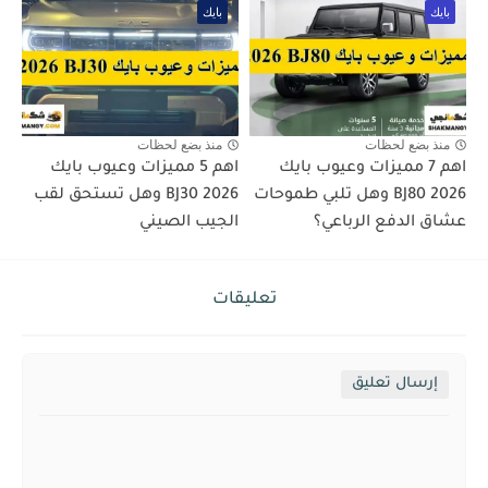
بايك
بايك
منذ بضع لحظات
منذ بضع لحظات
اهم 7 مميزات وعيوب بايك
اهم 5 مميزات وعيوب بايك
BJ80 2026 وهل تلبي طموحات
BJ30 2026 وهل تستحق لقب
عشاق الدفع الرباعي؟
الجيب الصيني
تعليقات
إرسال تعليق