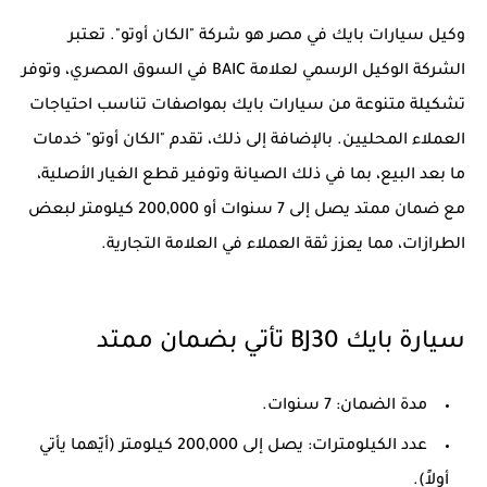
وكيل سيارات بايك في مصر هو شركة "الكان أوتو". تعتبر
الشركة الوكيل الرسمي لعلامة BAIC في السوق المصري، وتوفر
تشكيلة متنوعة من سيارات بايك بمواصفات تناسب احتياجات
العملاء المحليين. بالإضافة إلى ذلك، تقدم "الكان أوتو" خدمات
ما بعد البيع، بما في ذلك الصيانة وتوفير قطع الغيار الأصلية،
مع ضمان ممتد يصل إلى 7 سنوات أو 200,000 كيلومتر لبعض
الطرازات، مما يعزز ثقة العملاء في العلامة التجارية.
سيارة بايك BJ30 تأتي بضمان ممتد
مدة الضمان: 7 سنوات.
عدد الكيلومترات: يصل إلى 200,000 كيلومتر (أيّهما يأتي
أولاً).