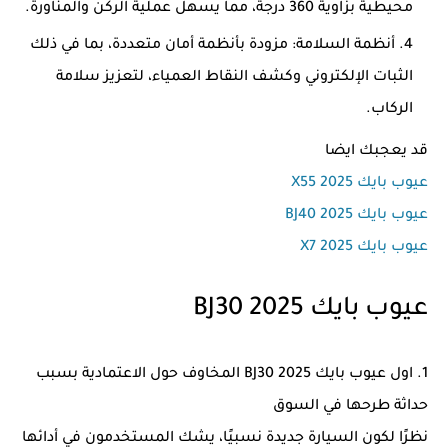
محيطية بزاوية 360 درجة، مما يسهل عملية الركن والمناورة.
أنظمة السلامة: مزودة بأنظمة أمان متعددة، بما في ذلك
الثبات الإلكتروني وكشف النقاط العمياء، لتعزيز سلامة
الركاب.
قد يعجبك ايضا
عيوب بايك X55 2025
عيوب بايك BJ40 2025
عيوب بايك X7 2025
عيوب بايك BJ30 2025
1. اول عيوب بايك BJ30 2025 المخاوف حول الاعتمادية بسبب
حداثة طرحها في السوق
نظرًا لكون السيارة جديدة نسبيًا، يشك المستخدمون في أدائها