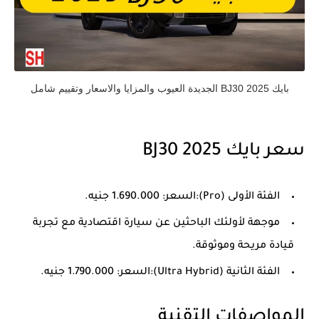
بايك BJ30 2025 الجديدة العيوب والمزايا والاسعار وتقييم شامل
سعر بايك BJ30 2025
الفئة الأولى (Pro):السعر: 1.690.000 جنيه.
موجهة لأولئك الباحثين عن سيارة اقتصادية مع تجربة
قيادة مريحة وموثوقة.
الفئة الثانية (Ultra Hybrid):السعر: 1.790.000 جنيه.
المواصفات التقنية