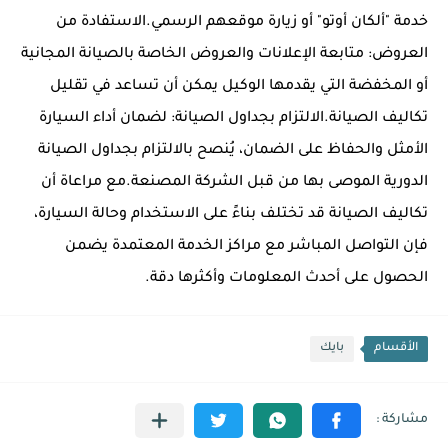
خدمة "ألكان أوتو" أو زيارة موقعهم الرسمي.الاستفادة من
العروض: متابعة الإعلانات والعروض الخاصة بالصيانة المجانية
أو المخفضة التي يقدمها الوكيل يمكن أن تساعد في تقليل
تكاليف الصيانة.الالتزام بجداول الصيانة: لضمان أداء السيارة
الأمثل والحفاظ على الضمان، يُنصح بالالتزام بجداول الصيانة
الدورية الموصى بها من قبل الشركة المصنعة.مع مراعاة أن
تكاليف الصيانة قد تختلف بناءً على الاستخدام وحالة السيارة،
فإن التواصل المباشر مع مراكز الخدمة المعتمدة يضمن
الحصول على أحدث المعلومات وأكثرها دقة.
الأقسام
بايك