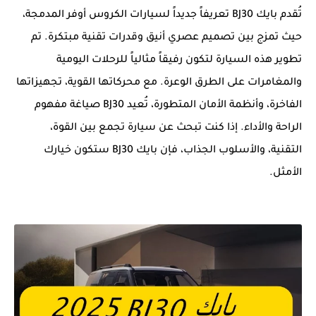
تُقدم بايك BJ30 تعريفاً جديداً لسيارات الكروس أوفر المدمجة،
حيث تمزج بين تصميم عصري أنيق وقدرات تقنية مبتكرة. تم
تطوير هذه السيارة لتكون رفيقاً مثالياً للرحلات اليومية
والمغامرات على الطرق الوعرة. مع محركاتها القوية، تجهيزاتها
الفاخرة، وأنظمة الأمان المتطورة، تُعيد BJ30 صياغة مفهوم
الراحة والأداء. إذا كنت تبحث عن سيارة تجمع بين القوة،
التقنية، والأسلوب الجذاب، فإن بايك BJ30 ستكون خيارك
الأمثل.