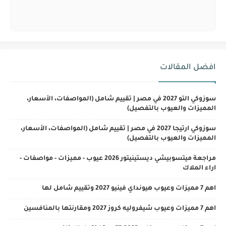
افضل المقالات
سوزوكي التو 2027 في مصر | تقييم شامل (المواصفات، الأسعار،
المميزات والعيوب بالتفصيل)
سوزوكي ارتيجا 2027 في مصر | تقييم شامل (المواصفات، الأسعار،
المميزات والعيوب بالتفصيل)
مراجعة ميتسوبيشي ديستينيتور 2026 عيوب - مميزات - مواصفات -
اراء الملاك
اهم 7 مميزات وعيوب هيونداي فينيو 2027 وتقييم شامل لها
اهم 7 مميزات وعيوب شيفروليه كروز 2027 ومقارنتها بالمنافسين