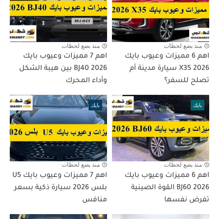
منذ بضع لحظات
منذ بضع لحظات
اهم 6 مميزات وعيوب بايك
اهم 7 مميزات وعيوب بايك
X35 2026 سيارة مدينة أم
BJ40 2026 بين هيبة الشكل
تصلح للسفر؟
وأداء المحرك
بايك
بايك
منذ بضع لحظات
منذ بضع لحظات
اهم 6 مميزات وعيوب بايك
اهم 7 مميزات وعيوب بايك U5
BJ60 2026 القوة الصينية
بلس 2026 سيارة ذكية بسعر
تفرض نفسها
منافس