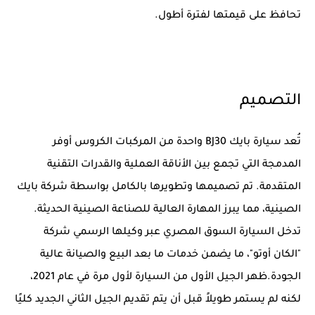
تحافظ على قيمتها لفترة أطول.
التصميم
تُعد سيارة بايك BJ30 واحدة من المركبات الكروس أوفر
المدمجة التي تجمع بين الأناقة العملية والقدرات التقنية
المتقدمة. تم تصميمها وتطويرها بالكامل بواسطة شركة بايك
الصينية، مما يبرز المهارة العالية للصناعة الصينية الحديثة.
تدخل السيارة السوق المصري عبر وكيلها الرسمي شركة
"الكان أوتو"، ما يضمن خدمات ما بعد البيع والصيانة عالية
الجودة.ظهر الجيل الأول من السيارة لأول مرة في عام 2021،
لكنه لم يستمر طويلاً قبل أن يتم تقديم الجيل الثاني الجديد كليًا