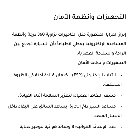
التجهيزات وأنظمة الأمان
إبراز المزايا المتطورة مثل الكاميرات بزاوية 360 درجة وأنظمة
المساعدة الإلكترونية يعطي انطباعاً بأن السيارة تجمع بين
الراحة والسلامة العصرية.
التجهيزات وأنظمة الأمان
الثبات الإلكتروني (ESP): لضمان قيادة آمنة في الظروف
المختلفة.
كشف النقاط العمياء: لتعزيز السلامة أثناء القيادة.
مساعد السير داخ الحارة: يساعد السائق على البقاء داخل
المسار المحدد.
عدد الوسائد الهوائية: 8 وسائد هوائية لتوفير حماية