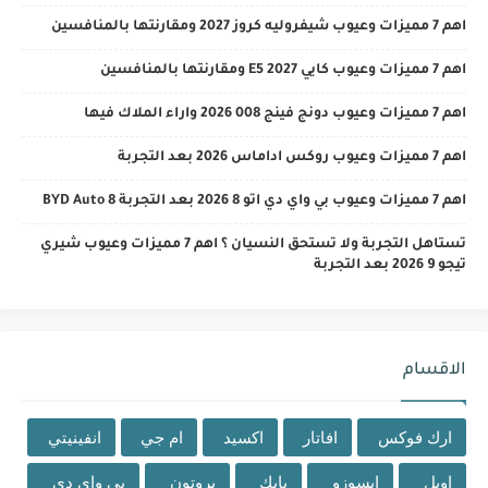
اهم 7 مميزات وعيوب شيفروليه كروز 2027 ومقارنتها بالمنافسين
اهم 7 مميزات وعيوب كايي E5 2027 ومقارنتها بالمنافسين
اهم 7 مميزات وعيوب دونج فينج 008 2026 واراء الملاك فيها
اهم 7 مميزات وعيوب روكس اداماس 2026 بعد التجربة
اهم 7 مميزات وعيوب بي واي دي اتو 8 2026 بعد التجربة BYD Auto 8
تستاهل التجربة ولا تستحق النسيان ؟ اهم 7 مميزات وعيوب شيري
تيجو 9 2026 بعد التجربة
الاقسام
ارك فوكس
افاتار
اكسيد
ام جي
انفينيتي
اوبل
ايسوزو
بايك
بروتون
بي واي دي