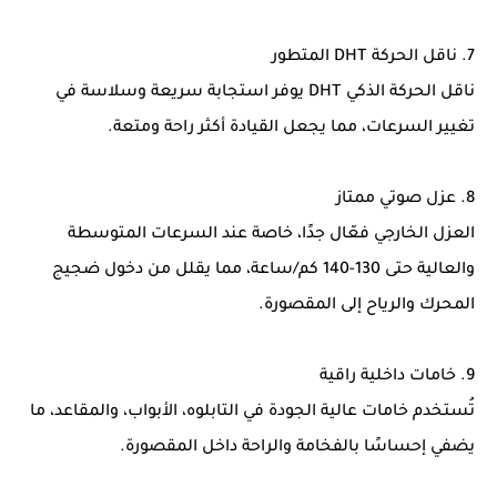
7. ناقل الحركة DHT المتطور
ناقل الحركة الذكي DHT يوفر استجابة سريعة وسلاسة في
تغيير السرعات، مما يجعل القيادة أكثر راحة ومتعة.
8. عزل صوتي ممتاز
العزل الخارجي فعّال جدًا، خاصة عند السرعات المتوسطة
والعالية حتى 130-140 كم/ساعة، مما يقلل من دخول ضجيج
المحرك والرياح إلى المقصورة.
9. خامات داخلية راقية
تُستخدم خامات عالية الجودة في التابلوه، الأبواب، والمقاعد، ما
يضفي إحساسًا بالفخامة والراحة داخل المقصورة.