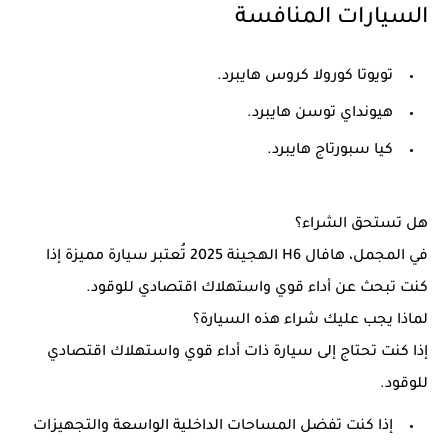
السيارات المنافسة
تويوتا كورولا كروس هايبرد.
هيونداي توسن هايبرد.
كيا سبورتاج هايبرد.
هل تستحق الشراء؟
في المجمل، هافال H6 الهجينة 2025 تُعتبر سيارة مميزة إذا
كنت تبحث عن أداء قوي واستهلاك اقتصادي للوقود.
لماذا يجب عليك شراء هذه السيارة؟
إذا كنت تحتاج إلى سيارة ذات أداء قوي واستهلاك اقتصادي
للوقود.
إذا كنت تفضل المساحات الداخلية الواسعة والتجهيزات