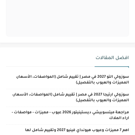
افضل المقالات
سوزوكي التو 2027 في مصر | تقييم شامل (المواصفات، الأسعار،
المميزات والعيوب بالتفصيل)
سوزوكي ارتيجا 2027 في مصر | تقييم شامل (المواصفات، الأسعار،
المميزات والعيوب بالتفصيل)
مراجعة ميتسوبيشي ديستينيتور 2026 عيوب - مميزات - مواصفات -
اراء الملاك
اهم 7 مميزات وعيوب هيونداي فينيو 2027 وتقييم شامل لها