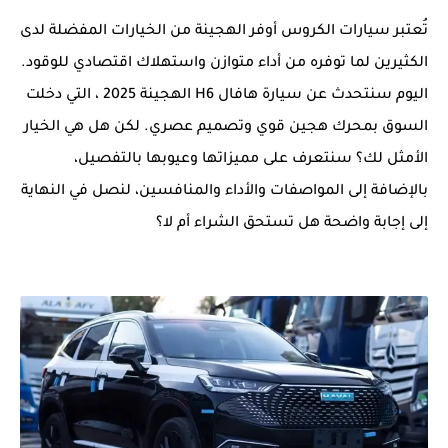
تُعتبر سيارات الكروس أوفر الهجينة من الخيارات المفضلة لدى
الكثيرين لما توفره من أداء متوازن واستهلاك اقتصادي للوقود.
اليوم سنتحدث عن سيارة هافال H6 الهجينة 2025 ، التي دخلت
السوق بمحرك هجين قوي وتصميم عصري. لكن هل هي الخيار
الأمثل لك؟ سنتعرف على مميزاتها وعيوبها بالتفصيل،
بالإضافة إلى المواصفات والأداء والمنافسين، لنصل في النهاية
إلى إجابة واضحة هل تستحق الشراء أم لا؟