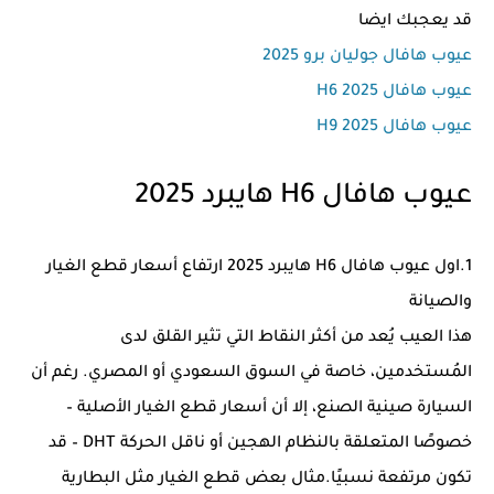
قد يعجبك ايضا
عيوب هافال جوليان برو 2025
عيوب هافال H6 2025
عيوب هافال H9 2025
عيوب هافال H6 هايبرد 2025
1.اول عيوب هافال H6 هايبرد 2025 ارتفاع أسعار قطع الغيار
والصيانة
هذا العيب يُعد من أكثر النقاط التي تثير القلق لدى
المُستخدمين، خاصة في السوق السعودي أو المصري. رغم أن
السيارة صينية الصنع، إلا أن أسعار قطع الغيار الأصلية –
خصوصًا المتعلقة بالنظام الهجين أو ناقل الحركة DHT – قد
تكون مرتفعة نسبيًا.مثال بعض قطع الغيار مثل البطارية