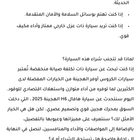
الحديثة.
إذا كنت تهتم بوسائل السلامة والأمان المتقدمة.
إذا كنت تريد سيارة ذات عزل خارجي ممتاز وأداء مكيف
قوي.
لماذا قد تتجنب شراء هذه السيارة؟
إذا كنت تبحث عن سيارة ذات تكلفة صيانة منخفضة.تُعتبر
سيارات الكروس أوفر الهجينة من الخيارات المفضلة لدى
الكثيرين لما توفره من أداء متوازن واستهلاك اقتصادي للوقود.
اليوم سنتحدث عن سيارة هافال H6 الهجينة 2025 ، التي دخلت
السوق بمحرك هجين قوي وتصميم عصري. لكن هل هي الخيار
الأمثل لك؟ سنتعرف على مميزاتها وعيوبها بالتفصيل،
بالإضافة إلى المواصفات والأداء والمنافسين، لنصل في النهاية
إلى إجابة واضحة هل تستحق الشراء أم لا؟