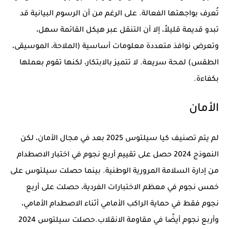
تُعرف بواجهتها الفعالة. على الرغم من أن الرسوم البيانية قد
تبدو قديمة قليلاً، إلا أن التنقل عبر هيكل القائمة سهل،
وتعرض نوافذ متعددة معلومات أساسية (الملاحة، الموسيقى،
الطقس) لمحة سريعة. لا تتميز بالابتكار، لكنها تقوم بعملها
بكفاءة.
الأمان
لم يتم تصنيف كيا سيلتوس 2025 بعد في مجال الأمان، لكن
النموذج 2024 حصل على تقييم أربع نجوم في اختبار الاصطدام
من إدارة السلامة المرورية الوطنية. بينما حصلت سيلتوس على
خمس نجوم في معظم الاختبارات الفردية، حصلت على أربع
نجوم فقط في حماية الراكب الأمامي أثناء الاصطدام الأمامي،
وأربع نجوم أيضًا في مقاومة الانقلاب.حصلت سيلتوس 2024