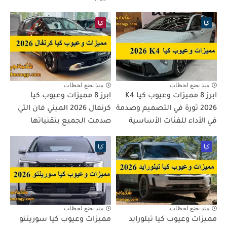
كيا
كيا
منذ بضع لحظات
منذ بضع لحظات
ابرز 8 مميزات وعيوب كيا K4
ابرز 8 مميزات وعيوب كيا
2026 ثورة في التصميم وصدمة
كرنفال 2026 الميني فان التي
في الأداء للفئات الأساسية
صدمت الجميع بتقنياتها
كيا
كيا
منذ بضع لحظات
منذ بضع لحظات
مميزات وعيوب كيا تيلورايد
مميزات وعيوب كيا سورينتو