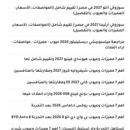
سوزوكي التو 2027 في مصر | تقييم شامل (المواصفات، الأسعار،
المميزات والعيوب بالتفصيل)
سوزوكي ارتيجا 2027 في مصر | تقييم شامل (المواصفات، الأسعار،
المميزات والعيوب بالتفصيل)
مراجعة ميتسوبيشي ديستينيتور 2026 عيوب - مميزات - مواصفات -
اراء الملاك
اهم 7 مميزات وعيوب هيونداي فينيو 2027 وتقييم شامل لها
اهم 7 مميزات وعيوب شيفروليه كروز 2027 ومقارنتها بالمنافسين
اهم 7 مميزات وعيوب كايي E5 2027 ومقارنتها بالمنافسين
اهم 7 مميزات وعيوب دونج فينج 008 2026 واراء الملاك فيها
اهم 7 مميزات وعيوب روكس اداماس 2026 بعد التجربة
اهم 7 مميزات وعيوب بي واي دي اتو 8 2026 بعد التجربة BYD Auto 8
تستاهل التجربة ولا تستحق النسيان ؟ اهم 7 مميزات وعيوب شيري