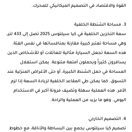
القوة والاقتصاد في التصميم الميكانيكي للمحرك.
3. مساحة الشنطة الخلفية
سعة التخزين الخلفية في كيا سيلتوس 2025 تصل إلى 433 لتر،
وهي مساحة تعتبر كبيرة مقارنة بمنافساتها في نفس الفئة.
هذه السعة تجعل السيارة مثالية للعائلات أو للأشخاص الذين
يسافرون كثيراً ويحملون أمتعة متنوعة. يمكن استغلال
المساحة في حمل الشنط الكبيرة، أو حتى الأغراض المنزلية عند
التسوق. كما يمكن طي المقاعد الخلفية لزيادة السعة إذا لزم
الأمر. هذه العملية سهلة وتضيف مرونة أكبر في الاستخدام
اليومي. وهو ما يزيد من العملية والراحة.
4. التصميم الخارجي
تصميم كيا سيلتوس يجمع بين البساطة والأناقة، مع خطوط