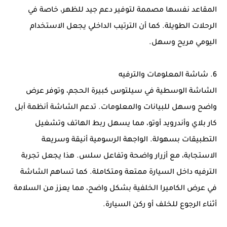
المقاعد نفسها مصممة لتوفير دعم جيد للظهر، خاصة في
الرحلات الطويلة. كما أن الترتيب الداخلي يجعل الاستخدام
اليومي مريح وسهل.
6. شاشة المعلومات والترفيه
الشاشة الوسطية في سيلتوس كبيرة الحجم، وتوفر عرض
واضح وسهل للبيانات والمعلومات. تدعم الشاشة أنظمة أبل
كار بلاي وأندرويد أوتو، مما يسهل ربط الهاتف وتشغيل
التطبيقات بسهولة. الواجهة الرسومية أنيقة وسريعة
الاستجابة، مع أزرار واضحة وتفاعل سلس. هذا يجعل تجربة
الترفيه داخل السيارة ممتعة ومتكاملة. كما تساهم الشاشة
في عرض الكاميرا الخلفية بشكل واضح، مما يعزز من السلامة
أثناء الرجوع للخلف أو ركن السيارة.