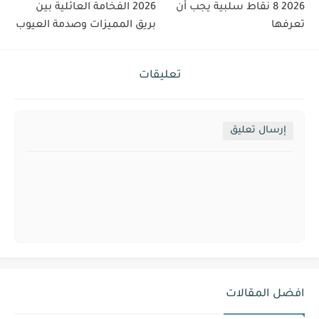
2026 8 نقاط سلبية يجب أن
2026 الفخامة العائلية بين
تعرفها
بريق المميزات وصدمة العيوب
تعليقات
إرسال تعليق
افضل المقالات