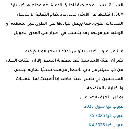
السيارة ليست مخصصة للطرق الوعرة رغم مظهرها كسيارة
SUV. ارتفاعها عن الأرض محدود، ونظام التعليق لا يتحمل
الصدمات القوية، مما يجعل قيادتها على الطرق غير الممهدة أو
الرملية غير مريحة وقد يتسبب في أضرار على المدى الطويل.
8. ثامن عيوب كيا سيلتوس 2025 السعر المبالغ فيه
رغم أن الفئة الأساسية تُعد معقولة السعر، إلا أن الفئات الأعلى
من كيا سيلتوس تأتي بأسعار مرتفعة نسبيًا مقارنة ببعض
المنافسين في نفس الفئة، خاصة إذا أُضيفت لها التقنيات
والخيارات المتقدمة.
يمكن التعرف ايضا على
عيوب كيا سول 2025
عيوب كيا K5 2025
عيوب كيا K4 2025