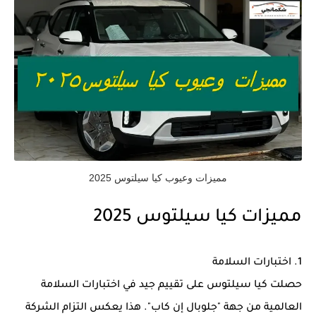
مميزات وعيوب كيا سيلتوس 2025
مميزات كيا سيلتوس 2025
1. اختبارات السلامة
حصلت كيا سيلتوس على تقييم جيد في اختبارات السلامة
العالمية من جهة "جلوبال إن كاب". هذا يعكس التزام الشركة