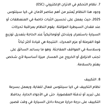
7. نظام التحكم في الاتزان الإلكتروني (ESC)
وجود هذا النظام يُعتبر من أهم عناصر الأمان في كيا سيلتوس
2025، حيث يعمل على تحسين الثبات خاصة في المنعطفات أو
عند فقدان السيطرة المؤقتة. يقوم النظام بمراقبة تحركات
السيارة باستمرار، ويتدخل أوتوماتيكياً عند الحاجة بتعديل توزيع
قوة الفرملة أو عزم المحرك. النتيجة هي قيادة أكثر ثباتاً
وسلاسة في المواقف المفاجئة. وهو ما يساعد السائق على
تجنب الانزلاق أو الخروج عن المسار. ميزة أساسية لأي شخص
يهتم بالسلامة.
8. التكييف
نظام التكييف في كيا سيلتوس فعال للغاية، ويعمل بسرعة
على تبريد أو تدفئة المقصورة. حتى في الأجواء الحارة، يحافظ
التكييف على درجة حرارة مريحة داخل السيارة في وقت قصير.