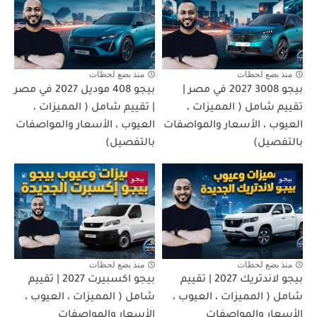
منذ بضع لحظات
منذ بضع لحظات
بيجو 3008 2027 في مصر |
بيجو 408 موديل 2027 في مصر
تقييم شامل ( المميزات ،
| تقييم شامل ( المميزات ،
العيوب ، الأسعار والمواصفات
العيوب ، الأسعار والمواصفات
بالتفصيل)
بالتفصيل)
بيجو
بيجو
منذ بضع لحظات
منذ بضع لحظات
بيجو لاندتريك 2027 | تقييم
بيجو اكسبيرت 2027 | تقييم
شامل ( المميزات ، العيوب ،
شامل ( المميزات ، العيوب ،
الأسعار والمواصفات
الأسعار والمواصفات