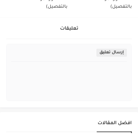
بالتفصيل)
بالتفصيل)
تعليقات
إرسال تعليق
افضل المقالات