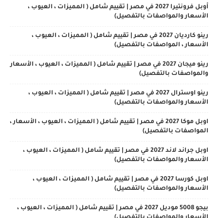
أوبل فرونتيرا 2027 في مصر | تقييم شامل ( المميزات ، العيوب ،
الأسعار والمواصفات بالتفصيل)
رينو كارديان 2027 في مصر | تقييم شامل ( المميزات ، العيوب ،
الأسعار ، المواصفات بالتفصيل)
رينو ميجان 2027 في مصر | تقييم شامل ( المميزات ، العيوب ، الأسعار
والمواصفات بالتفصيل)
رينو اوسترال 2027 في مصر | تقييم شامل ( المميزات ، العيوب ،
الأسعار والمواصفات بالتفصيل)
اوبل موكا 2027 في مصر | تقييم شامل ( المميزات ، العيوب ، الأسعار ،
المواصفات بالتفصيل)
اوبل جراند لاند 2027 في مصر | تقييم شامل ( المميزات ، العيوب ،
الأسعار والمواصفات بالتفصيل)
اوبل كورسا 2027 في مصر | تقييم شامل ( المميزات ، العيوب ،
الأسعار والمواصفات بالتفصيل)
بيجو 5008 موديل 2027 في مصر | تقييم شامل ( المميزات ، العيوب ،
الأسعار والمواصفات بالتفصيل)