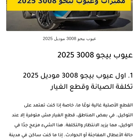
عيوب بيجو 3008 موديل 2025
عيوب بيجو 3008 2025
1. اول عيوب بيجو 3008 موديل 2025
تكلفة الصيانة وقطع الغيار
القطع الأصلية غالية نوعًا ما، خاصة إذا كنت تعتمد على
التوكيل. في بعض المناطق، قطع الغيار مش متوفرة إلا عند
الوكيل، مما يزيد الانتظار والتكلفة. هذا الشيء مزعج جدًا في
حالة الأعطال المفاجئة أو الحوادث. إذا ما كنت ساكن في مدينة