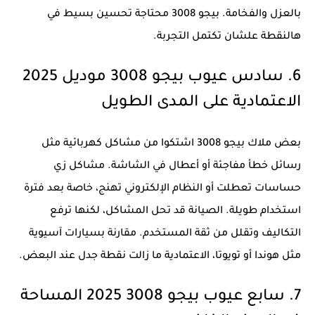
بالعزل والفخامة. بيجو 3008 محتاجة تحسين بسيط في
هالنقطة علشان تكتمل التجربة.
6. سادس عيوب بيجو 3008 موديل 2025
الاعتمادية على المدى الطويل
بعض ملاك بيجو 3008 اشتكوا من مشاكل كهربائية مثل
رسائل خطأ مفاجئة أو أعطال في الشاشة. مشاكل زي
حساسات تعطلت أو النظام الإلكتروني تهنج، خاصة بعد فترة
استخدام طويلة. الصيانة قد تحل المشاكل، لكنها ترفع
التكاليف وتقلل من ثقة المستخدم. مقارنة بسيارات آسيوية
مثل هوندا أو تويوتا، الاعتمادية ما زالت نقطة جدل عند البعض.
7. سابع عيوب بيجو 3008 2025 المساحة