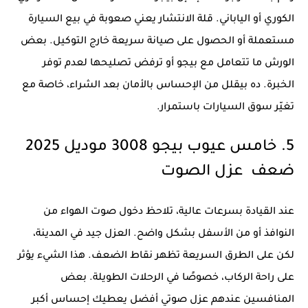
الكوري أو الياباني. قلة الانتشار يعني صعوبة في بيع السيارة
مستعملة أو الحصول على صيانة سريعة خارج التوكيل. بعض
الورش ما تتعامل مع بيجو أو ترفض تصليحها لعدم توفر
الخبرة. ده بيقلل من الإحساس بالأمان بعد الشراء، خاصة مع
تغيّر سوق السيارات باستمرار.
5. خامس عيوب بيجو 3008 موديل 2025
ضعف عزل الصوت
عند القيادة بسرعات عالية، تلاحظ دخول صوت الهواء من
النوافذ أو من الأسفل بشكل واضح. العزل جيد في المدينة،
لكن على الطرق السريعة تظهر نقاط الضعف. هذا الشيء يؤثر
على راحة الركاب، خصوصًا في الرحلات الطويلة. بعض
المنافسين عندهم عزل صوتي أفضل يعطيك إحساس أكبر