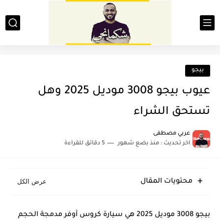
بيجو
عيوب بيجو 3008 موديل 2025 وهل
تستحق الشراء
عربي مصطفى
اخر تحديث :
منذ بضع شهور
5 دقائق للقراءة
محتويات المقال
بيجو 3008 موديل 2025 هي سيارة كروس أوفر مدمجة الحجم