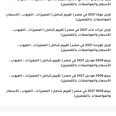
الأسعار والمواصفات بالتفصيل)
اوبل موكا 2027 في مصر | تقييم شامل ( المميزات ، العيوب ، الأسعار ،
المواصفات بالتفصيل)
اوبل جراند لاند 2027 في مصر | تقييم شامل ( المميزات ، العيوب ،
الأسعار والمواصفات بالتفصيل)
اوبل كورسا 2027 في مصر | تقييم شامل ( المميزات ، العيوب ،
الأسعار والمواصفات بالتفصيل)
بيجو 5008 موديل 2027 في مصر | تقييم شامل ( المميزات ، العيوب ،
الأسعار والمواصفات بالتفصيل)
بيجو 2008 موديل 2027 في مصر | تقييم شامل ( المميزات ، العيوب ،
الأسعار والمواصفات بالتفصيل)
بيجو 3008 2027 في مصر | تقييم شامل ( المميزات ، العيوب ، الأسعار
والمواصفات بالتفصيل)