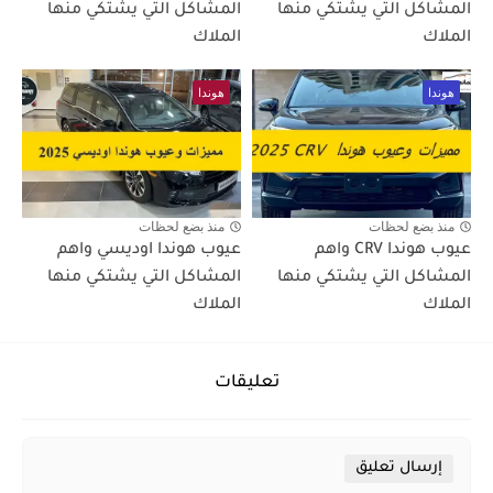
المشاكل التي يشتكي منها
المشاكل التي يشتكي منها
الملاك
الملاك
هوندا
هوندا
منذ بضع لحظات
منذ بضع لحظات
عيوب هوندا CRV واهم
عيوب هوندا اوديسي واهم
المشاكل التي يشتكي منها
المشاكل التي يشتكي منها
الملاك
الملاك
تعليقات
إرسال تعليق