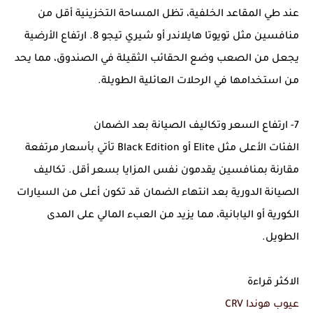
عند طي المقاعد الخلفية، تظل المساحة التخزينية أقل من
منافسين مثل تويوتا هايلاندر أو شيري تيجو 8. ارتفاع الأرضية
يجعل من الصعب وضع الحقائب الثقيلة في الصندوق، مما يحد
من استخدامها في الرحلات العائلية الطويلة.
7- ارتفاع السعر وتكاليف الصيانة بعد الضمان
الفئات الأعلى مثل Elite أو Black Edition تأتي بأسعار مرتفعة
مقارنة بمنافسين يقدمون نفس المزايا بسعر أقل. تكاليف
الصيانة الدورية بعد انتهاء الضمان قد تكون أعلى من السيارات
الكورية أو اليابانية، مما يزيد من العبء المالي على المدى
الطويل.
الاكثر قراءة
عيوب هوندا CRV