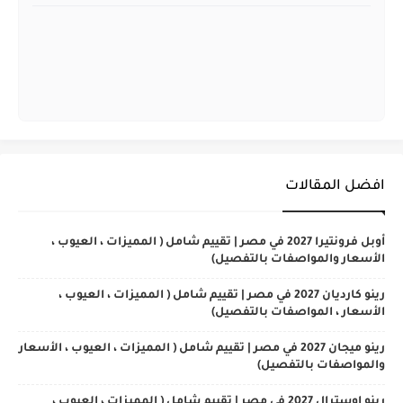
افضل المقالات
أوبل فرونتيرا 2027 في مصر | تقييم شامل ( المميزات ، العيوب ،
الأسعار والمواصفات بالتفصيل)
رينو كارديان 2027 في مصر | تقييم شامل ( المميزات ، العيوب ،
الأسعار ، المواصفات بالتفصيل)
رينو ميجان 2027 في مصر | تقييم شامل ( المميزات ، العيوب ، الأسعار
والمواصفات بالتفصيل)
رينو اوسترال 2027 في مصر | تقييم شامل ( المميزات ، العيوب ،