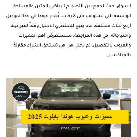
السوق، حيث تجمع بين التصميم الرياضي المتين والمساحة
الواسعة التي تستوعب حتى 8 ركاب. تُقدم هوندا في هذا الموديل
أربع فئات مختلفة، مما يتيح للمشتري الاختيار وفقاً لميزانيته
واحتياجاته. في هذه المراجعة، سنستعرض أهم المميزات
والعيوب بالتفصيل، ثم نحلل هل هي تستحق الشراء مقارنةً
بالمنافسين.