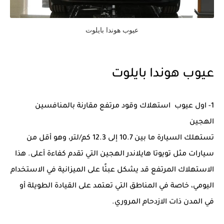
عيوب هوندا بايلوت
عيوب هوندا بايلوت
1- اول عيوب استهلاك وقود مرتفع مقارنة بالمنافسين
الهجين
تستهلك السيارة ما بين 10.7 إلى 12.3 كم/لتر، وهو أقل من
سيارات مثل تويوتا هايلاندر الهجين التي تقدم كفاءة أعلى. هذا
الاستهلاك المرتفع قد يشكل عبئًا على الميزانية في الاستخدام
اليومي، خاصة في المناطق التي تعتمد على القيادة الطويلة أو
في المدن ذات الازدحام المروري.