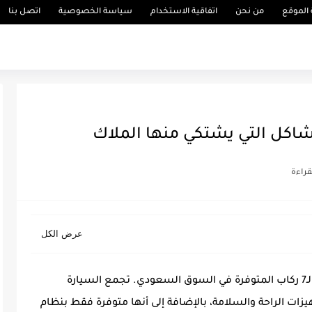
الموقع
من نحن
اتفاقية الاستخدام
سياسة الخصوصية
اتصل بنا
مشاكل التي يشتكي منها الملاك
تويوتا هايلاندر واحدة من أبرز السيارات العائلية الـ7 ركاب المتوفرة في السوق السعودي. تجمع السيارة
هيزات الراحة والسلامة، بالإضافة إلى أنها متوفرة فقط بنظام