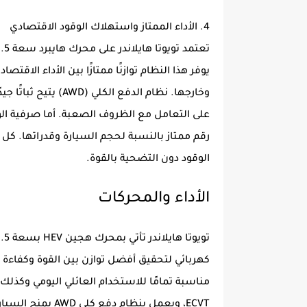
4. الأداء الممتاز واستهلاك الوقود الاقتصادي
يوفر هذا النظام توازنًا ممتازًا بين الأداء الاق
وخارجها. نظام الدفع ا
رقم ممتاز بالنسبة لحجم السيارة وقدراتها. كل 
الوقود دون التضحية بالقوة.
الأداء والمحركات
مناسبة تمامًا للاستخدام العائلي اليومي وكذلك
ECVT، ويعمل بنظام