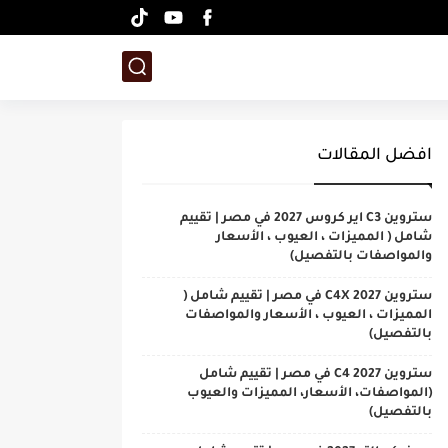
افضل المقالات
ستروين C3 اير كروس 2027 في مصر | تقييم
شامل ( المميزات ، العيوب ، الأسعار
والمواصفات بالتفصيل)
ستروين C4X 2027 في مصر | تقييم شامل (
المميزات ، العيوب ، الأسعار والمواصفات
بالتفصيل)
ستروين C4 2027 في مصر | تقييم شامل
(المواصفات، الأسعار، المميزات والعيوب
بالتفصيل)