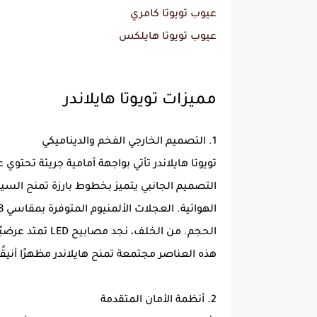
عيوب تويوتا كامري
عيوب تويوتا هايلكس
مميزات تويوتا هايلاندر
1. التصميم الخارجي الفخم والديناميكي
التصميم الجانبي يتميز بخطوط بارزة تمنح السي
الحجم. من الخلف،
هذه العناصر مجتمعة تمنح هايلاندر مظهرًا أنيقًا يناسب العائلات ا
2. أنظمة الأمان المتقدمة