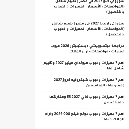
سوزوكي التو 2027 في مصر | تقييم شامل
(المواصفات، الأسعار، المميزات والعيوب
بالتفصيل)
سوزوكي ارتيجا 2027 في مصر | تقييم شامل
(المواصفات، الأسعار، المميزات والعيوب
بالتفصيل)
مراجعة ميتسوبيشي ديستينيتور 2026 عيوب -
مميزات - مواصفات - اراء الملاك
اهم 7 مميزات وعيوب هيونداي فينيو 2027 وتقييم
شامل لها
اهم 7 مميزات وعيوب شيفروليه كروز 2027
ومقارنتها بالمنافسين
اهم 7 مميزات وعيوب كايي E5 2027 ومقارنتها
بالمنافسين
اهم 7 مميزات وعيوب دونج فينج 008 2026 واراء
الملاك فيها