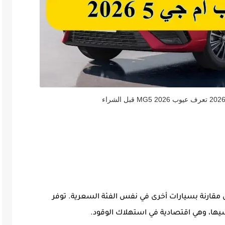
ل المال مقارنة بسيارات أخرى في نفس الفئة السعرية. توفر
ا، وهي اقتصادية في استهلاك الوقود.