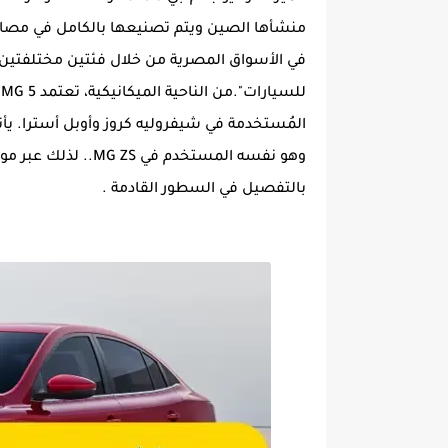
في الأسواق المصرية من خلال فئتين مختلفتين 
المُستخدمة في شيفروليه كروز وأوبل أسترا. يأ
وهو نفسه المستخدم في MG ZS.. لذلك عبر موقع
بالتفصيل في السطور القادمة .