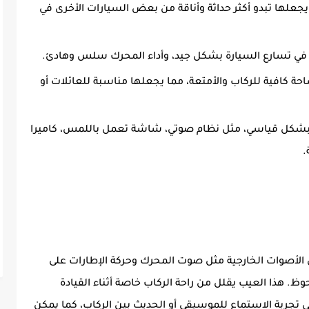
علها تبدو أكثر حداثة وأناقة من بعض السيارات الأخرى في
 في تسارع السيارة بشكل جيد، وأداء المحرك سلس وهادئ.
حة كافية للركاب والأمتعة، مما يجعلها مناسبة للعائلات أو
ت بشكل قياسي، مثل نظام صوتي، شاشة تعمل باللمس، كاميرا
.
لأصوات الخارجية مثل صوت المحرك وحركة الإطارات على
. هذا العيب يقلل من راحة الركاب خاصة أثناء القيادة
ى تجربة الاستماع للموسيقى أو الحديث بين الركاب، كما يمكن