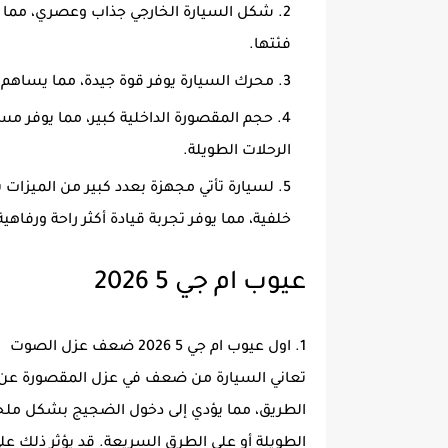
شكل السيارة الخارجي جذاب وعصري، مما يج
فئتها.
محرك السيارة يوفر قوة جيدة، مما يساهم
حجم المقصورة الداخلية كبير، مما يوفر مسا
الرحلات الطويلة.
لسيارة تأتي مجهزة بعدد كبير من الميزا
خلفية، مما يوفر تجربة قيادة أكثر راحة ورفاهية
عيوب ام جي 5 2026
1. اول عيوب ام جي 5 2026 ضعف عزل الصوت
تعاني السيارة من ضعف في عزل المقصورة عن ا
الطريق، مما يؤدي إلى دخول الضجيج بشكل ملحوظ
الطويلة أو على الطرق السريعة. قد يؤثر ذلك عل