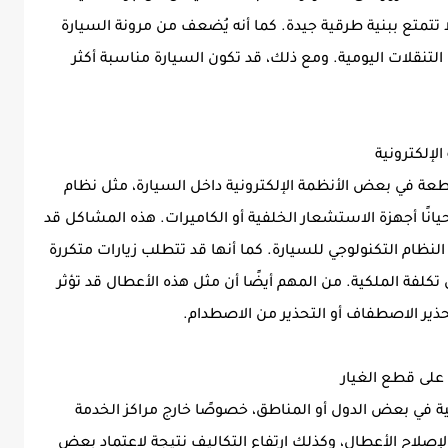
 تتمتع ببنية طرقية جيدة. كما أنه يُضعف من مرونة السيارة
التنقلات اليومية. ومع ذلك، قد تكون السيارة مناسبة أكثر
 في بعض الأنظمة الإلكترونية داخل السيارة، مثل نظام
حيانًا أجهزة الاستشعار الخلفية أو الكاميرات. هذه المشاكل قد
لنظام التكنولوجي للسيارة. كما أنها قد تتطلب زيارات متكررة
تكلفة الملكية. من المهم أيضًا أن مثل هذه الأعطال قد تؤثر
ذير الاصطفاف أو التحذير من الاصطدام.
ة في بعض الدول أو المناطق، خصوصًا خارج مراكز الخدمة
ر لإصلاح الأعطال، وكذلك ارتفاع التكاليف نتيجة لاعتماد بعض