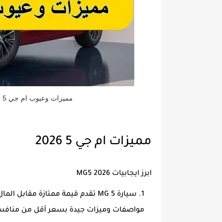
مميزات وعيوب ام جي 5 2026 تعرف عيوب MG5 2026 قبل الشراء
مميزات ام جي 5 2026
ابرز ايجابيات MG5 2026
سيارة MG 5 تقدم قيمة ممتازة مقاب
مواصفات وميزات جيدة بسعر أقل من منافسيه