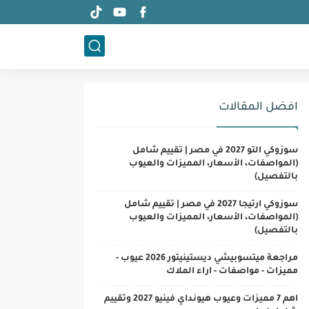
افضل المقالات
سوزوكي التو 2027 في مصر | تقييم شامل
(المواصفات، الأسعار، المميزات والعيوب
بالتفصيل)
سوزوكي ارتيجا 2027 في مصر | تقييم شامل
(المواصفات، الأسعار، المميزات والعيوب
بالتفصيل)
مراجعة ميتسوبيشي ديستينيتور 2026 عيوب -
مميزات - مواصفات - اراء الملاك
اهم 7 مميزات وعيوب هيونداي فينيو 2027 وتقييم