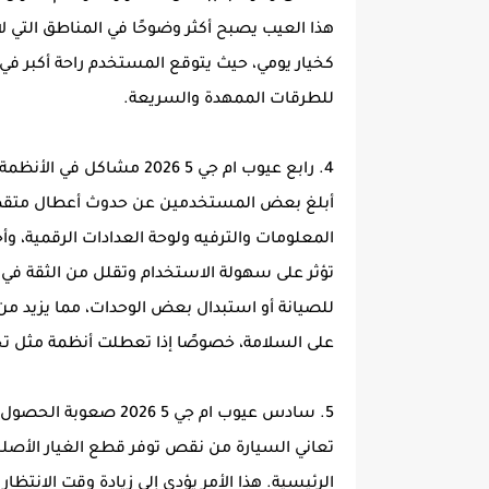
هذا العيب يصبح أكثر وضوحًا في المناطق التي لا
كخيار يومي، حيث يتوقع المستخدم راحة أكبر في 
للطرقات الممهدة والسريعة.
4. رابع عيوب ام جي 5 2026 مشاكل في الأنظمة الإلكترونية
أبلغ بعض المستخدمين عن حدوث أعطال متقطعة
المعلومات والترفيه ولوحة العدادات الرقمية، وأ
تؤثر على سهولة الاستخدام وتقلل من الثقة في ا
للصيانة أو استبدال بعض الوحدات، مما يزيد من 
على السلامة، خصوصًا إذا تعطلت أنظمة مثل تح
5. سادس عيوب ام جي 5 2026 صعوبة الحصول على قطع الغيار
تعاني السيارة من نقص توفر قطع الغيار الأصلي
الرئيسية. هذا الأمر يؤدي إلى زيادة وقت الانتظا