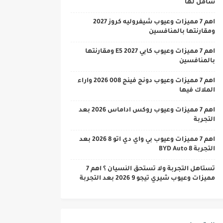
شامل لها
اهم 7 مميزات وعيوب شيفروليه كروز 2027
ومقارنتها بالمنافسين
اهم 7 مميزات وعيوب كايي E5 2027 ومقارنتها
بالمنافسين
اهم 7 مميزات وعيوب دونج فينج 008 2026 واراء
الملاك فيها
اهم 7 مميزات وعيوب روكس اداماس 2026 بعد
التجربة
اهم 7 مميزات وعيوب بي واي دي اتو 8 2026 بعد
التجربة BYD Auto 8
تستاهل التجربة ولا تستحق النسيان ؟ اهم 7
مميزات وعيوب شيري تيجو 9 2026 بعد التجربة