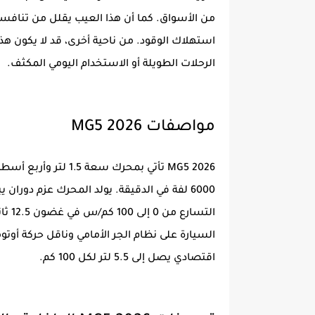
من الأسواق. كما أن هذا العيب يقلل من تنافسية
استهلاك الوقود. من ناحية أخرى، قد لا يكون هذ
الرحلات الطويلة أو الاستخدام اليومي المكثف.
مواصفات MG5 2026
اقتصادي يصل إلى 5.5 لتر لكل 100 كم.