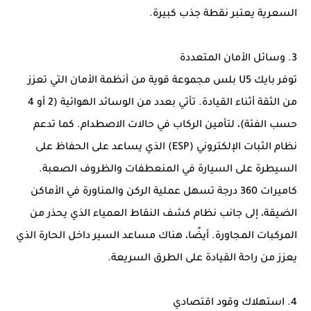
السعرية يعتبر نقطة جذب كبيرة.
3. وسائل الأمان المتعددة
توفر بايك U5 بلس مجموعة قوية من أنظمة الأمان التي تعزز
من الثقة أثناء القيادة. تأتي بعدد من الوسائد الهوائية (2 أو 4
حسب الفئة)، لتأمين الركاب في حالات الاصطدام. كما تدعم
نظام الثبات الإلكتروني (ESP) الذي يساعد على الحفاظ على
السيطرة على السيارة في المنعطفات والظروف الصعبة.
كاميرات 360 درجة تسهل عملية الركن والمناورة في الأماكن
الضيقة، إلى جانب نظام كشف النقاط العمياء الذي يحذر من
المركبات المجاورة. أيضًا، هناك مساعد السير داخل الحارة الذي
يعزز من راحة القيادة على الطرق السريعة.
4. استهلاك وقود اقتصادي