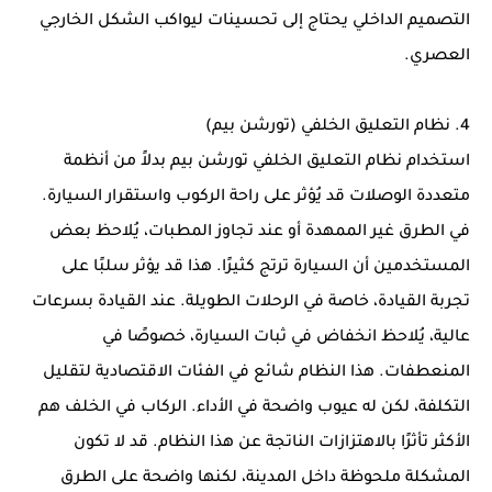
التصميم الداخلي يحتاج إلى تحسينات ليواكب الشكل الخارجي
العصري.
4. نظام التعليق الخلفي (تورشن بيم)
استخدام نظام التعليق الخلفي تورشن بيم بدلاً من أنظمة
متعددة الوصلات قد يُؤثر على راحة الركوب واستقرار السيارة.
في الطرق غير الممهدة أو عند تجاوز المطبات، يُلاحظ بعض
المستخدمين أن السيارة ترتج كثيرًا. هذا قد يؤثر سلبًا على
تجربة القيادة، خاصة في الرحلات الطويلة. عند القيادة بسرعات
عالية، يُلاحظ انخفاض في ثبات السيارة، خصوصًا في
المنعطفات. هذا النظام شائع في الفئات الاقتصادية لتقليل
التكلفة، لكن له عيوب واضحة في الأداء. الركاب في الخلف هم
الأكثر تأثرًا بالاهتزازات الناتجة عن هذا النظام. قد لا تكون
المشكلة ملحوظة داخل المدينة، لكنها واضحة على الطرق