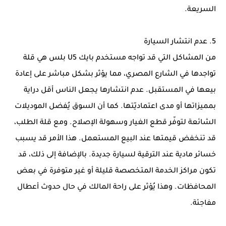
السريعة.
5. عدم انتشار السيارة
من المشاكل التي قد تواجه مستخدم بايك U5 بلس هي قلة
تواجدها في الشارع المصري، مما يؤثر بشكل مباشر على إعادة
بيعها في المستقبل. عدم انتشارها يجعل الناس أقل دراية
بمميزاتها أو مدى اعتماديّتها. كما أن السوق يُفضل الموديلات
الشائعة لتوفّر قطع الغيار وسهولة الإصلاح. ومع قلة الطلب،
قد تنخفض قيمتها عند البيع المستعمل. هذا الأمر قد يسبب
خسائر مادية عند الترقية لسيارة جديدة. بالإضافة إلى ذلك، قد
تكون مراكز الخدمة المتخصصة قليلة أو غير متوفرة في بعض
المحافظات. وهذا يُؤثر على راحة المالك في حال حدوث أعطال
مفاجئة.