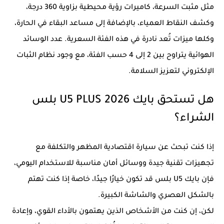
مثل مثبت السرعة، كاميرات رؤية محيطية بزاوية 360 درجة،
وكشف النقاط العمياء، بالإضافة إلى مساعد البقاء في الحارة،
وكلها ميزات تُعد نادرة في هذه الفئة السعرية. عدد الوسائد
الهوائية يتراوح بين 2 إلى 4 حسب الفئة، مع وجود نظام الثبات
الإلكتروني لتعزيز السلامة.
هل تستحق بايك U5 PLUS 2026 بلس
الشراء؟
إذا كنت تبحث عن سيارة اقتصادية المظهر والتكلفة مع
تجهيزات تقنية جيدة ووسائل أمان مناسبة للاستخدام اليومي،
فإن بايك U5 بلس قد تكون خيارًا جيدًا، خاصة إذا كنت تهتم
بالشكل العصري والشاشة الكبيرة.
لكن، إن كنت من الأشخاص الذين يهتمون بالأداء القوي، وإعادة