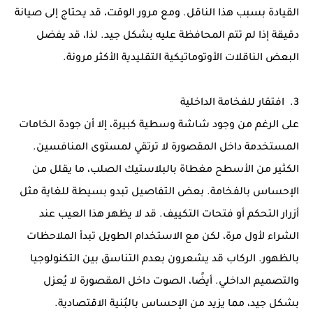
القيادة بسبب هذا الناقل. ومع مرور الوقت، قد يحتاج إلى صيانة
دقيقة إذا لم تتم المحافظة عليه بشكل جيد. لذا، قد يفضل
البعض الناقلات الأوتوماتيكية التقليدية الأكثر مرونة.
3. افتقار للفخامة الداخلية
على الرغم من وجود شاشة وسطية كبيرة، إلا أن جودة الخامات
المستخدمة داخل المقصورة لا ترتقي لمستوى المنافسين.
الكثير من الأسطح مغطاة بالبلاستيك الصلب، ما يقلل من
الإحساس بالفخامة. بعض التفاصيل تبدو بسيطة للغاية مثل
أزرار التحكم أو فتحات التكييف. قد لا يظهر هذا العيب عند
الشراء لأول مرة، لكن مع الاستخدام الطويل تبدأ الملاحظات
بالظهور. الركاب قد يشعرون بعدم التناسق بين التكنولوجيا
والتصميم الداخلي. أيضًا، الصوت داخل المقصورة لا يُعزل
بشكل جيد، مما يزيد من الإحساس بالبُنية الاقتصادية.