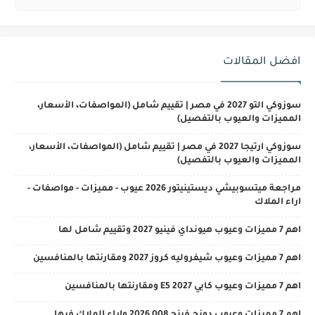
افضل المقالات
سوزوكي التو 2027 في مصر | تقييم شامل (المواصفات، الأسعار،
المميزات والعيوب بالتفصيل)
سوزوكي ارتيجا 2027 في مصر | تقييم شامل (المواصفات، الأسعار،
المميزات والعيوب بالتفصيل)
مراجعة ميتسوبيشي ديستينيتور 2026 عيوب - مميزات - مواصفات -
اراء الملاك
اهم 7 مميزات وعيوب هيونداي فينيو 2027 وتقييم شامل لها
اهم 7 مميزات وعيوب شيفروليه كروز 2027 ومقارنتها بالمنافسين
اهم 7 مميزات وعيوب كايي E5 2027 ومقارنتها بالمنافسين
اهم 7 مميزات وعيوب دونج فينج 008 2026 واراء الملاك فيها