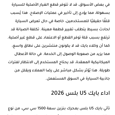
في بعض الأسواق، قد لا تتوفر قطع الغيار الأصلية للسيارة
بسهولة، مما يؤدي إلى تأخير في عمليات الإصلاح. هذا يُسبب
قلقًا حقيقيًا للمستخدمين، خاصة في حال تعرض السيارة
لحادث بسيط يتطلب تغيير قطعة معينة. تكلفة الصيانة قد
ترتفع بسبب قلة توفر القطع أو الاعتماد على قطع غير أصلية.
كما أن وكلاء بايك قد لا يكونون منتشرين على نطاق واسع،
مما يزيد من صعوبة الوصول إلى الخدمة. في حالة الأعطال
الميكانيكية المعقدة، قد يحتاج المستخدم إلى الانتظار لفترات
طويلة. هذا يُؤثر بشكل مباشر على رضا العملاء ويقلل من
جاذبية السيارة في السوق المستعمل.
اداء بايك U5 بلس 2026
تأتي بايك U5 بلس بمحرك بنزين سعة 1500 سي سي، من نوع