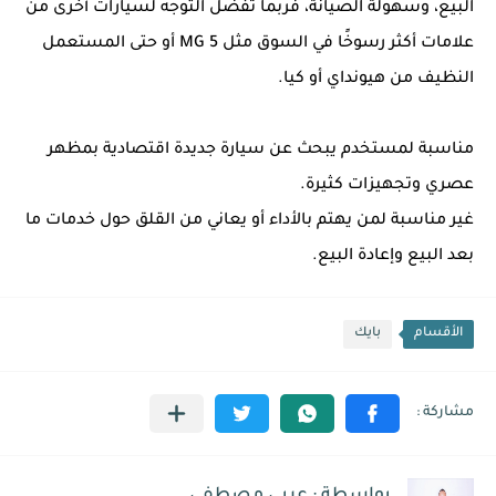
البيع، وسهولة الصيانة، فربما تُفضل التوجه لسيارات أخرى من
علامات أكثر رسوخًا في السوق مثل MG 5 أو حتى المستعمل
النظيف من هيونداي أو كيا.
مناسبة لمستخدم يبحث عن سيارة جديدة اقتصادية بمظهر
عصري وتجهيزات كثيرة.
غير مناسبة لمن يهتم بالأداء أو يعاني من القلق حول خدمات ما
بعد البيع وإعادة البيع.
الأقسام
بايك
بواسطة : عربي مصطفى