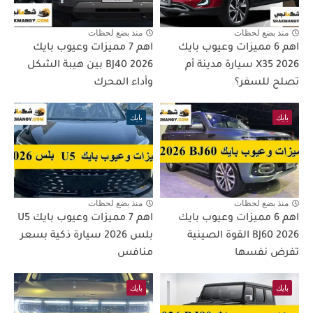
منذ بضع لحظات
منذ بضع لحظات
اهم 6 مميزات وعيوب بايك
اهم 7 مميزات وعيوب بايك
X35 2026 سيارة مدينة أم
BJ40 2026 بين هيبة الشكل
تصلح للسفر؟
وأداء المحرك
بايك
بايك
منذ بضع لحظات
منذ بضع لحظات
اهم 6 مميزات وعيوب بايك
اهم 7 مميزات وعيوب بايك U5
BJ60 2026 القوة الصينية
بلس 2026 سيارة ذكية بسعر
تفرض نفسها
منافس
بايك
بايك