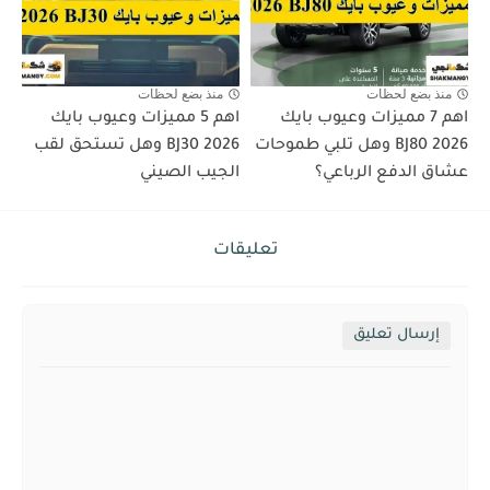
منذ بضع لحظات
منذ بضع لحظات
اهم 7 مميزات وعيوب بايك
اهم 5 مميزات وعيوب بايك
BJ80 2026 وهل تلبي طموحات
BJ30 2026 وهل تستحق لقب
عشاق الدفع الرباعي؟
الجيب الصيني
تعليقات
إرسال تعليق