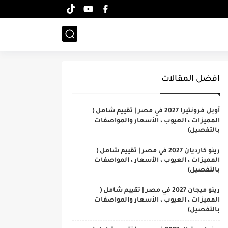
افضل المقالات
أوبل فرونتيرا 2027 في مصر | تقييم شامل (
المميزات ، العيوب ، الأسعار والمواصفات
بالتفصيل)
رينو كارديان 2027 في مصر | تقييم شامل (
المميزات ، العيوب ، الأسعار ، المواصفات
بالتفصيل)
رينو ميجان 2027 في مصر | تقييم شامل (
المميزات ، العيوب ، الأسعار والمواصفات
بالتفصيل)