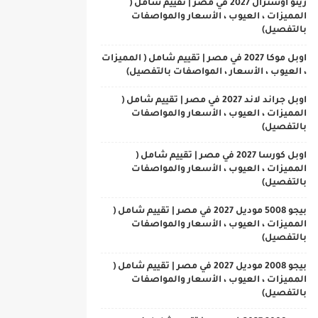
رينو اوسترال 2027 في مصر | تقييم شامل (
المميزات ، العيوب ، الأسعار والمواصفات
بالتفصيل)
اوبل موكا 2027 في مصر | تقييم شامل ( المميزات
، العيوب ، الأسعار ، المواصفات بالتفصيل)
اوبل جراند لاند 2027 في مصر | تقييم شامل (
المميزات ، العيوب ، الأسعار والمواصفات
بالتفصيل)
اوبل كورسا 2027 في مصر | تقييم شامل (
المميزات ، العيوب ، الأسعار والمواصفات
بالتفصيل)
بيجو 5008 موديل 2027 في مصر | تقييم شامل (
المميزات ، العيوب ، الأسعار والمواصفات
بالتفصيل)
بيجو 2008 موديل 2027 في مصر | تقييم شامل (
المميزات ، العيوب ، الأسعار والمواصفات
بالتفصيل)