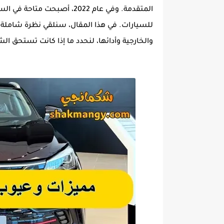
المتقدمة. وفي عام 2022، أ
للسيارات. في هذا المقال، سنلقي نظرة شاملة ع
والخارجية وأدائها، لنحدد ما إذا كانت تستحق الشر