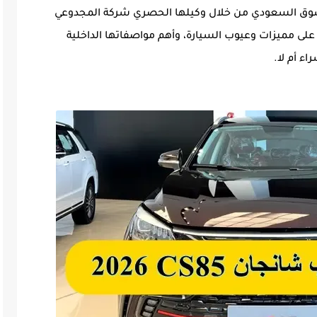
صبحت متاحة في السوق السعودي من خلال وكيلها الحصري شركة المجدوعي
لى مميزات وعيوب السيارة، وأهم مواصفاتها الداخلية
اء أم لا.