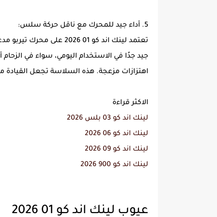
5. أداء جيد للمحرك مع ناقل حركة سلس:
تعتمد لينك اند كو 01 2026 
جيد جدًا في الاستخدام اليومي، سواء في الزحام
اهتزازات مزعجة. هذه السلاسة تجعل القيادة م
الاكثر قراءة
لينك اند كو 03 بلس 2026
لينك اند كو 06 2026
لينك اند كو 09 2026
لينك اند كو 900 2026
عيوب لينك اند كو 01 2026