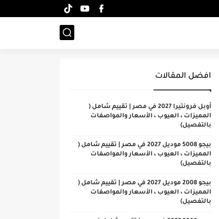
افضل المقالات
أوبل فرونتيرا 2027 في مصر | تقييم شامل (
المميزات ، العيوب ، الأسعار والمواصفات
بالتفصيل)
بيجو 5008 موديل 2027 في مصر | تقييم شامل (
المميزات ، العيوب ، الأسعار والمواصفات
بالتفصيل)
بيجو 2008 موديل 2027 في مصر | تقييم شامل (
المميزات ، العيوب ، الأسعار والمواصفات
بالتفصيل)