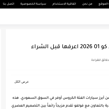
الموقع
من نحن
اتفاقية الاستخدام
سياسة الخصوصية
اتصل بنا
ك آند كو 01 2026 هي واحدة من أبرز سيارات الفئة الكروس أوفر في السوق السعودي. هذه
الشركة السويدية بالتعاون مع فولفو تقدم مزيجاً رائعاً بين التصميم العصري