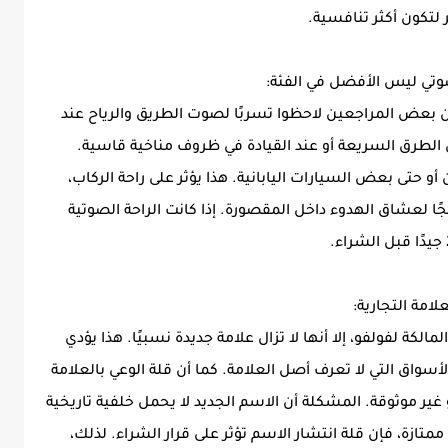
 لتكون أكثر تنافسية.
أن بعض المراجعين لاحظوا تسربًا لصوت الطريق والرياح عند
الطرق السريعة أو عند القيادة في ظروف مناخية قاسية.
و حتى بعض السيارات اليابانية. هذا يؤثر على راحة الركاب،
ًا لعشاق الهدوء داخل المقصورة. إذا كانت الراحة الصوتية
تتبع مجموعة جيلي المالكة لفولفو، إلا أنها لا تزال علامة جديدة نسبيًا. هذا يؤدي
واق التي لا تعرف أصل العلامة. كما أن قلة الوعي بالعلامة
ر موثوقة. المشكلة أن الاسم الجديد لا يحمل خلفية تاريخية
تازة، فإن قلة انتشار الاسم تؤثر على قرار الشراء. لذلك،