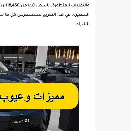
الشراء.