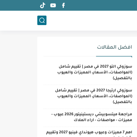
افضل المقالات
سوزوكي التو 2027 في مصر | تقييم شامل
(المواصفات، الأسعار، المميزات والعيوب
بالتفصيل)
سوزوكي ارتيجا 2027 في مصر | تقييم شامل
(المواصفات، الأسعار، المميزات والعيوب
بالتفصيل)
مراجعة ميتسوبيشي ديستينيتور 2026 عيوب -
مميزات - مواصفات - اراء الملاك
اهم 7 مميزات وعيوب هيونداي فينيو 2027 وتقييم