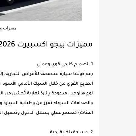
مميزات وعي
مميزات بيجو اكسبيرت 2026
1. تصميم خارجي قوي وعملي
رغم كونها سيارة مخصصة للأغراض التجارية، إل
الطابع القوي من خلال الشبك الأمامي الأسود ا
والصدامات السوداء تعزز من وظيفية السيارة و
الفئات) كعنصر عملي يسهل الدخول وتحميل ال
2. مساحة داخلية رحبة