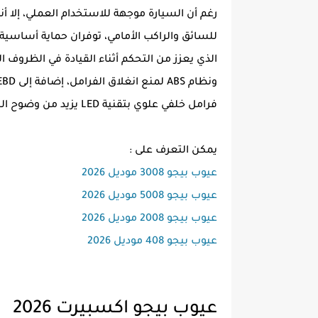
رغم أن السيارة موجهة للاستخدام العملي، إلا أن
الذي يعزز من التحكم أثناء القيادة في الظروف
فرامل خلفي علوي بتقنية LED يزيد من وضوح السيارة للمركبات الخلفية.
يمكن التعرف على :
عيوب بيجو 3008 موديل 2026
عيوب بيجو 5008 موديل 2026
عيوب بيجو 2008 موديل 2026
عيوب بيجو 408 موديل 2026
عيوب بيجو اكسبيرت 2026