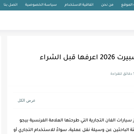
الموقع
من نحن
اتفاقية الاستخدام
سياسة الخصوصية
اتصل بنا
راءة
و إكسبيرت 2026 هي من أبرز سيارات الفان التجارية التي طرحتها العلامة الفرنسية بيجو
لباحثين عن وسيلة نقل عملية، سواءً للاستخدام التجاري أو