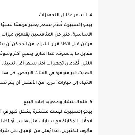
4. السعر مقابل التجهيزات
بيجو إكسبيرت تُقدَّم بسعر يعتبر مرتفعًا نسبيًا
الأساسية. كثير من المنافسين يقدمون ميزات 
مرتين قبل اتخاذ قرار الشراء. من الممكن أن ي
اللتين تُقدمان تجهيزات أكثر بسعر أقل نسبيًا.
الحديث غير متوفرة في الفئات الأرخص. كل هذا
الاتجاه إلى خيارات أخرى. من الأفضل أن يتم تح
5. قلة الانتشار وصعوبة إعادة البيع
بيجو إكسبيرت ليست منتشرة بشكل كبير في أسو
لاحق
مألوف للكثيرين. هذا يُقلل من الإقبال على شرا