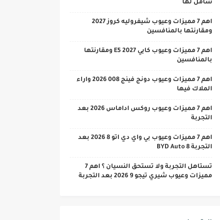
شامل لها
اهم 7 مميزات وعيوب شيفروليه كروز 2027
ومقارنتها بالمنافسين
اهم 7 مميزات وعيوب كايي E5 2027 ومقارنتها
بالمنافسين
اهم 7 مميزات وعيوب دونج فينج 008 2026 واراء
الملاك فيها
اهم 7 مميزات وعيوب روكس اداماس 2026 بعد
التجربة
اهم 7 مميزات وعيوب بي واي دي اتو 8 2026 بعد
التجربة BYD Auto 8
تستاهل التجربة ولا تستحق النسيان ؟ اهم 7
مميزات وعيوب شيري تيجو 9 2026 بعد التجربة