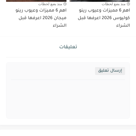
منذ بضع لحظات
منذ بضع لحظات
اهم 6 مميزات وعيوب رينو
اهم 6 مميزات وعيوب رينو
كوليوس 2026 اعرفها قبل
ميجان 2026 اعرفها قبل
الشراء
الشراء
تعليقات
إرسال تعليق