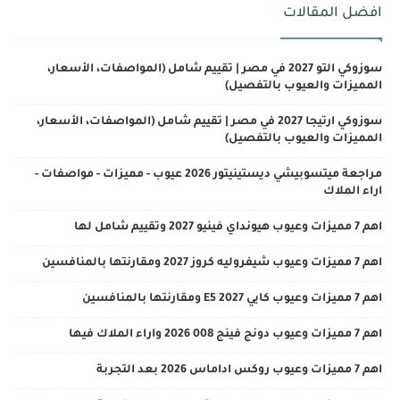
افضل المقالات
سوزوكي التو 2027 في مصر | تقييم شامل (المواصفات، الأسعار،
المميزات والعيوب بالتفصيل)
سوزوكي ارتيجا 2027 في مصر | تقييم شامل (المواصفات، الأسعار،
المميزات والعيوب بالتفصيل)
مراجعة ميتسوبيشي ديستينيتور 2026 عيوب - مميزات - مواصفات -
اراء الملاك
اهم 7 مميزات وعيوب هيونداي فينيو 2027 وتقييم شامل لها
اهم 7 مميزات وعيوب شيفروليه كروز 2027 ومقارنتها بالمنافسين
اهم 7 مميزات وعيوب كايي E5 2027 ومقارنتها بالمنافسين
اهم 7 مميزات وعيوب دونج فينج 008 2026 واراء الملاك فيها
اهم 7 مميزات وعيوب روكس اداماس 2026 بعد التجربة