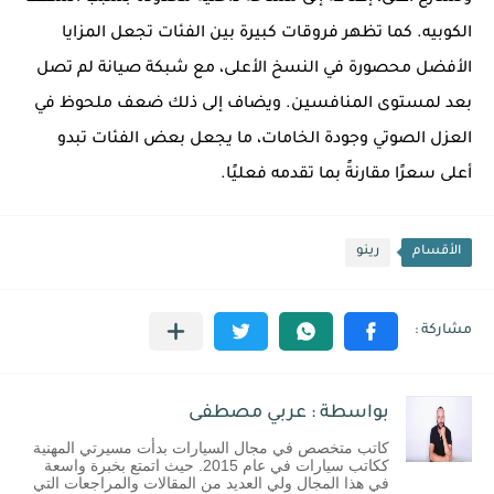
الكوبيه. كما تظهر فروقات كبيرة بين الفئات تجعل المزايا
الأفضل محصورة في النسخ الأعلى، مع شبكة صيانة لم تصل
بعد لمستوى المنافسين. ويضاف إلى ذلك ضعف ملحوظ في
العزل الصوتي وجودة الخامات، ما يجعل بعض الفئات تبدو
أعلى سعرًا مقارنةً بما تقدمه فعليًا.
الأقسام
رينو
بواسطة : عربي مصطفى
كاتب متخصص في مجال السيارات بدأت مسيرتي المهنية
ككاتب سيارات في عام 2015. حيث اتمتع بخبرة واسعة
في هذا المجال ولي العديد من المقالات والمراجعات التي