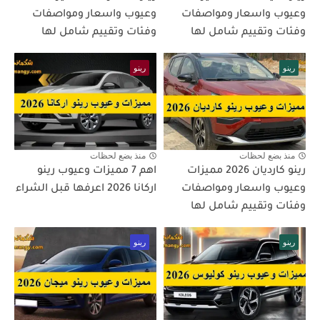
وعيوب واسعار ومواصفات
وعيوب واسعار ومواصفات
وفئات وتقييم شامل لها
وفئات وتقييم شامل لها
رينو
رينو
منذ بضع لحظات
منذ بضع لحظات
رينو كارديان 2026 مميزات
اهم 7 مميزات وعيوب رينو
وعيوب واسعار ومواصفات
اركانا 2026 اعرفها قبل الشراء
وفئات وتقييم شامل لها
رينو
رينو