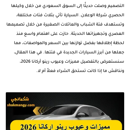
التصميم وصلت حديثًا إلى السوق السعودي من خلال وكيلها
الحصري شركة الوعلان. السيارة تأتي بثلاث فئات مختلفة،
وتستهدف فئة الشباب والعائلات الصغيرة من خلال تصميمها
العصري وتجهيزاتها الحديثة. حازت على اهتمام واسع منذ
لحظة إطلاقها بفضل توازنها بين السعر والمواصفات، مما
جعلها من أبرز السيارات الجديدة في فئتها. في هذا المقال،
سنستعرض بالتفصيل مميزات وعيوب رينو أركانا 2026،
ونناقش ما إذا كانت تستحق الشراء فعلاً أم لا.