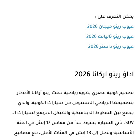
يمكن التعرف على :
عيوب رينو ميجان 2026
عيوب رينو تاليانت 2026
عيوب رينو داستر 2026
اداؤ رينو اركانا 2026
تصميم كوبيه عصري بهوية رياضية تلفت رينو أركانا الأنظار
بتصميمها الرياضي المستوحى من سيارات الكوبيه، والذي
يجمع بين الخطوط الديناميكية والهيكل المرتفع لسيارات الـ
SUV. تأتي السيارة بجنوط تبدأ من مقاس 17 إنش في الفئة
الأساسية وتصل إلى 18 إنش في الفئات الأعلى، مع مصابيح