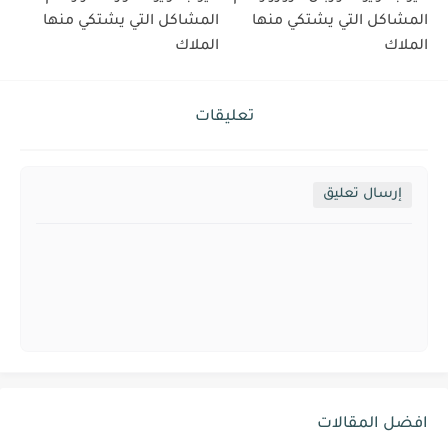
المشاكل التي يشتكي منها
المشاكل التي يشتكي منها
الملاك
الملاك
تعليقات
إرسال تعليق
افضل المقالات