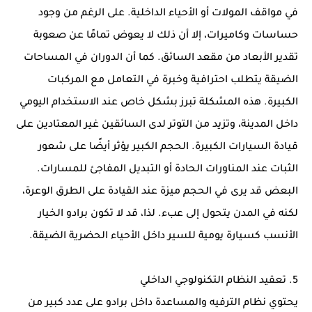
في مواقف المولات أو الأحياء الداخلية. على الرغم من وجود
حساسات وكاميرات، إلا أن ذلك لا يعوض تمامًا عن صعوبة
تقدير الأبعاد من مقعد السائق. كما أن الدوران في المساحات
الضيقة يتطلب احترافية وخبرة في التعامل مع المركبات
الكبيرة. هذه المشكلة تبرز بشكل خاص عند الاستخدام اليومي
داخل المدينة، وتزيد من التوتر لدى السائقين غير المعتادين على
قيادة السيارات الكبيرة. الحجم الكبير يؤثر أيضًا على شعور
الثبات عند المناورات الحادة أو التبديل المفاجئ للمسارات.
البعض قد يرى في الحجم ميزة عند القيادة على الطرق الوعرة،
لكنه في المدن يتحول إلى عبء. لذا، قد لا تكون برادو الخيار
الأنسب كسيارة يومية للسير داخل الأحياء الحضرية الضيقة.
5. تعقيد النظام التكنولوجي الداخلي
يحتوي نظام الترفيه والمساعدة داخل برادو على عدد كبير من