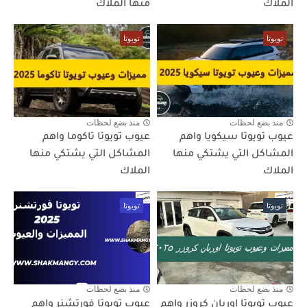
الملاك
منها الملاك
تويوتا
تويوتا
منذ بضع لحظات
منذ بضع لحظات
عيوب تويوتا سيكويا واهم
عيوب تويوتا تاكوما واهم
المشاكل التي يشتكي منها
المشاكل التي يشتكي منها
الملاك
الملاك
تويوتا
تويوتا
منذ بضع لحظات
منذ بضع لحظات
عيوب تويوتا اوربان كروزر واهم
عيوب تويوتا فورتشنر واهم