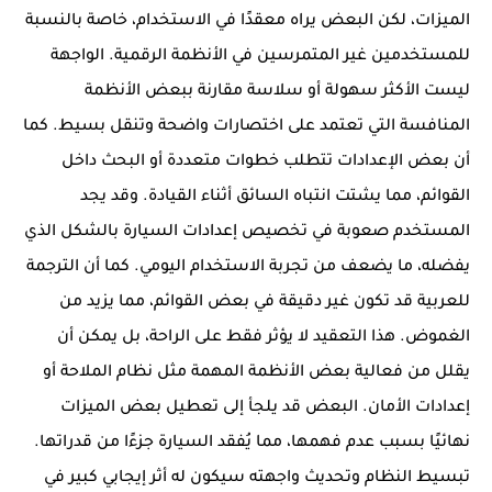
الميزات، لكن البعض يراه معقدًا في الاستخدام، خاصة بالنسبة
للمستخدمين غير المتمرسين في الأنظمة الرقمية. الواجهة
ليست الأكثر سهولة أو سلاسة مقارنة ببعض الأنظمة
المنافسة التي تعتمد على اختصارات واضحة وتنقل بسيط. كما
أن بعض الإعدادات تتطلب خطوات متعددة أو البحث داخل
القوائم، مما يشتت انتباه السائق أثناء القيادة. وقد يجد
المستخدم صعوبة في تخصيص إعدادات السيارة بالشكل الذي
يفضله، ما يضعف من تجربة الاستخدام اليومي. كما أن الترجمة
للعربية قد تكون غير دقيقة في بعض القوائم، مما يزيد من
الغموض. هذا التعقيد لا يؤثر فقط على الراحة، بل يمكن أن
يقلل من فعالية بعض الأنظمة المهمة مثل نظام الملاحة أو
إعدادات الأمان. البعض قد يلجأ إلى تعطيل بعض الميزات
نهائيًا بسبب عدم فهمها، مما يُفقد السيارة جزءًا من قدراتها.
تبسيط النظام وتحديث واجهته سيكون له أثر إيجابي كبير في