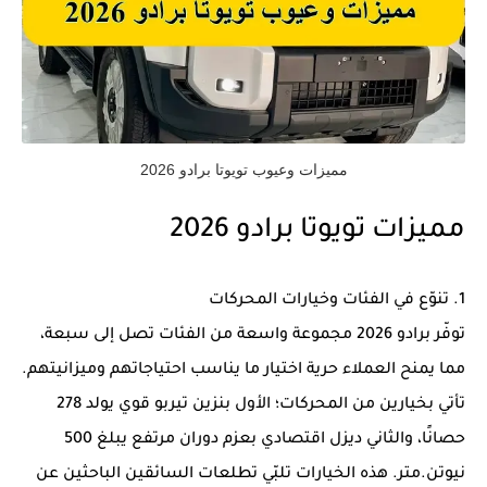
مميزات وعيوب تويوتا برادو 2026
مميزات تويوتا برادو 2026
1. تنوّع في الفئات وخيارات المحركات
توفّر برادو 2026 مجموعة واسعة من الفئات تصل إلى سبعة،
مما يمنح العملاء حرية اختيار ما يناسب احتياجاتهم وميزانيتهم.
تأتي بخيارين من المحركات؛ الأول بنزين تيربو قوي يولد 278
حصانًا، والثاني ديزل اقتصادي بعزم دوران مرتفع يبلغ 500
نيوتن.متر. هذه الخيارات تلبّي تطلعات السائقين الباحثين عن