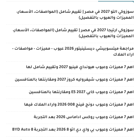
سوزوكي التو 2027 في مصر | تقييم شامل (المواصفات، الأسعار،
المميزات والعيوب بالتفصيل)
سوزوكي ارتيجا 2027 في مصر | تقييم شامل (المواصفات، الأسعار،
المميزات والعيوب بالتفصيل)
مراجعة ميتسوبيشي ديستينيتور 2026 عيوب - مميزات - مواصفات -
اراء الملاك
اهم 7 مميزات وعيوب هيونداي فينيو 2027 وتقييم شامل لها
اهم 7 مميزات وعيوب شيفروليه كروز 2027 ومقارنتها بالمنافسين
اهم 7 مميزات وعيوب كايي E5 2027 ومقارنتها بالمنافسين
اهم 7 مميزات وعيوب دونج فينج 008 2026 واراء الملاك فيها
اهم 7 مميزات وعيوب روكس اداماس 2026 بعد التجربة
اهم 7 مميزات وعيوب بي واي دي اتو 8 2026 بعد التجربة BYD Auto 8