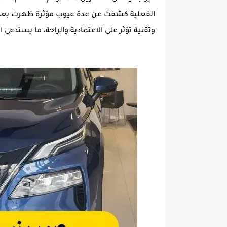
الفعلية كشفت عن عدة عيوب مؤثرة ظهرت بعد ا
وتقنية تؤثر على الاعتمادية والراحة، ما يستدعي