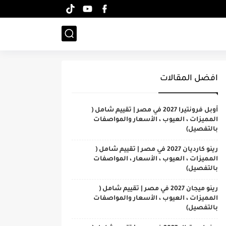
افضل المقالات
أوبل فرونتيرا 2027 في مصر | تقييم شامل (
المميزات ، العيوب ، الأسعار والمواصفات
بالتفصيل)
رينو كارديان 2027 في مصر | تقييم شامل (
المميزات ، العيوب ، الأسعار ، المواصفات
بالتفصيل)
رينو ميجان 2027 في مصر | تقييم شامل (
المميزات ، العيوب ، الأسعار والمواصفات
بالتفصيل)