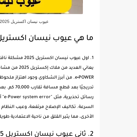
عيوب نيسان اكستريل 2025 تعرف مشاكل وعيوب نيسان اكستريل 2025
ما هي عيوب نيسان اكستريل 2025 
1. اول عيوب نيسان اكستريل 2025 مشكلة ناقل الحركة CVT
تدريجيًا بع
الأخرى، مما يثير القلق من ناحية الاعتمادية طويل
2. ثاني عيوب نيسان اكستريل 2025 ضعف البطارية المساعدة (12V)