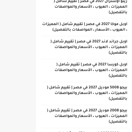
رينو اوسترال 2027 في مصر | تقييم شامل (
المميزات ، العيوب ، الأسعار والمواصفات
بالتفصيل)
اوبل موكا 2027 في مصر | تقييم شامل ( المميزات
، العيوب ، الأسعار ، المواصفات بالتفصيل)
اوبل جراند لاند 2027 في مصر | تقييم شامل (
المميزات ، العيوب ، الأسعار والمواصفات
بالتفصيل)
اوبل كورسا 2027 في مصر | تقييم شامل (
المميزات ، العيوب ، الأسعار والمواصفات
بالتفصيل)
بيجو 5008 موديل 2027 في مصر | تقييم شامل (
المميزات ، العيوب ، الأسعار والمواصفات
بالتفصيل)
بيجو 2008 موديل 2027 في مصر | تقييم شامل (
المميزات ، العيوب ، الأسعار والمواصفات
بالتفصيل)