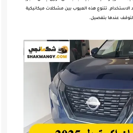
لاستخدام. تتنوع هذه العيوب بين مشكلات ميكانيكية
 التوقف عندها بتفصيل.