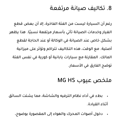
8. تكاليف صيانة مرتفعة
رغم أن السيارة ليست من الفئة الفاخرة، إلا أن بعض قطع
الغيار وخدمات الصيانة تأتي بأسعار مرتفعة نسبيًا. هذا يظهر
بشكل خاص عند الصيانة في الوكالة أو عند الحاجة لقطع
أصلية. مع الوقت، هذه التكاليف تتراكم وتؤثر على ميزانية
المالك. المقارنة مع سيارات يابانية أو كورية في نفس الفئة
توضح الفارق في الأسعار.
ملخص عيوب MG HS
بطء في أداء نظام الترفيه والشاشة، مما يشتت السائق
أثناء القيادة.
دخول أصوات المحرك والهواء إلى المقصورة بوضوح،