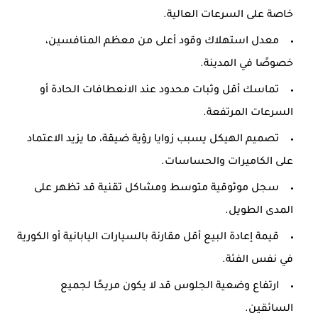
خاصة على السرعات العالية.
معدل استهلاك وقود أعلى من معظم المنافسين،
خصوصًا في المدينة.
تماسك أقل وثبات محدود عند الانعطافات الحادة أو
السرعات المرتفعة.
تصميم الهيكل يسبب زوايا رؤية ضيقة، ما يزيد الاعتماد
على الكاميرات والحساسات.
سجل موثوقية متوسط ومشاكل تقنية قد تظهر على
المدى الطويل.
قيمة إعادة البيع أقل مقارنة بالسيارات اليابانية أو الكورية
في نفس الفئة.
ارتفاع وضعية الجلوس قد لا يكون مريحًا لجميع
السائقين.