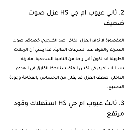
2. ثاني عيوب ام جي HS عزل صوت
ضعيف
المقصورة لا توفر العزل الكافي ضد الضجيج، خصوصًا صوت
المحرك والهواء عند السرعات العالية. هذا يعني أن الرحلات
الطويلة قد تكون أقل راحة من الناحية السمعية. مقارنة
بسيارات أخرى في نفس الفئة، ستلاحظ الفارق في الهدوء
الداخلي. ضعف العزل قد يقلل من الإحساس بالفخامة وجودة
التصنيع.
3. ثالث عيوب ام جي HS استهلاك وقود
مرتفع