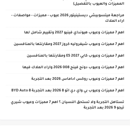
المميزات والعيوب بالتفصيل)
مراجعة ميتسوبيشي ديستينيتور 2026 عيوب - مميزات - مواصفات -
اراء الملاك
اهم 7 مميزات وعيوب هيونداي فينيو 2027 وتقييم شامل لها
اهم 7 مميزات وعيوب شيفروليه كروز 2027 ومقارنتها بالمنافسين
اهم 7 مميزات وعيوب كايي E5 2027 ومقارنتها بالمنافسين
اهم 7 مميزات وعيوب دونج فينج 008 2026 واراء الملاك فيها
اهم 7 مميزات وعيوب روكس اداماس 2026 بعد التجربة
اهم 7 مميزات وعيوب بي واي دي اتو 8 2026 بعد التجربة BYD Auto 8
تستاهل التجربة ولا تستحق النسيان ؟ اهم 7 مميزات وعيوب شيري
تيجو 9 2026 بعد التجربة