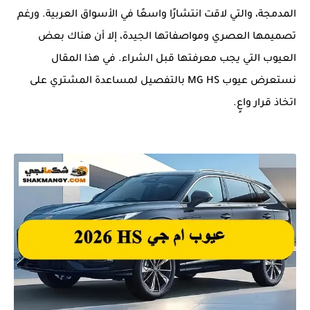
المدمجة، والتي لاقت انتشارًا واسعًا في الأسواق العربية. ورغم
تصميمها العصري ومواصفاتها الجيدة، إلا أن هناك بعض
العيوب التي يجب معرفتها قبل الشراء. في هذا المقال
نستعرض عيوب MG HS بالتفصيل لمساعدة المشتري على
اتخاذ قرار واعٍ.