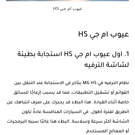
عيوب ام جي HS
عيوب ام جي HS
1. اول عيوب ام جي HS استجابة بطيئة
لشاشة الترفيه
نظام الترفيه في MG HS يتأخر في الاستجابة عند التنقل بين
القوائم أو تشغيل التطبيقات، مما قد يسبب إزعاجًا للسائق
خاصة أثناء القيادة. هذا البطء قد يجبرك على صرف انتباهك عن
الطريق لفترة أطول. في السيارات المنافسة عادةً تكون
الشاشة أكثر سرعة وسلاسة. البطء هنا غالبًا سببه البرمجيات
أو المعالج المستخدم.