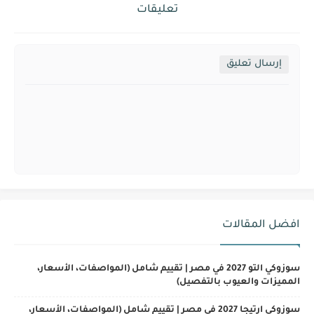
تعليقات
إرسال تعليق
افضل المقالات
سوزوكي التو 2027 في مصر | تقييم شامل (المواصفات، الأسعار،
المميزات والعيوب بالتفصيل)
سوزوكي ارتيجا 2027 في مصر | تقييم شامل (المواصفات، الأسعار،