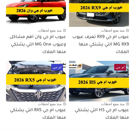
منذ بضع لحظات
منذ بضع لحظات
عيوب ام جي RX9 تعرف عيوب
عيوب ام جي وان اهم مشاكل
MG RX9 التي يشتكي منها
وعيوب MG One التي يشتكي
الملاك
منها الملاك
ام جي
ام جي
منذ بضع لحظات
منذ بضع لحظات
عيوب ام جي HS التي يشتكي
عيوب ام جي RX5 التي يشتكي
منها الملاك
منها الملاك