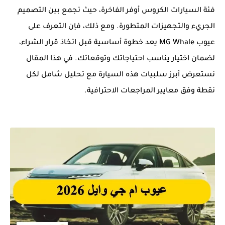
فئة السيارات الكروس أوفر الفاخرة، حيث تجمع بين التصميم
الجريء والتجهيزات المتطورة. ومع ذلك، فإن التعرف على
عيوب MG Whale يعد خطوة أساسية قبل اتخاذ قرار الشراء،
لضمان اختيار يناسب احتياجاتك وتوقعاتك. في هذا المقال
نستعرض أبرز سلبيات هذه السيارة مع تحليل شامل لكل
نقطة وفق معايير المراجعات الاحترافية.