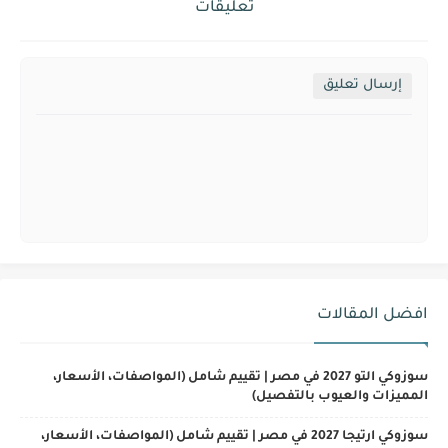
تعليقات
إرسال تعليق
افضل المقالات
سوزوكي التو 2027 في مصر | تقييم شامل (المواصفات، الأسعار،
المميزات والعيوب بالتفصيل)
سوزوكي ارتيجا 2027 في مصر | تقييم شامل (المواصفات، الأسعار،