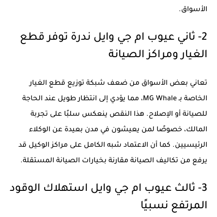
الأسواق.
2- ثاني عيوب ام جي وايل ندرة توفر قطع
الغيار ومراكز الصيانة
تعاني بعض الأسواق من ضعف شبكة توزيع قطع الغيار
الخاصة بـ MG Whale، مما يؤدي إلى انتظار طويل عند الحاجة
للصيانة أو الإصلاح. هذا النقص ينعكس سلبًا على تجربة
المالك، خصوصًا لمن يعيشون في مدن بعيدة عن الوكلاء
الرئيسيين. كما أن الاعتماد شبه الكامل على مراكز الوكيل قد
يرفع من تكاليف الصيانة مقارنة بخيارات الصيانة المستقلة.
3- ثالث عيوب ام جي وايل استهلاك الوقود
المرتفع نسبيًا