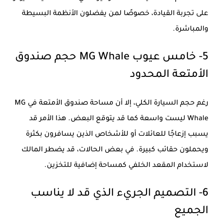
على تجربة القيادة، خصوصًا لمن يفضلون الأنظمة البسيطة
والمباشرة.
5- خامس عيوب MG Whale حجم صندوق
الأمتعة المحدود
رغم حجم السيارة الكلي، إلا أن مساحة صندوق الأمتعة في MG
Whale ليست واسعة كما قد يتوقع البعض. هذا الأمر قد
يسبب إزعاجًا للعائلات أو للأشخاص الذين يسافرون بكثرة
ويحملون حقائب كبيرة. في بعض الحالات، قد يضطر المالك
لاستخدام المقعد الخلفي كمساحة إضافية للتخزين.
6- التصميم الجريء الذي قد لا يناسب
الجميع