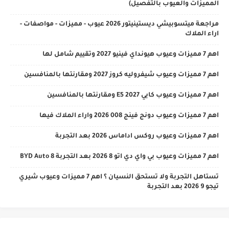
المميزات والعيوب بالتفصيل)
مراجعة ميتسوبيشي ديستينيتور 2026 عيوب - مميزات - مواصفات -
اراء الملاك
اهم 7 مميزات وعيوب هيونداي فينيو 2027 وتقييم شامل لها
اهم 7 مميزات وعيوب شيفروليه كروز 2027 ومقارنتها بالمنافسين
اهم 7 مميزات وعيوب كايي E5 2027 ومقارنتها بالمنافسين
اهم 7 مميزات وعيوب دونج فينج 008 2026 واراء الملاك فيها
اهم 7 مميزات وعيوب روكس اداماس 2026 بعد التجربة
اهم 7 مميزات وعيوب بي واي دي اتو 8 2026 بعد التجربة BYD Auto 8
تستاهل التجربة ولا تستحق النسيان ؟ اهم 7 مميزات وعيوب شيري
تيجو 9 2026 بعد التجربة