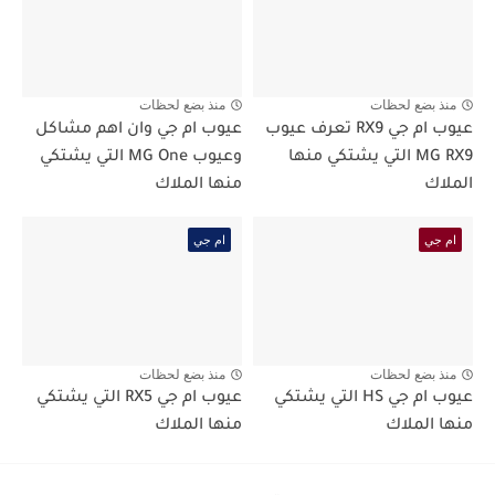
منذ بضع لحظات
منذ بضع لحظات
عيوب ام جي RX9 تعرف عيوب
عيوب ام جي وان اهم مشاكل
MG RX9 التي يشتكي منها
وعيوب MG One التي يشتكي
الملاك
منها الملاك
ام جي
ام جي
منذ بضع لحظات
منذ بضع لحظات
عيوب ام جي HS التي يشتكي
عيوب ام جي RX5 التي يشتكي
منها الملاك
منها الملاك