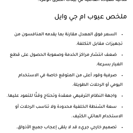
مثالية للقيادة العائلية في بيئات الطرق الوعرة.
ملخص عيوب ام جي وايل
السعر فوق المعدل مقارنة بما يقدمه المنافسون من
تجهيزات مقابل التكلفة.
ضعف انتشار مراكز الخدمة وصعوبة الحصول على قطع
الغيار بسرعة.
صرفية وقود أعلى من المتوقع خاصة في الاستخدام
اليومي أو الرحلات الطويلة.
واجهة النظام الترفيهي معقدة وتحتاج وقتًا للتعود عليها.
سعة الشنطة الخلفية محدودة ولا تناسب الرحلات أو
الاستخدام العائلي الكثيف.
تصميم خارجي جريء قد لا يلقى إعجاب جميع الأذواق.