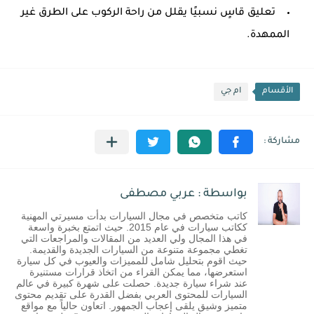
تعليق قاسٍ نسبيًا يقلل من راحة الركوب على الطرق غير
الممهدة.
الأقسام
ام جي
بواسطة : عربي مصطفى
كاتب متخصص في مجال السيارات بدأت مسيرتي المهنية
ككاتب سيارات في عام 2015. حيث اتمتع بخبرة واسعة
في هذا المجال ولي العديد من المقالات والمراجعات التي
تغطي مجموعة متنوعة من السيارات الجديدة والقديمة.
حيث اقوم بتحليل شامل للمميزات والعيوب في كل سيارة
استعرضها، مما يمكن القراء من اتخاذ قرارات مستنيرة
عند شراء سيارة جديدة. حصلت على شهرة كبيرة في عالم
السيارات للمحتوى العربي بفضل القدرة على تقديم محتوى
متميز وشيق يلقى إعجاب الجمهور. اتعاون حالياً مع مواقع