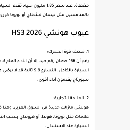
مغطاة. عند سعر 1.85 مليون جنيه
بالمنافسين مثل نيسان قشقاي أو تويوتا كورو
عيوب هونشي HS3 2026
1. ضعف قوة المحرك:
رغم أن 166 حصان رقم جيد، إلا أن الأداء ا
سبورتاج يقدمون أداء أقوى.
2. العلامة التجارية:
هونشي مازالت جديدة في السوق العربي، وهذا قد
علامات مثل تويوتا، هوندا، أو هيونداي بسبب ان
السيارة عند الاستبدال.