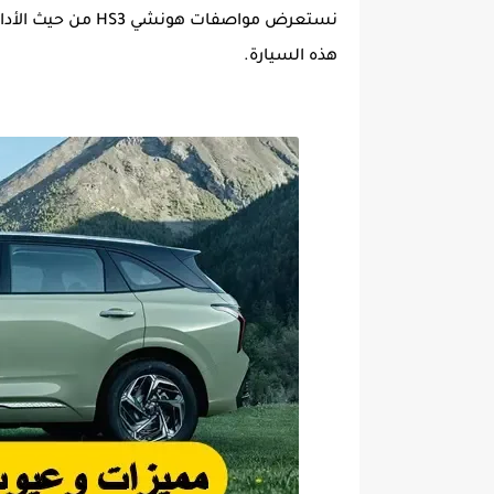
نستعرض مواصفات هو
هذه السيارة.