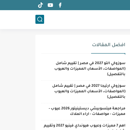
افضل المقالات
سوزوكي التو 2027 في مصر | تقييم شامل
(المواصفات، الأسعار، المميزات والعيوب
بالتفصيل)
سوزوكي ارتيجا 2027 في مصر | تقييم شامل
(المواصفات، الأسعار، المميزات والعيوب
بالتفصيل)
مراجعة ميتسوبيشي ديستينيتور 2026 عيوب -
مميزات - مواصفات - اراء الملاك
اهم 7 مميزات وعيوب هيونداي فينيو 2027 وتقييم