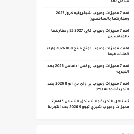
شامل لها
اهم 7 مميزات وعيوب شيفروليه كروز 2027
ومقارنتها بالمنافسين
اهم 7 مميزات وعيوب كايي E5 2027 ومقارنتها
بالمنافسين
اهم 7 مميزات وعيوب دونج فينج 008 2026 واراء
الملاك فيها
اهم 7 مميزات وعيوب روكس اداماس 2026 بعد
التجربة
اهم 7 مميزات وعيوب بي واي دي اتو 8 2026 بعد
التجربة BYD Auto 8
تستاهل التجربة ولا تستحق النسيان ؟ اهم 7
مميزات وعيوب شيري تيجو 9 2026 بعد التجربة