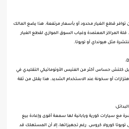
 توافر قطع الغيار محدود أو بأسعار مرتفعة. هذا يضع المالك
ة المراكز المعتمدة وغياب السوق الموازي لقطع الغيار
نتشرة مثل هيونداي أو تويوتا.
ل الحركة الدبل كلتش حساس أكثر من الفتيس الأوتوماتيكي التقليدي في
زازات أو سخونة عند الاستخدام الشديد. هذا يقلل من ثقة
باشرة مع سيارات كورية ويابانية لها سمعة أقوى وإعادة بيع
تويوتا كورولا كروس. رغم تجهيزاتها، إلا أن المستهلك قد