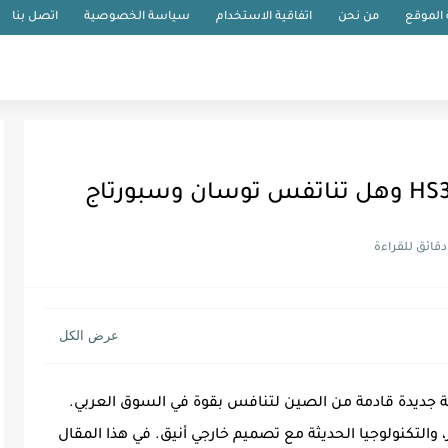
الموقع
من نحن
اتفاقية الاستخدام
سياسة الخصوصية
اتصل بنا
وفر مدمجة جديدة قادمة من الصين لتنافس بقوة في السوق العربي.
، والتكنولوجيا الحديثة مع تصميم خارجي أنيق. في هذا المقال