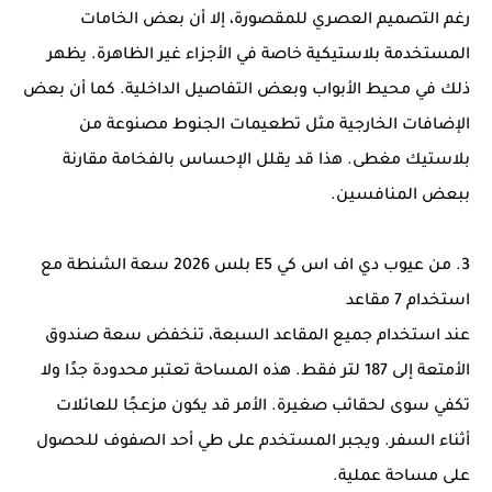
رغم التصميم العصري للمقصورة، إلا أن بعض الخامات
المستخدمة بلاستيكية خاصة في الأجزاء غير الظاهرة. يظهر
ذلك في محيط الأبواب وبعض التفاصيل الداخلية. كما أن بعض
الإضافات الخارجية مثل تطعيمات الجنوط مصنوعة من
بلاستيك مغطى. هذا قد يقلل الإحساس بالفخامة مقارنة
ببعض المنافسين.
3. من عيوب دي اف اس كي E5 بلس 2026 سعة الشنطة مع
استخدام 7 مقاعد
عند استخدام جميع المقاعد السبعة، تنخفض سعة صندوق
الأمتعة إلى 187 لتر فقط. هذه المساحة تعتبر محدودة جدًا ولا
تكفي سوى لحقائب صغيرة. الأمر قد يكون مزعجًا للعائلات
أثناء السفر. ويجبر المستخدم على طي أحد الصفوف للحصول
على مساحة عملية.