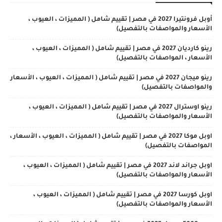
أوبل فرونتيرا 2027 في مصر | تقييم شامل ( المميزات ، العيوب ،
الأسعار والمواصفات بالتفصيل)
رينو كارديان 2027 في مصر | تقييم شامل ( المميزات ، العيوب ،
الأسعار ، المواصفات بالتفصيل)
رينو ميجان 2027 في مصر | تقييم شامل ( المميزات ، العيوب ، الأسعار
والمواصفات بالتفصيل)
رينو اوسترال 2027 في مصر | تقييم شامل ( المميزات ، العيوب ،
الأسعار والمواصفات بالتفصيل)
اوبل موكا 2027 في مصر | تقييم شامل ( المميزات ، العيوب ، الأسعار ،
المواصفات بالتفصيل)
اوبل جراند لاند 2027 في مصر | تقييم شامل ( المميزات ، العيوب ،
الأسعار والمواصفات بالتفصيل)
اوبل كورسا 2027 في مصر | تقييم شامل ( المميزات ، العيوب ،
الأسعار والمواصفات بالتفصيل)