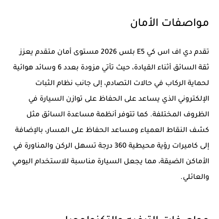
مواصفات الأمان
تقدم دي اف اس كي E5 بلس 2026 مستوى أمان متقدم يعزز
ثقة السائق أثناء القيادة، حيث تأتي مزودة بعدد 6 وسائد هوائية
لحماية الركاب في حالات التصادم، إلى جانب نظام الثبات
الإلكتروني الذي يساعد على الحفاظ على توازن السيارة في
الظروف المختلفة. كما تتوفر أنظمة مساعدة السائق مثل
كشف النقاط العمياء ومساعد الحفاظ على المسار، بالإضافة
إلى كاميرات رؤية محيطية 360 درجة تسهل الركن والمناورة في
الأماكن الضيقة، مما يجعل السيارة مناسبة للاستخدام اليومي
والعائلي.