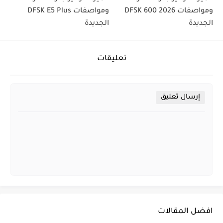
ومواصفات DFSK 600 2026
ومواصفات DFSK E5 Plus
الجديدة
الجديدة
تعليقات
إرسال تعليق
افضل المقالات