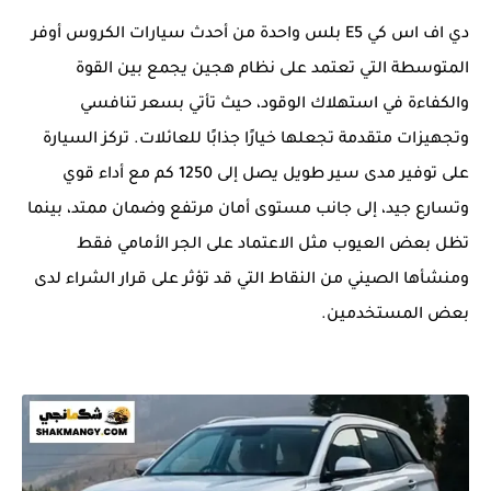
دي اف اس كي E5 بلس واحدة من أحدث سيارات الكروس أوفر
المتوسطة التي تعتمد على نظام هجين يجمع بين القوة
والكفاءة في استهلاك الوقود، حيث تأتي بسعر تنافسي
وتجهيزات متقدمة تجعلها خيارًا جذابًا للعائلات. تركز السيارة
على توفير مدى سير طويل يصل إلى 1250 كم مع أداء قوي
وتسارع جيد، إلى جانب مستوى أمان مرتفع وضمان ممتد، بينما
تظل بعض العيوب مثل الاعتماد على الجر الأمامي فقط
ومنشأها الصيني من النقاط التي قد تؤثر على قرار الشراء لدى
بعض المستخدمين.