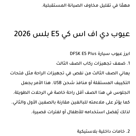
مهمًا في تقليل مخاوف الصيانة المستقبلية.
عيوب دي اف اس كي E5 بلس 2026
ابرز عيوب سيارة DFSK E5 Plus
1. ضعف تجهيزات ركاب الصف الثالث
يعاني الصف الثالث من نقص في تجهيزات الراحة مثل فتحات
التكييف المستقلة أو منافذ شحن USB. هذا الأمر يجعل
الجلوس في هذا الصف أقل راحة خاصة في الرحلات الطويلة.
كما يؤثر على ملاءمته للبالغين مقارنة بالصفين الأول والثاني.
لذلك يُفضل استخدامه للأطفال أو لفترات قصيرة.
2. خامات داخلية بلاستيكية