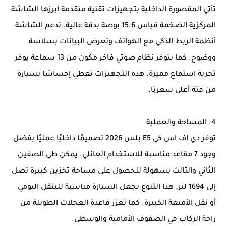
تأتي المقصورة الداخلية بتجهيزات تقنية متقدمة أبرزها الشاشة
المركزية الضخمة قياس 15.6 بوصة بدقة عالية. تدعم الشاشة
أنظمة الربط الذكي مع الهواتف وتعرض البيانات بسلاسة
ووضوح. كما يتوفر نظام صوتي فاخر مكون من 13 سماعة يوفر
تجربة استماع مميزة. هذه التجهيزات تعطي إحساسًا بسيارة
من فئة أعلى سعريًا.
4. المساحة والعملية
توفر دي اف اس كي E5 بلس 2026 تصميمًا داخليًا عمليًا بفضل
وجود 7 مقاعد مناسبة للاستخدام العائلي. يمكن طي الصفين
الثاني والثالث بسهولة للحصول على مساحة تخزين كبيرة تصل
إلى 1694 لتر. هذا التنوع يجعل السيارة مناسبة للتنقل اليومي
أو نقل الأمتعة الكبيرة. كما تعزز قاعدة العجلات الطويلة من
راحة الركاب في الصفوف الأمامية والوسطى.