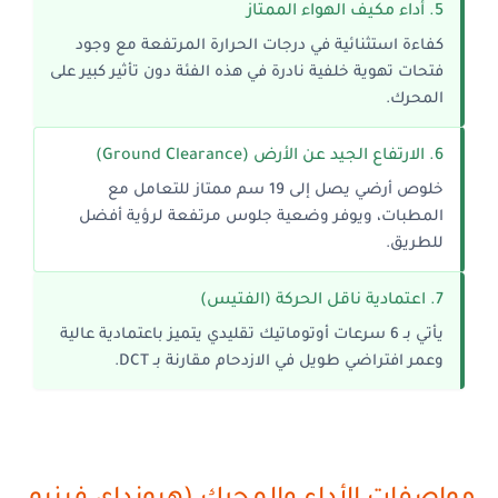
5. أداء مكيف الهواء الممتاز
كفاءة استثنائية في درجات الحرارة المرتفعة مع وجود
فتحات تهوية خلفية نادرة في هذه الفئة دون تأثير كبير على
المحرك.
6. الارتفاع الجيد عن الأرض (Ground Clearance)
خلوص أرضي يصل إلى 19 سم ممتاز للتعامل مع
المطبات، ويوفر وضعية جلوس مرتفعة لرؤية أفضل
للطريق.
7. اعتمادية ناقل الحركة (الفتيس)
يأتي بـ 6 سرعات أوتوماتيك تقليدي يتميز باعتمادية عالية
وعمر افتراضي طويل في الازدحام مقارنة بـ DCT.