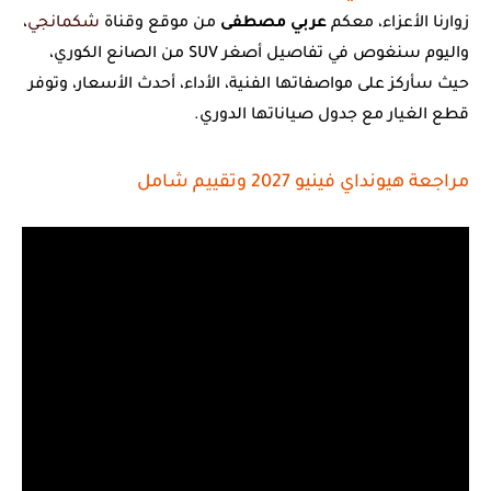
زوارنا الأعزاء، معكم
عربي مصطفى
من موقع وقناة
شكمانجي
،
واليوم سنغوص في تفاصيل أصغر SUV من الصانع الكوري،
حيث سأركز على مواصفاتها الفنية، الأداء، أحدث الأسعار، وتوفر
قطع الغيار مع جدول صياناتها الدوري.
مراجعة هيونداي فينيو 2027 وتقييم شامل