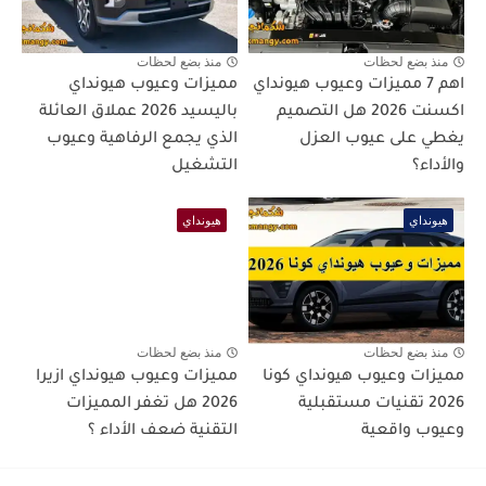
منذ بضع لحظات
منذ بضع لحظات
اهم 7 مميزات وعيوب هيونداي
مميزات وعيوب هيونداي
اكسنت 2026 هل التصميم
باليسيد 2026 عملاق العائلة
يغطي على عيوب العزل
الذي يجمع الرفاهية وعيوب
والأداء؟
التشغيل
هيونداي
هيونداي
منذ بضع لحظات
منذ بضع لحظات
مميزات وعيوب هيونداي كونا
مميزات وعيوب هيونداي ازيرا
2026 تقنيات مستقبلية
2026 هل تغفر المميزات
وعيوب واقعية
التقنية ضعف الأداء ؟