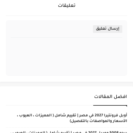
تعليقات
إرسال تعليق
افضل المقالات
أوبل فرونتيرا 2027 في مصر | تقييم شامل ( المميزات ، العيوب ،
الأسعار والمواصفات بالتفصيل)