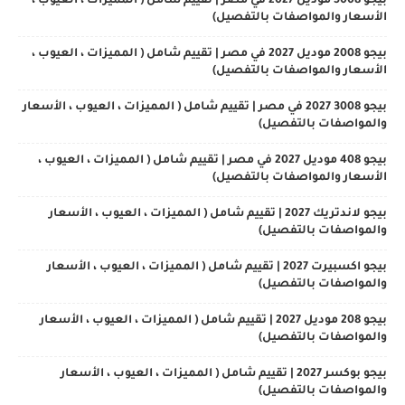
بيجو 5008 موديل 2027 في مصر | تقييم شامل ( المميزات ، العيوب ،
الأسعار والمواصفات بالتفصيل)
بيجو 2008 موديل 2027 في مصر | تقييم شامل ( المميزات ، العيوب ،
الأسعار والمواصفات بالتفصيل)
بيجو 3008 2027 في مصر | تقييم شامل ( المميزات ، العيوب ، الأسعار
والمواصفات بالتفصيل)
بيجو 408 موديل 2027 في مصر | تقييم شامل ( المميزات ، العيوب ،
الأسعار والمواصفات بالتفصيل)
بيجو لاندتريك 2027 | تقييم شامل ( المميزات ، العيوب ، الأسعار
والمواصفات بالتفصيل)
بيجو اكسبيرت 2027 | تقييم شامل ( المميزات ، العيوب ، الأسعار
والمواصفات بالتفصيل)
بيجو 208 موديل 2027 | تقييم شامل ( المميزات ، العيوب ، الأسعار
والمواصفات بالتفصيل)
بيجو بوكسر 2027 | تقييم شامل ( المميزات ، العيوب ، الأسعار
والمواصفات بالتفصيل)