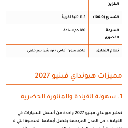
البنزين
التسارع (0-100)
11.2 ثانية تقريباً
السرعة
180 كم/ساعة
القصوى
نظام التعليق
ماكفرسون أمامي / تورشن بيم خلفي
مميزات هيونداي فينيو 2027
1. سهولة القيادة والمناورة الحضرية
تعتبر هيونداي فينيو 2027 واحدة من أسهل السيارات في
القيادة داخل المدن المزدحمة بفضل أبعادها المدمجة التي لا