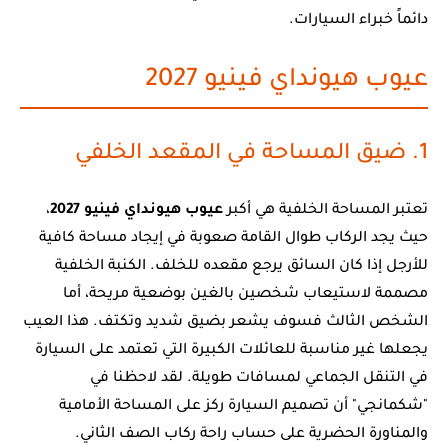
دائماً خبراء السيارات.
عيوب هيونداي فينيو 2027
1. ضيق المساحة في المقعد الخلفي
تعتبر المساحة الخلفية هي أكبر
عيوب هيونداي فينيو 2027
،
حيث يجد الركاب طوال القامة صعوبة في إيجاد مساحة كافية
للأرجل إذا كان السائق يرجع مقعده للخلف. الكنبة الخلفية
مصممة لاستيعاب شخصين بالغين بوضعية مريحة، أما
الشخص الثالث فسوف يشعر بضيق شديد وتكتف. هذا العيب
يجعلها غير مناسبة للعائلات الكبيرة التي تعتمد على السيارة
في التنقل الجماعي لمسافات طويلة. لقد لاحظنا في
"شكمانجي" أن تصميم السيارة ركز على المساحة الأمامية
والمناورة الحضرية على حساب راحة ركاب الصف الثاني.