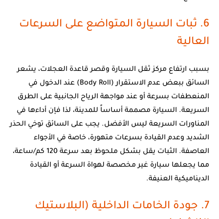
6. ثبات السيارة المتواضع على السرعات
العالية
بسبب ارتفاع مركز ثقل السيارة وقصر قاعدة العجلات، يشعر
السائق ببعض عدم الاستقرار (Body Roll) عند الدخول في
المنعطفات بسرعة أو عند مواجهة الرياح الجانبية على الطرق
السريعة. السيارة مصممة أساساً للمدينة، لذا فإن أداءها في
المناورات السريعة ليس الأفضل. يجب على السائق توخي الحذر
الشديد وعدم القيادة بسرعات متهورة، خاصة في الأجواء
العاصفة. الثبات يقل بشكل ملحوظ بعد سرعة 120 كم/ساعة،
مما يجعلها سيارة غير مخصصة لهواة السرعة أو القيادة
الديناميكية العنيفة.
7. جودة الخامات الداخلية (البلاستيك