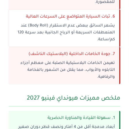
للمقصورة.
6. ثبات السيارة المتواضع على السرعات العالية
يشعر السائق ببعض عدم الاستقرار (Body Roll) عند
المنعطفات السريعة أو الرياح الجانبية بعد سرعة 120
كم/ساعة.
7. جودة الخامات الداخلية (البلاستيك الناشف)
تهيمن الخامات البلاستيكية الصلبة على معظم أجزاء
التابلوه والأبواب، مما يقلل من الشعور بالفخامة
والرفاهية.
ملخص مميزات هيونداي فينيو 2027
1. سهولة القيادة والمناورة الحضرية
أبعاد مدمجة أقل من 4 أمتار ونصف قطر دوران صغير