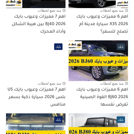
منذ بضع لحظات
منذ بضع لحظات
اهم 6 مميزات وعيوب بايك
اهم 7 مميزات وعيوب بايك
X35 2026 سيارة مدينة أم
BJ40 2026 بين هيبة الشكل
تصلح للسفر؟
وأداء المحرك
بايك
بايك
منذ بضع لحظات
منذ بضع لحظات
اهم 6 مميزات وعيوب بايك
اهم 7 مميزات وعيوب بايك U5
BJ60 2026 القوة الصينية
بلس 2026 سيارة ذكية بسعر
تفرض نفسها
منافس
بايك
بايك