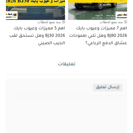
منذ بضع لحظات
منذ بضع لحظات
اهم 7 مميزات وعيوب بايك
اهم 5 مميزات وعيوب بايك
BJ80 2026 وهل تلبي طموحات
BJ30 2026 وهل تستحق لقب
عشاق الدفع الرباعي؟
الجيب الصيني
تعليقات
إرسال تعليق