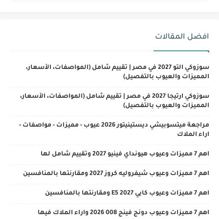
افضل المقالات
سوزوكي التو 2027 في مصر | تقييم شامل (المواصفات، الأسعار،
المميزات والعيوب بالتفصيل)
سوزوكي ارتيجا 2027 في مصر | تقييم شامل (المواصفات، الأسعار،
المميزات والعيوب بالتفصيل)
مراجعة ميتسوبيشي ديستينيتور 2026 عيوب - مميزات - مواصفات -
اراء الملاك
اهم 7 مميزات وعيوب هيونداي فينيو 2027 وتقييم شامل لها
اهم 7 مميزات وعيوب شيفروليه كروز 2027 ومقارنتها بالمنافسين
اهم 7 مميزات وعيوب كايي E5 2027 ومقارنتها بالمنافسين
اهم 7 مميزات وعيوب دونج فينج 008 2026 واراء الملاك فيها