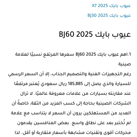
عيوب بايك X7 2025
عيوب بايك BJ30 2025
عيوب بايك BJ60 2025
1.اهم عيوب بايك BJ60 2025 سعرها المرتفع نسبيًا لعلامة
صينية
رغم التجهيزات الغنية والتصميم الجذاب، إلا أن السعر الرسمي
للسيارة والذي يصل إلى 185,885 ريال سعودي يُعتبر مرتفعًا
عند مقارنته بسيارات من علامات معروفة عالميًا. لا تزال
الشركات الصينية بحاجة إلى كسب المزيد من الثقة، خاصةً أن
العديد من المستهلكين يرون أن السعر لا يتناسب مع علامة
لم تُختبر بعد على نطاق واسع. بعض المنافسين يقدمون
محركات أقوى وتقنيات مشابهة بأسعار متقاربة أو أقل. لذا