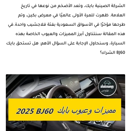
الشركة الصينية بايك، وتعد الأضخم من نوعها في تاريخ
العلامة. ظهرت للمرة الأولى عالميًا في معرض بكين، وتم
طرحها مؤخرًا في الأسواق السعودية بفئة فلاجشيب واحدة.في
هذه المقالة سنتناول أبرز المميزات والعيوب الخاصة بهذه
السيارة، وسنحاول الإجابة على السؤال الأهم: هل تستحق بايك
BJ60 الشراء؟