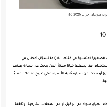
يونداي جراند i10 2025
من أكثر السيارات الصغيرة اعتمادية في فئتها. نادرًا ما تسجّل أعطال في
تخدام. هذا يجعلها خيارًا ممتازًا لمن يبحث عن سيارة يعتمد
 أو تبحث عن سيارة ثانية للأسرة، فهي "تريح دماغك" فعليًا.
ية.
الغيار، سواء من الوكيل أو من المحلات الخارجية. وتكلفة