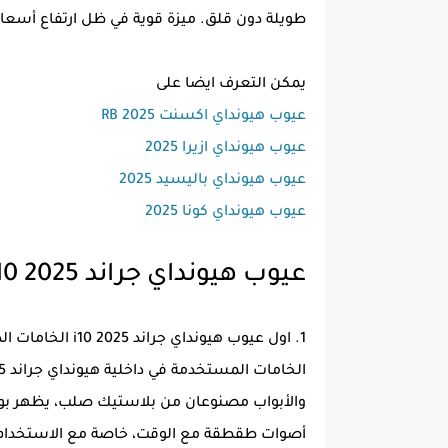
طويلة دون قلق. ميزة قوية في ظل ارتفاع أسعار 
يمكن التعرف ايضا على
عيوب هيونداي اكسنت RB 2025
عيوب هيونداي ازيرا 2025
عيوب هيونداي باليسيد 2025
عيوب هيونداي كونا 2025
عيوب هيونداي جراند i10 2025
1. اول عيوب هيونداي جراند i10 2025 الخامات الداخلية الرخيصة
والأبواب مصنوعان من بلاستيك صلب، يظهر بوض
أصوات طقطقة مع الوقت، خاصة مع الاستخدام الم