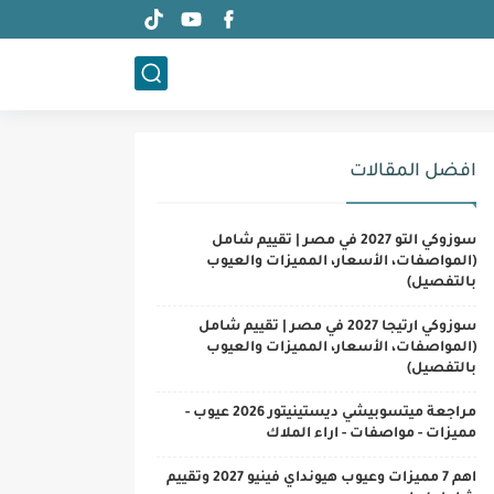
افضل المقالات
سوزوكي التو 2027 في مصر | تقييم شامل
(المواصفات، الأسعار، المميزات والعيوب
بالتفصيل)
سوزوكي ارتيجا 2027 في مصر | تقييم شامل
(المواصفات، الأسعار، المميزات والعيوب
بالتفصيل)
مراجعة ميتسوبيشي ديستينيتور 2026 عيوب -
مميزات - مواصفات - اراء الملاك
اهم 7 مميزات وعيوب هيونداي فينيو 2027 وتقييم