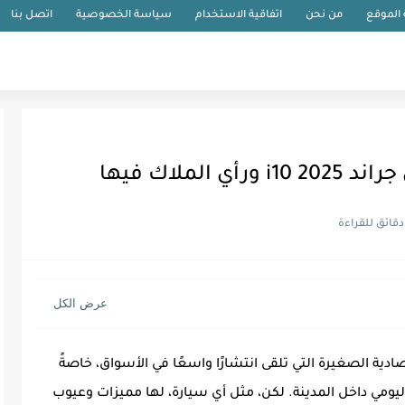
الموقع
من نحن
اتفاقية الاستخدام
سياسة الخصوصية
اتصل بنا
 من السيارات الاقتصادية الصغيرة التي تلقى انتشارًا واسعًا في الأسواق، خاصةً
يومي داخل المدينة. لكن، مثل أي سيارة، لها مميزات وعيوب