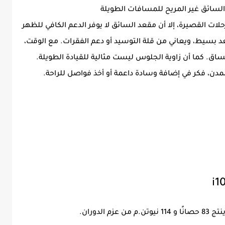
i10 20 سيارة مريحة للرحلات القصيرة، إلا أن مقعد السائق لا يوفر الدعم الكافي للظهر
 بسيط، ويعاني من قلة التوسيد أو دعم الفقرات. مع الوقت،
اق. كما أن زاوية الجلوس ليست مثالية للقيادة الطويلة.
المدن، فكر في إضافة وسادة داعمة أو أخذ فواصل للراحة.