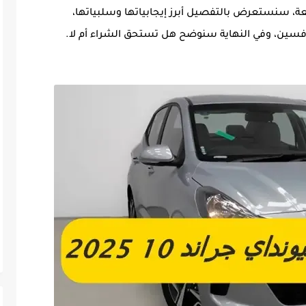
، سنستعرض بالتفصيل أبرز إيجابياتها وسلبياتها،
منافسين، وفي النهاية سنوضح هل تستحق الشراء أم لا.