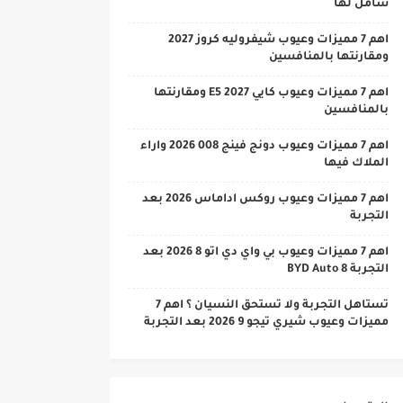
شامل لها
اهم 7 مميزات وعيوب شيفروليه كروز 2027
ومقارنتها بالمنافسين
اهم 7 مميزات وعيوب كايي E5 2027 ومقارنتها
بالمنافسين
اهم 7 مميزات وعيوب دونج فينج 008 2026 واراء
الملاك فيها
اهم 7 مميزات وعيوب روكس اداماس 2026 بعد
التجربة
اهم 7 مميزات وعيوب بي واي دي اتو 8 2026 بعد
التجربة BYD Auto 8
تستاهل التجربة ولا تستحق النسيان ؟ اهم 7
مميزات وعيوب شيري تيجو 9 2026 بعد التجربة