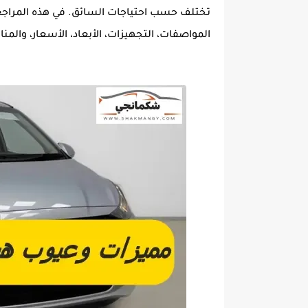
تختلف حسب احتياجات السائق. في هذه المراجعة
المواصفات، التجهيزات، الأبعاد، الأسعار، وال