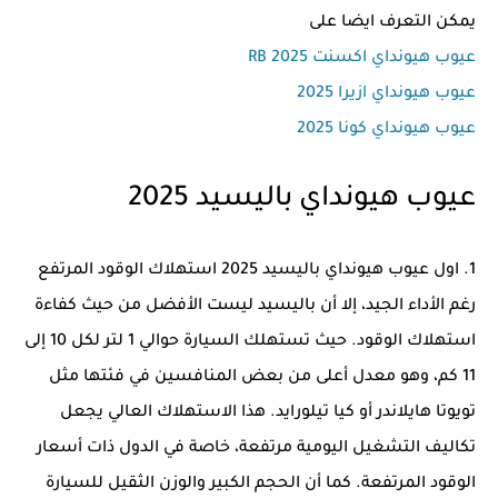
يمكن التعرف ايضا على
عيوب هيونداي اكسنت RB 2025
عيوب هيونداي ازيرا 2025
عيوب هيونداي كونا 2025
عيوب هيونداي باليسيد 2025
1. اول عيوب هيونداي باليسيد 2025 استهلاك الوقود المرتفع
رغم الأداء الجيد، إلا أن باليسيد ليست الأفضل من حيث كفاءة
استهلاك الوقود. حيث تستهلك السيارة حوالي 1 لتر لكل 10 إلى
11 كم، وهو معدل أعلى من بعض المنافسين في فئتها مثل
تويوتا هايلاندر أو كيا تيلورايد. هذا الاستهلاك العالي يجعل
تكاليف التشغيل اليومية مرتفعة، خاصة في الدول ذات أسعار
الوقود المرتفعة. كما أن الحجم الكبير والوزن الثقيل للسيارة