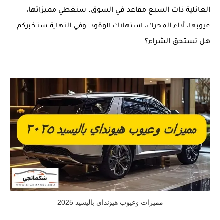
العائلية ذات السبع مقاعد في السوق. سنغطي مميزاتها،
عيوبها، أداء المحرك، استهلاك الوقود، وفي النهاية سنخبركم
هل تستحق الشراء؟
مميزات وعيوب هيونداي باليسيد 2025