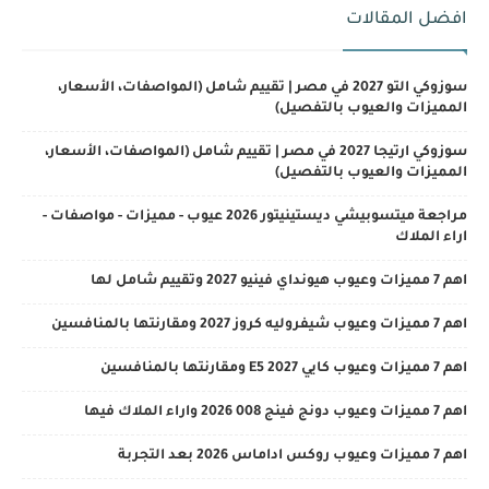
افضل المقالات
سوزوكي التو 2027 في مصر | تقييم شامل (المواصفات، الأسعار،
المميزات والعيوب بالتفصيل)
سوزوكي ارتيجا 2027 في مصر | تقييم شامل (المواصفات، الأسعار،
المميزات والعيوب بالتفصيل)
مراجعة ميتسوبيشي ديستينيتور 2026 عيوب - مميزات - مواصفات -
اراء الملاك
اهم 7 مميزات وعيوب هيونداي فينيو 2027 وتقييم شامل لها
اهم 7 مميزات وعيوب شيفروليه كروز 2027 ومقارنتها بالمنافسين
اهم 7 مميزات وعيوب كايي E5 2027 ومقارنتها بالمنافسين
اهم 7 مميزات وعيوب دونج فينج 008 2026 واراء الملاك فيها
اهم 7 مميزات وعيوب روكس اداماس 2026 بعد التجربة