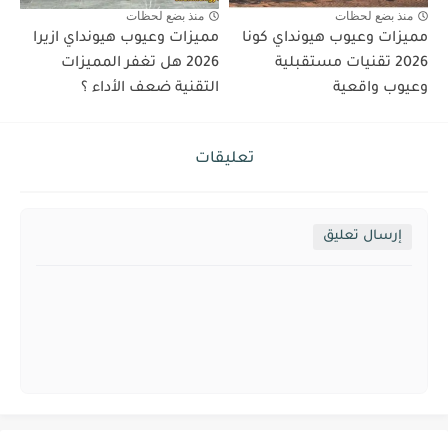
منذ بضع لحظات
منذ بضع لحظات
مميزات وعيوب هيونداي كونا
مميزات وعيوب هيونداي ازيرا
2026 تقنيات مستقبلية
2026 هل تغفر المميزات
وعيوب واقعية
التقنية ضعف الأداء ؟
تعليقات
إرسال تعليق