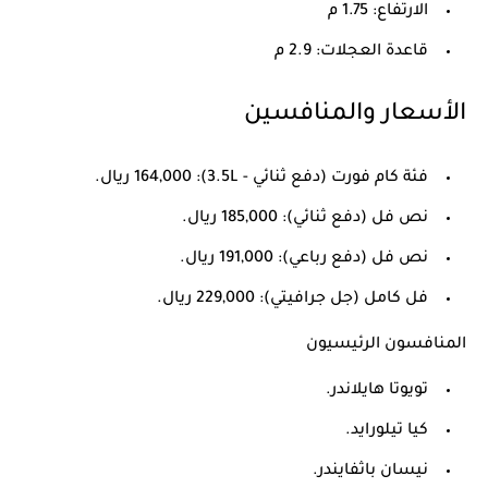
الارتفاع: 1.75 م
قاعدة العجلات: 2.9 م
الأسعار والمنافسين
فئة كام فورت (دفع ثنائي - 3.5L): 164,000 ريال.
نص فل (دفع ثنائي): 185,000 ريال.
نص فل (دفع رباعي): 191,000 ريال.
فل كامل (جل جرافيتي): 229,000 ريال.
المنافسون الرئيسيون
تويوتا هايلاندر.
كيا تيلورايد.
نيسان باثفايندر.