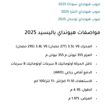
عيوب هيونداي سوناتا 2025
عيوب هيونداي النترا 2025
عيوب هيونداي توسان 2025
مواصفات هيونداي باليسيد 2025
المحرك 3.5L V6 (277 حصان) 3.8L V6 (295 حصان)
العزم 355 نيوتن.م 355 نيوتن.م
ناقل الحركة أوتوماتيك 8 سرعات أوتوماتيك 8 سرعات
الدفع أمامي رباعي (AWD)
الاستهلاك 10-11 كم/لتر ~11 لتر/100 كم
الطول: 4.95 م
العرض: 1.975 م